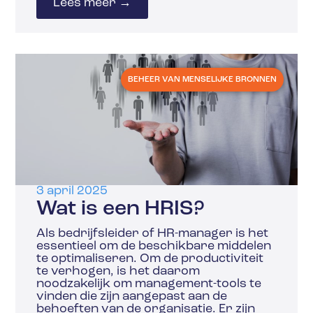
Lees meer →
BEHEER VAN MENSELIJKE BRONNEN
3 april 2025
Wat is een HRIS?
Als bedrijfsleider of HR-manager is het
essentieel om de beschikbare middelen
te optimaliseren. Om de productiviteit
te verhogen, is het daarom
noodzakelijk om management-tools te
vinden die zijn aangepast aan de
behoeften van de organisatie. Er zijn