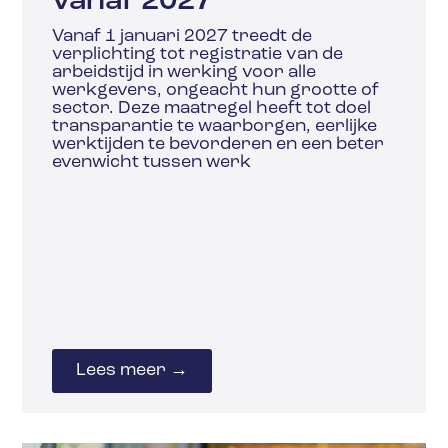
vanaf 2027
Vanaf 1 januari 2027 treedt de
verplichting tot registratie van de
arbeidstijd in werking voor alle
werkgevers, ongeacht hun grootte of
sector. Deze maatregel heeft tot doel
transparantie te waarborgen, eerlijke
werktijden te bevorderen en een beter
evenwicht tussen werk
Lees meer →