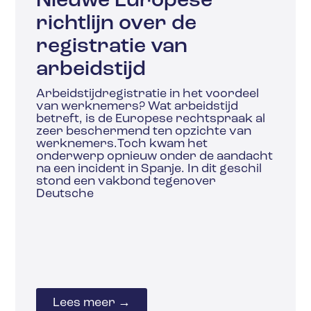
Nieuwe Europese
richtlijn over de
registratie van
arbeidstijd
Arbeidstijdregistratie in het voordeel
van werknemers? Wat arbeidstijd
betreft, is de Europese rechtspraak al
zeer beschermend ten opzichte van
werknemers.Toch kwam het
onderwerp opnieuw onder de aandacht
na een incident in Spanje. In dit geschil
stond een vakbond tegenover
Deutsche
Lees meer →