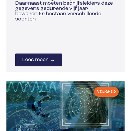
Daarnaast moeten bedrijfsleiders deze
gegevens gedurende vijf jaar
bewaren.Er bestaan verschillende
soorten
Lees meer →
VEILIGHEID