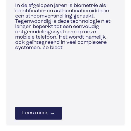
In de afgelopen jaren is biometrie als
identificatie- en authenticatiemiddel in
een stroomversnelling geraakt.
Tegenwoordig is deze technologie niet
langer beperkt tot een eenvoudig
ontgrendelingssysteem op onze
mobiele telefoon. Het wordt namelijk
ook geïntegreerd in veel complexere
systemen. Zo biedt
Lees meer →