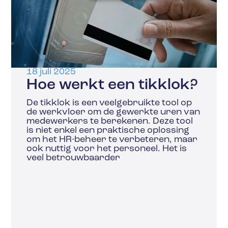
18 juli 2025
Hoe werkt een tikklok?
De tikklok is een veelgebruikte tool op
de werkvloer om de gewerkte uren van
medewerkers te berekenen. Deze tool
is niet enkel een praktische oplossing
om het HR-beheer te verbeteren, maar
ook nuttig voor het personeel. Het is
veel betrouwbaarder