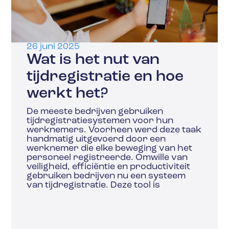
26 juni 2025
Wat is het nut van
tijdregistratie en hoe
werkt het?
De meeste bedrijven gebruiken
tijdregistratiesystemen voor hun
werknemers. Voorheen werd deze taak
handmatig uitgevoerd door een
werknemer die elke beweging van het
personeel registreerde. Omwille van
veiligheid, efficiëntie en productiviteit
gebruiken bedrijven nu een systeem
van tijdregistratie. Deze tool is