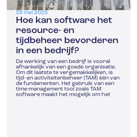
28 mei 2025
Hoe kan software het
resource- en
tijdbeheer bevorderen
in een bedrijf?
De werking van een bedrijf is vooral
afhankelijk van een goede organisatie.
Om dit laatste te vergemakkelijken, is
tijd- en activiteitenbeheer (TAM) één van
de fundamenten. Het gebruik van een
time-management tool zoals TAM
software maakt het mogelijk om het