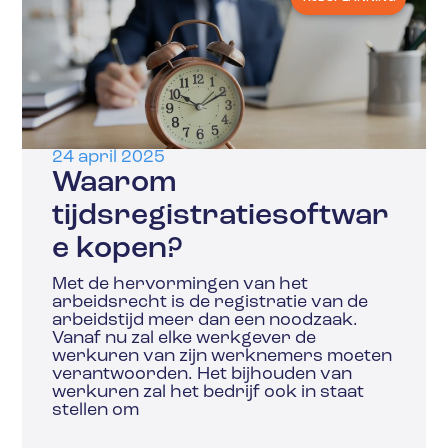
24 april 2025
Waarom
tijdsregistratiesoftwar
e kopen?
Met de hervormingen van het
arbeidsrecht is de registratie van de
arbeidstijd meer dan een noodzaak.
Vanaf nu zal elke werkgever de
werkuren van zijn werknemers moeten
verantwoorden. Het bijhouden van
werkuren zal het bedrijf ook in staat
stellen om