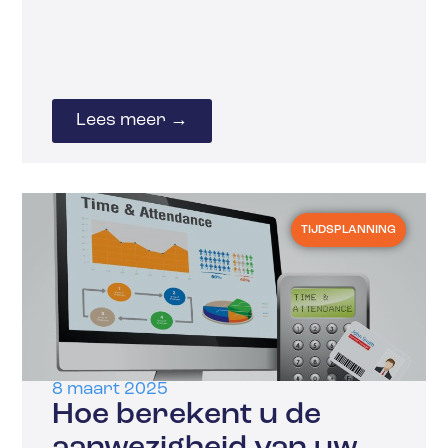
Lees meer →
TIJDSPLANNING
8 maart 2025
Hoe berekent u de