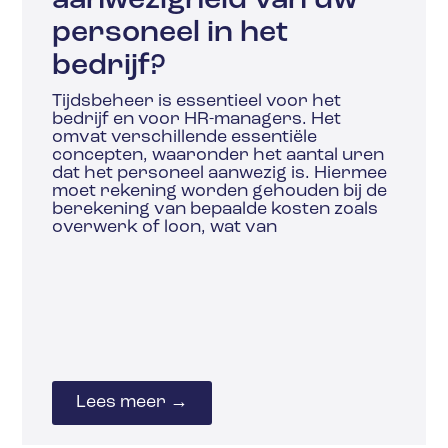
aanwezigheid van uw
personeel in het
bedrijf?
Tijdsbeheer is essentieel voor het
bedrijf en voor HR-managers. Het
omvat verschillende essentiële
concepten, waaronder het aantal uren
dat het personeel aanwezig is. Hiermee
moet rekening worden gehouden bij de
berekening van bepaalde kosten zoals
overwerk of loon, wat van
Lees meer →