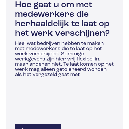
Hoe gaat u om met
medewerkers die
herhaaldelijk te laat op
het werk verschijnen?
Heel wat bedrijven hebben te maken
met medewerkers die te laat op het
werk verschijnen. Sommige
werkgevers zijn hier vrij flexibel in,
maar anderen niet. Te laat komen op het
werk mag alleen getolereerd worden
als het vergezeld gaat met