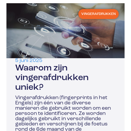
VINGERAFDRUKKEN
5 juni 2025
Waarom zijn
vingerafdrukken
uniek?
Vingerafdrukken (fingerprints in het
Engels) zijn één van de diverse
manieren die gebruikt worden om een
persoon te identificeren. Ze worden
dagelijks gebruikt in verschillende
gebieden en verschijnen bij de foetus
rond de 6de maand van de