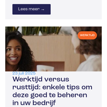
Lees meer →
WERKTIJD
23 juli 2025
Werktijd versus
rusttijd: enkele tips om
deze goed te beheren
in uw bedrijf