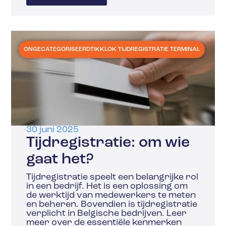
ONGECATEGORISEERD
TIKKLOK TIJDREGISTRATIE TERMINAL
30 juni 2025
Tijdregistratie: om wie
gaat het?
Tijdregistratie speelt een belangrijke rol
in een bedrijf. Het is een oplossing om
de werktijd van medewerkers te meten
en beheren. Bovendien is tijdregistratie
verplicht in Belgische bedrijven. Leer
meer over de essentiële kenmerken