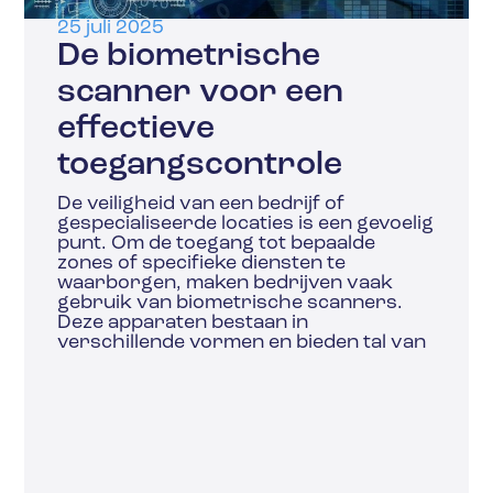
25 juli 2025
De biometrische
scanner voor een
effectieve
toegangscontrole
De veiligheid van een bedrijf of
gespecialiseerde locaties is een gevoelig
punt. Om de toegang tot bepaalde
zones of specifieke diensten te
waarborgen, maken bedrijven vaak
gebruik van biometrische scanners.
Deze apparaten bestaan in
verschillende vormen en bieden tal van