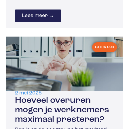
Lees meer →
EXTRA UUR
2 mei 2025
Hoeveel overuren
mogen je werknemers
maximaal presteren?