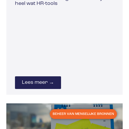
heel wat HR-tools
Lees meer →
BEHEER VAN MENSELIJKE BRONNEN