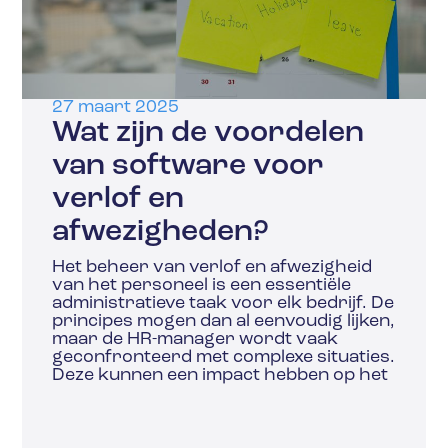
27 maart 2025
Wat zijn de voordelen
van software voor
verlof en
afwezigheden?
Het beheer van verlof en afwezigheid
van het personeel is een essentiële
administratieve taak voor elk bedrijf. De
principes mogen dan al eenvoudig lijken,
maar de HR-manager wordt vaak
geconfronteerd met complexe situaties.
Deze kunnen een impact hebben op het