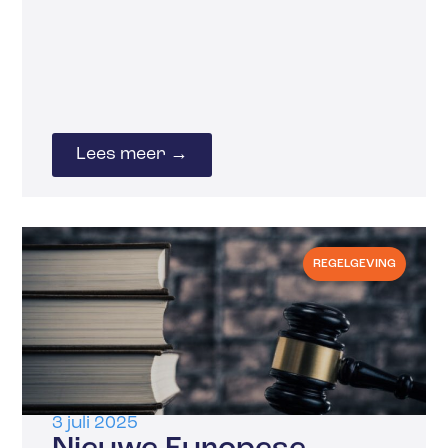
Lees meer →
REGELGEVING
3 juli 2025