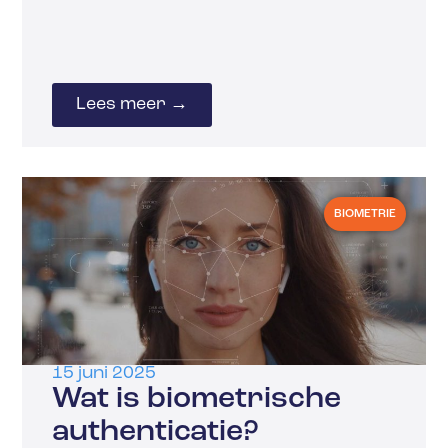
Lees meer →
BIOMETRIE
15 juni 2025
Wat is biometrische
authenticatie?