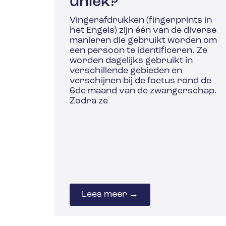
uniek?
Vingerafdrukken (fingerprints in
het Engels) zijn één van de diverse
manieren die gebruikt worden om
een persoon te identificeren. Ze
worden dagelijks gebruikt in
verschillende gebieden en
verschijnen bij de foetus rond de
6de maand van de zwangerschap.
Zodra ze
Lees meer →