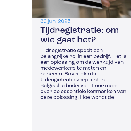
30 juni 2025
Tijdregistratie: om
wie gaat het?
Tijdregistratie speelt een
belangrijke rol in een bedrijf. Het is
een oplossing om de werktijd van
medewerkers te meten en
beheren. Bovendien is
tijdregistratie verplicht in
Belgische bedrijven. Leer meer
over de essentiële kenmerken van
deze oplossing. Hoe wordt de