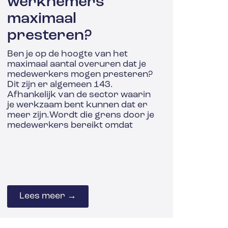
werknemers
maximaal
presteren?
Ben je op de hoogte van het
maximaal aantal overuren dat je
medewerkers mogen presteren?
Dit zijn er algemeen 143.
Afhankelijk van de sector waarin
je werkzaam bent kunnen dat er
meer zijn.Wordt die grens door je
medewerkers bereikt omdat
Lees meer →