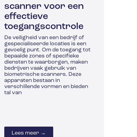
scanner voor een
effectieve
toegangscontrole
De veiligheid van een bedrijf of
gespecialiseerde locaties is een
gevoelig punt. Om de toegang tot
bepaalde zones of specifieke
diensten te waarborgen, maken
bedrijven vaak gebruik van
biometrische scanners. Deze
apparaten bestaan in
verschillende vormen en bieden
tal van
Lees meer →