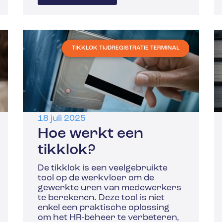
TIKKLOK TIJDREGISTRATIE TERMINAL
18 juli 2025
Hoe werkt een
tikklok?
De tikklok is een veelgebruikte
tool op de werkvloer om de
gewerkte uren van medewerkers
te berekenen. Deze tool is niet
enkel een praktische oplossing
om het HR-beheer te verbeteren,