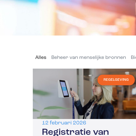
Alles
Beheer van menselijke bronnen
Bi
REGELGEVING
12 februari 2026
Registratie van