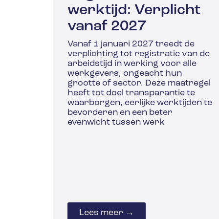
werktijd: Verplicht
vanaf 2027
Vanaf 1 januari 2027 treedt de
verplichting tot registratie van de
arbeidstijd in werking voor alle
werkgevers, ongeacht hun
grootte of sector. Deze maatregel
heeft tot doel transparantie te
waarborgen, eerlijke werktijden te
bevorderen en een beter
evenwicht tussen werk
Lees meer →