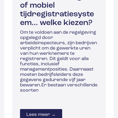
of mobiel
tijdregistratiesyste
em… welke kiezen?
Om te voldoen aan de regelgeving
opgelegd door
arbeidsinspecteurs, zijn bedrijven
verplicht om de gewerkte uren
van hun werknemers te
registreren. Dit geldt voor alle
functies, inclusief
managementposities. Daarnaast
moeten bedrijfsleiders deze
gegevens gedurende vijf jaar
bewaren.Er bestaan verschillende
soorten
Lees meer →