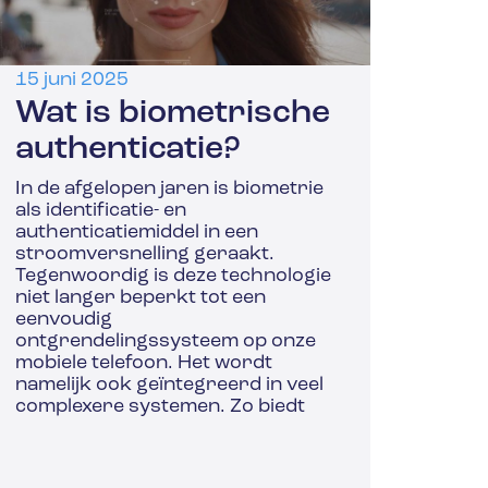
15 juni 2025
Wat is biometrische
authenticatie?
In de afgelopen jaren is biometrie
als identificatie- en
authenticatiemiddel in een
stroomversnelling geraakt.
Tegenwoordig is deze technologie
niet langer beperkt tot een
eenvoudig
ontgrendelingssysteem op onze
mobiele telefoon. Het wordt
namelijk ook geïntegreerd in veel
complexere systemen. Zo biedt