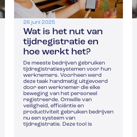
26 juni 2025
Wat is het nut van
tijdregistratie en
hoe werkt het?
De meeste bedrijven gebruiken
tijdregistratiesystemen voor hun
werknemers. Voorheen werd
deze taak handmatig uitgevoerd
door een werknemer die elke
beweging van het personeel
registreerde. Omwille van
veiligheid, efficiëntie en
productiviteit gebruiken bedrijven
nu een systeem van
tijdregistratie. Deze tool is