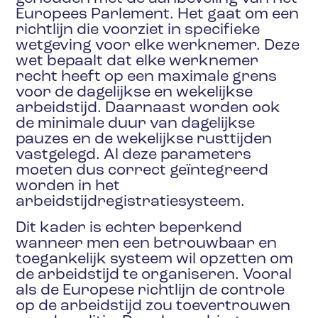
Europees Parlement. Het gaat om een
richtlijn die voorziet in specifieke
wetgeving voor elke werknemer. Deze
wet bepaalt dat elke werknemer
recht heeft op een maximale grens
voor de dagelijkse en wekelijkse
arbeidstijd. Daarnaast worden ook
de minimale duur van dagelijkse
pauzes en de wekelijkse rusttijden
vastgelegd. Al deze parameters
moeten dus correct geïntegreerd
worden in het
arbeidstijdregistratiesysteem.
Dit kader is echter beperkend
wanneer men een betrouwbaar en
toegankelijk systeem wil opzetten om
de arbeidstijd te organiseren. Vooral
als de Europese richtlijn de controle
op de arbeidstijd zou toevertrouwen