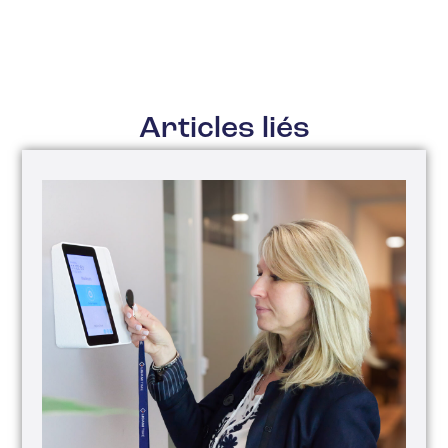
Articles liés