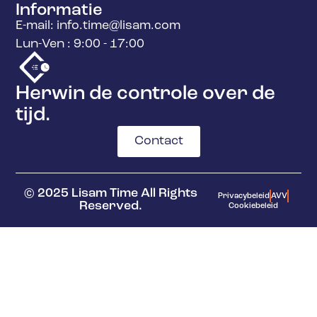
Informatie
E-mail: info.time@lisam.com
Lun-Ven : 9:00 - 17:00
Herwin de controle over de
tijd.
Contact
© 2025 Lisam Time All Rights
Privacybeleid
AVV
Reserved.
Cookiebeleid