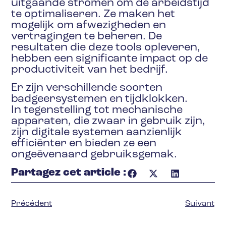
uitgaande stromen om de arbeidstijd
te optimaliseren. Ze maken het
mogelijk om afwezigheden en
vertragingen te beheren. De
resultaten die deze tools opleveren,
hebben een significante impact op de
productiviteit van het bedrijf.
Er zijn verschillende soorten
badgeersystemen en tijdklokken.
In tegenstelling tot mechanische
apparaten, die zwaar in gebruik zijn,
zijn digitale systemen aanzienlijk
efficiënter en bieden ze een
ongeëvenaard gebruiksgemak.
Partagez cet article :
Précédent
Suivant