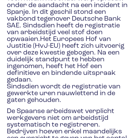
onder de aandacht na een incident in
Spanje. In dit geschil stond een
vakbond tegenover Deutsche Bank
SAE. Sindsdien heeft de registratie
van arbeidstijd veel stof doen
opwaaien.Het Europees Hof van
Justitie (HvJ-EU) heeft zich uitvoerig
over deze kwestie gebogen. Na een
duidelijk standpunt te hebben
ingenomen, heeft het Hof een
definitieve en bindende uitspraak
gedaan.
Sindsdien wordt de registratie van
gewerkte uren nauwlettend in de
gaten gehouden.
De Spaanse arbeidswet verplicht
werkgevers niet om arbeidstijd
systematisch te registreren.
Bedrijven hoeven enkel maandelijks