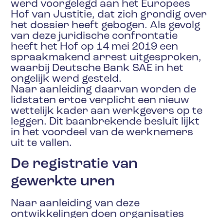
werd voorgelegd aan het Europees
Hof van Justitie, dat zich grondig over
het dossier heeft gebogen. Als gevolg
van deze juridische confrontatie
heeft het Hof op 14 mei 2019 een
spraakmakend arrest uitgesproken,
waarbij Deutsche Bank SAE in het
ongelijk werd gesteld.
Naar aanleiding daarvan worden de
lidstaten ertoe verplicht een nieuw
wettelijk kader aan werkgevers op te
leggen. Dit baanbrekende besluit lijkt
in het voordeel van de werknemers
uit te vallen.
De registratie van
gewerkte uren
Naar aanleiding van deze
ontwikkelingen doen organisaties