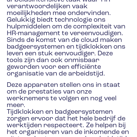
verantwoordelijken vaak
moeilijkheden mee ondervinden.
Gelukkig biedt technologie ons
hulpmiddelen om de complexiteit van
HR-management te vereenvoudigen.
Sinds de komst van de cloud maken
badgeersystemen en tijdklokken ons
leven een stuk eenvoudiger. Deze
tools zijn dan ook onmisbaar
geworden voor een efficiënte
organisatie van de arbeidstijd.
Deze apparaten stellen ons in staat
om de prestaties van onze
werknemers te volgen en nog veel
meer.
Tijdklokken en badgeersystemen
zorgen ervoor dat het hele bedrijf de
werktijden respecteert. Ze helpen bij
het organiseren van de inkomende en