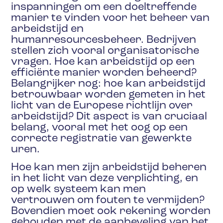
inspanningen om een doeltreffende
manier te vinden voor het beheer van
arbeidstijd en
humanresourcesbeheer. Bedrijven
stellen zich vooral organisatorische
vragen. Hoe kan arbeidstijd op een
efficiënte manier worden beheerd?
Belangrijker nog: hoe kan arbeidstijd
betrouwbaar worden gemeten in het
licht van de Europese richtlijn over
arbeidstijd? Dit aspect is van cruciaal
belang, vooral met het oog op een
correcte registratie van gewerkte
uren.
Hoe kan men zijn arbeidstijd beheren
in het licht van deze verplichting, en
op welk systeem kan men
vertrouwen om fouten te vermijden?
Bovendien moet ook rekening worden
gehouden met de aanbeveling van het