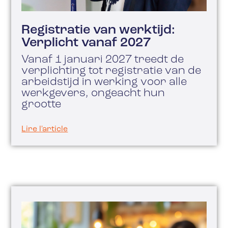
Registratie van werktijd:
Verplicht vanaf 2027
Vanaf 1 januari 2027 treedt de
verplichting tot registratie van de
arbeidstijd in werking voor alle
werkgevers, ongeacht hun
grootte
Lire l'article