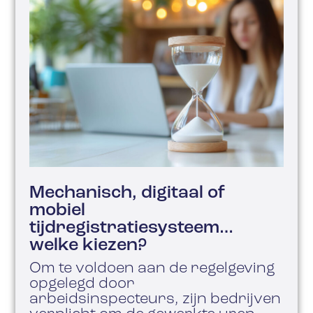
Mechanisch, digitaal of
mobiel
tijdregistratiesysteem…
welke kiezen?
Om te voldoen aan de regelgeving
opgelegd door
arbeidsinspecteurs, zijn bedrijven