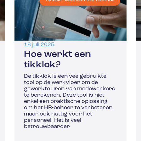
18 juli 2025
Hoe werkt een
tikklok?
De tikklok is een veelgebruikte
tool op de werkvloer om de
gewerkte uren van medewerkers
te berekenen. Deze tool is niet
enkel een praktische oplossing
om het HR-beheer te verbeteren,
maar ook nuttig voor het
personeel. Het is veel
betrouwbaarder