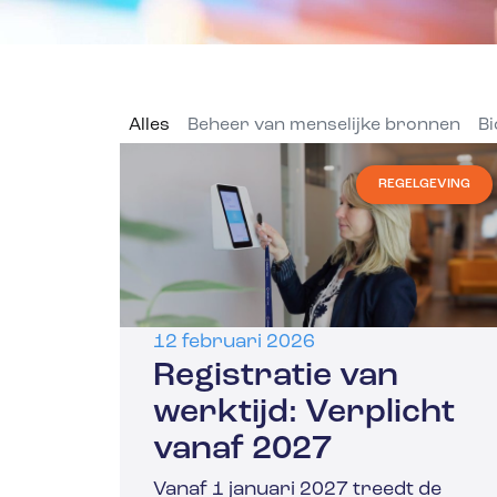
Alles
Beheer van menselijke bronnen
Bi
REGELGEVING
12 februari 2026
Registratie van
werktijd: Verplicht
vanaf 2027
Vanaf 1 januari 2027 treedt de