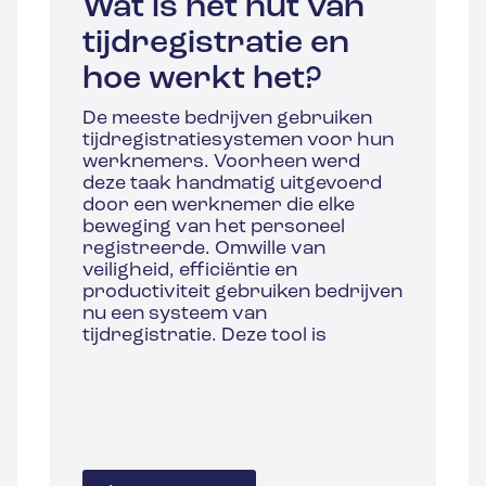
Wat is het nut van
tijdregistratie en
hoe werkt het?
De meeste bedrijven gebruiken
tijdregistratiesystemen voor hun
werknemers. Voorheen werd
deze taak handmatig uitgevoerd
door een werknemer die elke
beweging van het personeel
registreerde. Omwille van
veiligheid, efficiëntie en
productiviteit gebruiken bedrijven
nu een systeem van
tijdregistratie. Deze tool is