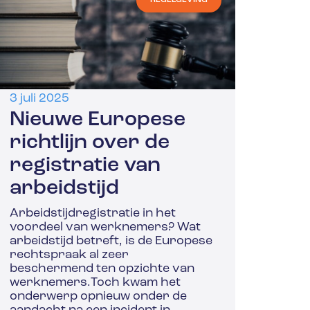
3 juli 2025
Nieuwe Europese
richtlijn over de
registratie van
arbeidstijd
Arbeidstijdregistratie in het
voordeel van werknemers? Wat
arbeidstijd betreft, is de Europese
rechtspraak al zeer
beschermend ten opzichte van
werknemers.Toch kwam het
onderwerp opnieuw onder de