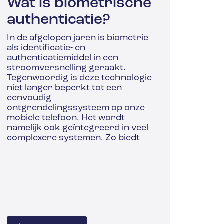
Wat is biometrische
authenticatie?
In de afgelopen jaren is biometrie
als identificatie- en
authenticatiemiddel in een
stroomversnelling geraakt.
Tegenwoordig is deze technologie
niet langer beperkt tot een
eenvoudig
ontgrendelingssysteem op onze
mobiele telefoon. Het wordt
namelijk ook geïntegreerd in veel
complexere systemen. Zo biedt