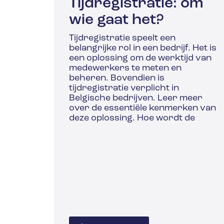
Tijdregistratie: om
wie gaat het?
Tijdregistratie speelt een
belangrijke rol in een bedrijf. Het is
een oplossing om de werktijd van
medewerkers te meten en
beheren. Bovendien is
tijdregistratie verplicht in
Belgische bedrijven. Leer meer
over de essentiële kenmerken van
deze oplossing. Hoe wordt de