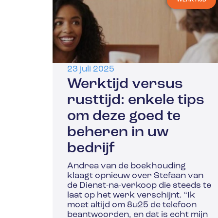
23 juli 2025
Werktijd versus
rusttijd: enkele tips
om deze goed te
beheren in uw
bedrijf
Andrea van de boekhouding
klaagt opnieuw over Stefaan van
de Dienst-na-verkoop die steeds te
laat op het werk verschijnt. “Ik
moet altijd om 8u25 de telefoon
beantwoorden, en dat is echt mijn