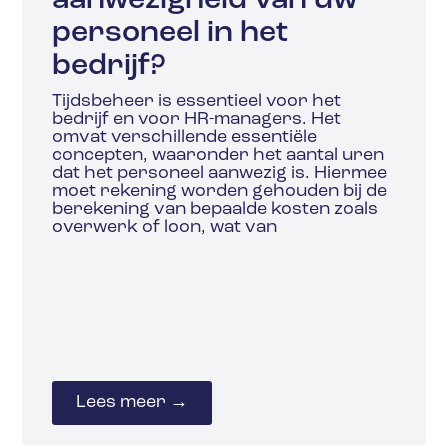
aanwezigheid van uw
personeel in het
bedrijf?
Tijdsbeheer is essentieel voor het
bedrijf en voor HR-managers. Het
omvat verschillende essentiële
concepten, waaronder het aantal uren
dat het personeel aanwezig is. Hiermee
moet rekening worden gehouden bij de
berekening van bepaalde kosten zoals
overwerk of loon, wat van
Lees meer →