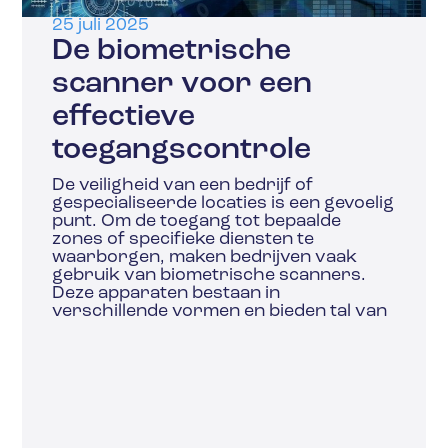
25 juli 2025
De biometrische
scanner voor een
effectieve
toegangscontrole
De veiligheid van een bedrijf of
gespecialiseerde locaties is een gevoelig
punt. Om de toegang tot bepaalde
zones of specifieke diensten te
waarborgen, maken bedrijven vaak
gebruik van biometrische scanners.
Deze apparaten bestaan in
verschillende vormen en bieden tal van