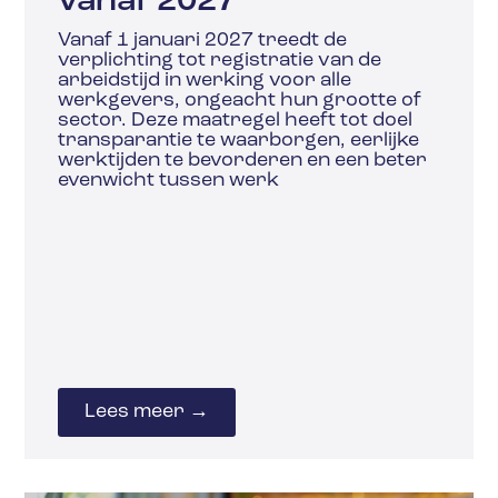
vanaf 2027
Vanaf 1 januari 2027 treedt de
verplichting tot registratie van de
arbeidstijd in werking voor alle
werkgevers, ongeacht hun grootte of
sector. Deze maatregel heeft tot doel
transparantie te waarborgen, eerlijke
werktijden te bevorderen en een beter
evenwicht tussen werk
Lees meer →