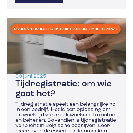
ONGECATEGORISEERD
TIKKLOK TIJDREGISTRATIE TERMINAL
30 juni 2025
Tijdregistratie: om wie
gaat het?
Tijdregistratie speelt een belangrijke rol
in een bedrijf. Het is een oplossing om
de werktijd van medewerkers te meten
en beheren. Bovendien is tijdregistratie
verplicht in Belgische bedrijven. Leer
meer over de essentiële kenmerken