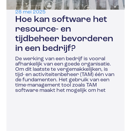
28 mei 2025
Hoe kan software het
resource- en
tijdbeheer bevorderen
in een bedrijf?
De werking van een bedrijf is vooral
afhankelijk van een goede organisatie.
Om dit laatste te vergemakkelijken, is
tijd- en activiteitenbeheer (TAM) één van
de fundamenten. Het gebruik van een
time-management tool zoals TAM
software maakt het mogelijk om het