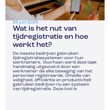
26 juni 2025
Wat is het nut van
tijdregistratie en hoe
werkt het?
De meeste bedrijven gebruiken
tijdregistratiesystemen voor hun
werknemers. Voorheen werd deze taak
handmatig uitgevoerd door een
werknemer die elke beweging van het
personeel registreerde. Omwille van
veiligheid, efficiëntie en productiviteit
gebruiken bedrijven nu een systeem
van tijdregistratie. Deze tool is