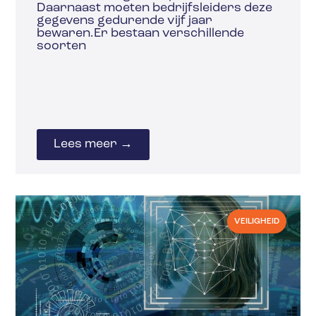
Daarnaast moeten bedrijfsleiders deze
gegevens gedurende vijf jaar
bewaren.Er bestaan verschillende
soorten
Lees meer →
VEILIGHEID