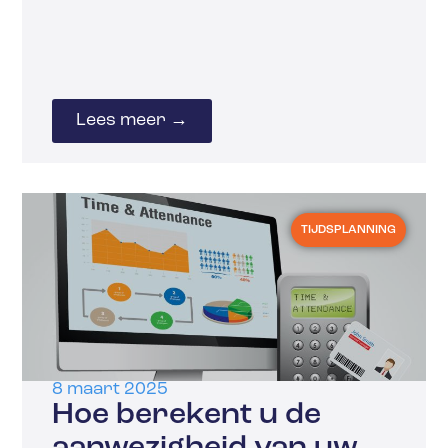
Lees meer →
TIJDSPLANNING
8 maart 2025
Hoe berekent u de