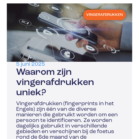
VINGERAFDRUKKEN
5 juni 2025
Waarom zijn
vingerafdrukken
uniek?
Vingerafdrukken (fingerprints in het
Engels) zijn één van de diverse
manieren die gebruikt worden om een
persoon te identificeren. Ze worden
dagelijks gebruikt in verschillende
gebieden en verschijnen bij de foetus
rond de 6de maand van de