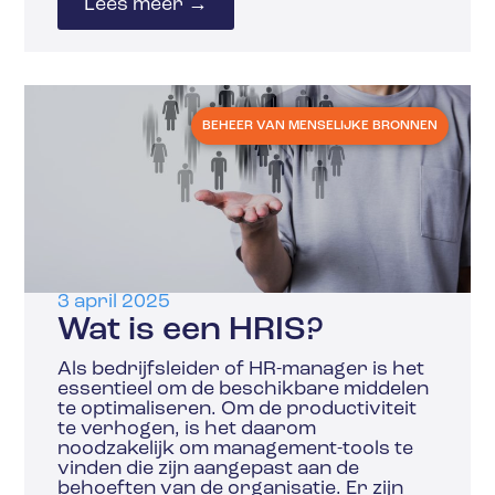
Lees meer →
BEHEER VAN MENSELIJKE BRONNEN
3 april 2025
Wat is een HRIS?
Als bedrijfsleider of HR-manager is het
essentieel om de beschikbare middelen
te optimaliseren. Om de productiviteit
te verhogen, is het daarom
noodzakelijk om management-tools te
vinden die zijn aangepast aan de
behoeften van de organisatie. Er zijn