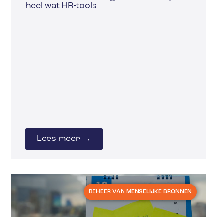
heel wat HR-tools
Lees meer →
BEHEER VAN MENSELIJKE BRONNEN