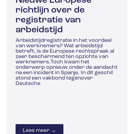
Nieuwe Europese
richtlijn over de
registratie van
arbeidstijd
Arbeidstijdregistratie in het voordeel
van werknemers? Wat arbeidstijd
betreft, is de Europese rechtspraak al
zeer beschermend ten opzichte van
werknemers.Toch kwam het
onderwerp opnieuw onder de aandacht
na een incident in Spanje. In dit geschil
stond een vakbond tegenover
Deutsche
Lees meer →