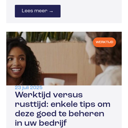
Lees meer →
WERKTIJD
23 juli 2025
Werktijd versus
rusttijd: enkele tips om
deze goed te beheren
in uw bedrijf