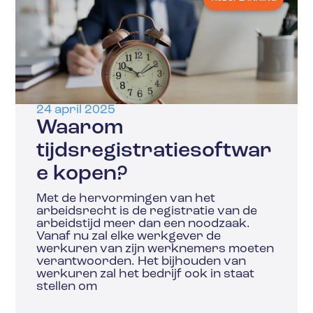
24 april 2025
Waarom
tijdsregistratiesoftwar
e kopen?
Met de hervormingen van het
arbeidsrecht is de registratie van de
arbeidstijd meer dan een noodzaak.
Vanaf nu zal elke werkgever de
werkuren van zijn werknemers moeten
verantwoorden. Het bijhouden van
werkuren zal het bedrijf ook in staat
stellen om