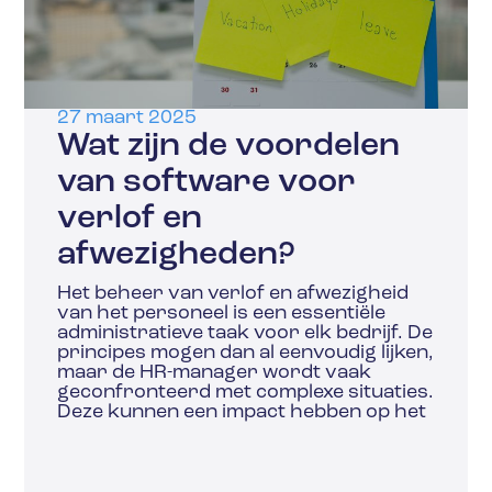
27 maart 2025
Wat zijn de voordelen
van software voor
verlof en
afwezigheden?
Het beheer van verlof en afwezigheid
van het personeel is een essentiële
administratieve taak voor elk bedrijf. De
principes mogen dan al eenvoudig lijken,
maar de HR-manager wordt vaak
geconfronteerd met complexe situaties.
Deze kunnen een impact hebben op het