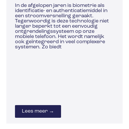
In de afgelopen jaren is biometrie als
identificatie- en authenticatiemiddel in
een stroomversnelling geraakt.
Tegenwoordig is deze technologie niet
langer beperkt tot een eenvoudig
ontgrendelingssysteem op onze
mobiele telefoon. Het wordt namelijk
ook geïntegreerd in veel complexere
systemen. Zo biedt
Lees meer →