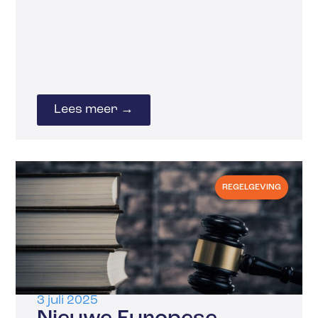
Lees meer →
REGELGEVING
3 juli 2025