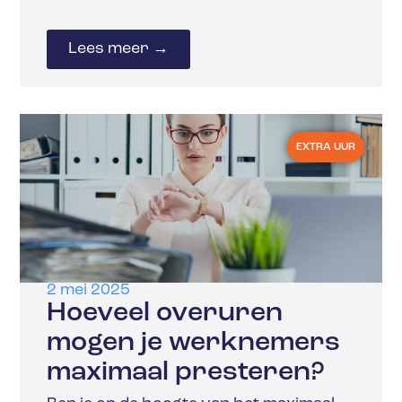
Lees meer →
EXTRA UUR
2 mei 2025
Hoeveel overuren
mogen je werknemers
maximaal presteren?