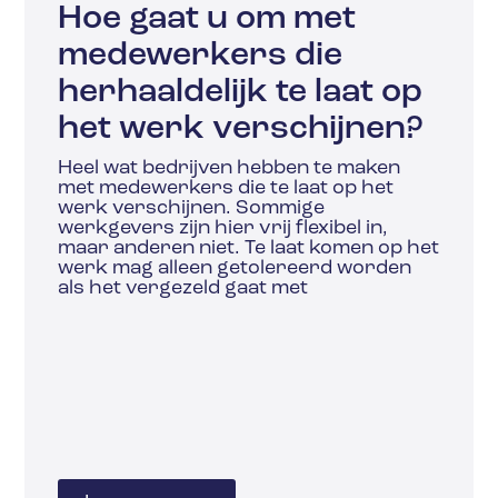
Hoe gaat u om met
medewerkers die
herhaaldelijk te laat op
het werk verschijnen?
Heel wat bedrijven hebben te maken
met medewerkers die te laat op het
werk verschijnen. Sommige
werkgevers zijn hier vrij flexibel in,
maar anderen niet. Te laat komen op het
werk mag alleen getolereerd worden
als het vergezeld gaat met