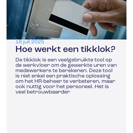
18 juli 2025
Hoe werkt een tikklok?
De tikklok is een veelgebruikte tool op
de werkvloer om de gewerkte uren van
medewerkers te berekenen. Deze tool
is niet enkel een praktische oplossing
om het HR-beheer te verbeteren, maar
ook nuttig voor het personeel. Het is
veel betrouwbaarder