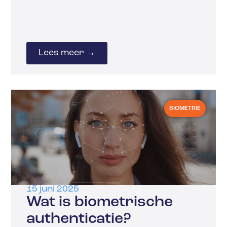
Lees meer →
BIOMETRIE
15 juni 2025
Wat is biometrische
authenticatie?