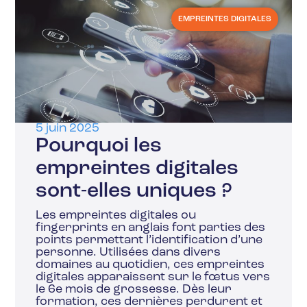
EMPREINTES DIGITALES
5 juin 2025
Pourquoi les
empreintes digitales
sont-elles uniques ?
Les empreintes digitales ou
fingerprints en anglais font parties des
points permettant l’identification d’une
personne. Utilisées dans divers
domaines au quotidien, ces empreintes
digitales apparaissent sur le fœtus vers
le 6e mois de grossesse. Dès leur
formation, ces dernières perdurent et