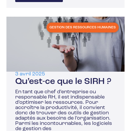
GESTION DES RESSOURCES HUMAINES
3 avril 2025
Qu’est-ce que le SIRH ?
En tant que chef d’entreprise ou
responsable RH, il est indispensable
d’optimiser les ressources. Pour
accroître la productivité, il convient
donc de trouver des outils de gestion
adaptés aux besoins de l’organisation.
Parmi les incontournables, les logiciels
de gestion des