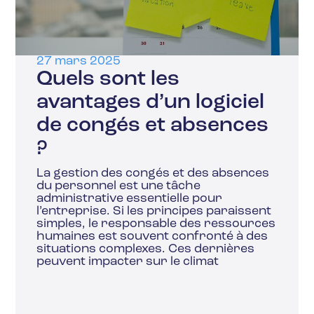
27 mars 2025
Quels sont les
avantages d’un logiciel
de congés et absences
?
La gestion des congés et des absences
du personnel est une tâche
administrative essentielle pour
l’entreprise. Si les principes paraissent
simples, le responsable des ressources
humaines est souvent confronté à des
situations complexes. Ces dernières
peuvent impacter sur le climat