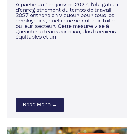
À partir du 1er janvier 2027, l’obligation
d’enregistrement du temps de travail
2027 entrera en vigueur pour tous les
employeurs, quels que soient leur taille
ou leur secteur. Cette mesure vise à
garantir la transparence, des horaires
équitables et un
Read More →