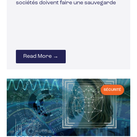
sociétés doivent faire une sauvegarde
Read More →
SÉCURITÉ