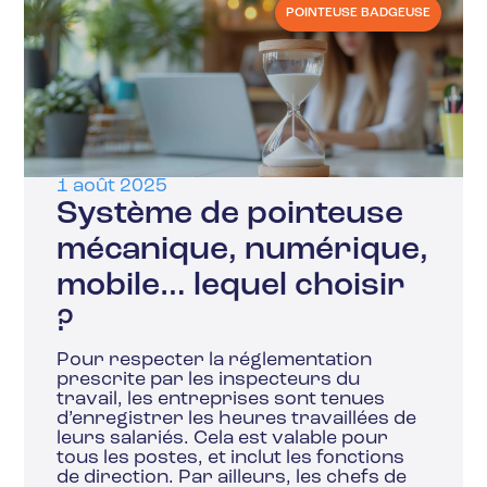
POINTEUSE BADGEUSE
1 août 2025
Système de pointeuse
mécanique, numérique,
mobile… lequel choisir
?
Pour respecter la réglementation
prescrite par les inspecteurs du
travail, les entreprises sont tenues
d’enregistrer les heures travaillées de
leurs salariés. Cela est valable pour
tous les postes, et inclut les fonctions
de direction. Par ailleurs, les chefs de