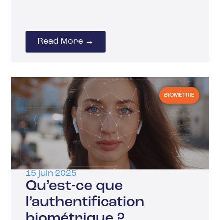
Read More →
BIOMÉTRIE
15 juin 2025
Qu’est-ce que
l’authentification
biométrique ?