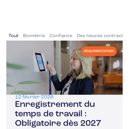
Tout
Biométrie
Confiance
Des heures contractue
RÈGLEMENTATION
12 février 2026
Enregistrement du
temps de travail :
Obligatoire dès 2027