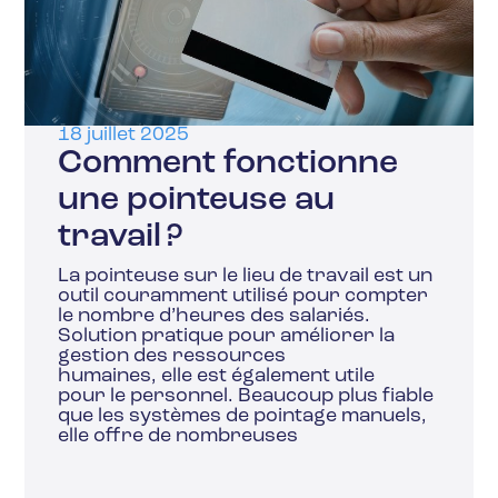
18 juillet 2025
Comment fonctionne
une pointeuse au
travail ?
La pointeuse sur le lieu de travail est un
outil couramment utilisé pour compter
le nombre d’heures des salariés.
Solution pratique pour améliorer la
gestion des ressources
humaines, elle est également utile
pour le personnel. Beaucoup plus fiable
que les systèmes de pointage manuels,
elle offre de nombreuses