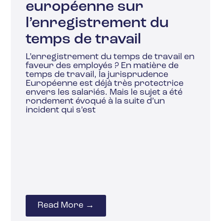
européenne sur
l’enregistrement du
temps de travail
L’enregistrement du temps de travail en
faveur des employés ? En matière de
temps de travail, la jurisprudence
Européenne est déjà très protectrice
envers les salariés. Mais le sujet a été
rondement évoqué à la suite d’un
incident qui s’est
Read More →