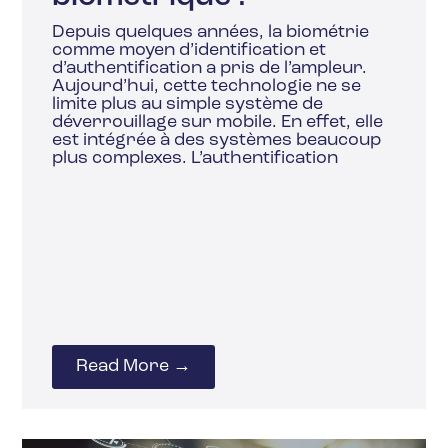
Depuis quelques années, la biométrie
comme moyen d’identification et
d’authentification a pris de l’ampleur.
Aujourd’hui, cette technologie ne se
limite plus au simple système de
déverrouillage sur mobile. En effet, elle
est intégrée à des systèmes beaucoup
plus complexes. L’authentification
Read More →