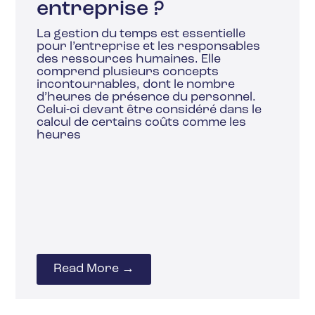
entreprise ?
La gestion du temps est essentielle
pour l’entreprise et les responsables
des ressources humaines. Elle
comprend plusieurs concepts
incontournables, dont le nombre
d’heures de présence du personnel.
Celui-ci devant être considéré dans le
calcul de certains coûts comme les
heures
Read More →