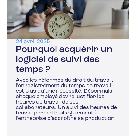
24 avril 2025
Pourquoi acquérir un
logiciel de suivi des
temps ?
Avec les réformes du droit du travail,
l’enregistrement du temps de travail
est plus qu’une nécessité. Désormais,
chaque employé devra justifier les
heures de travail de ses
collaborateurs. Un suivi des heures de
travail permettrait également à
l’entreprise d’accroître sa production