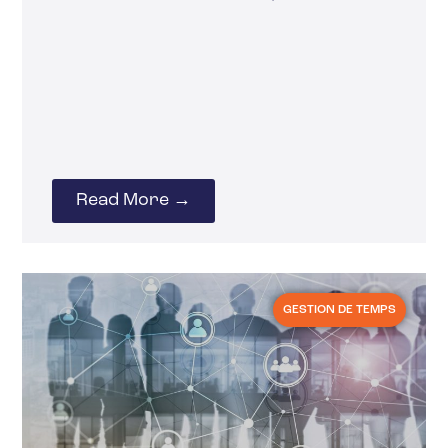
Read More →
GESTION DE TEMPS