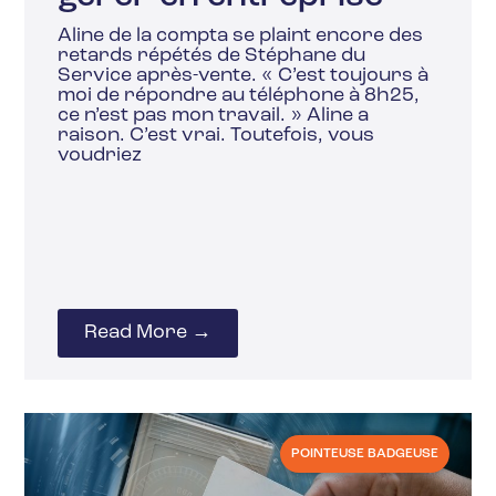
Aline de la compta se plaint encore des
retards répétés de Stéphane du
Service après-vente. « C’est toujours à
moi de répondre au téléphone à 8h25,
ce n’est pas mon travail. » Aline a
raison. C’est vrai. Toutefois, vous
voudriez
Read More →
POINTEUSE BADGEUSE