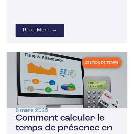
Read More →
GESTION DE TEMPS
8 mars 2025
Comment calculer le
temps de présence en