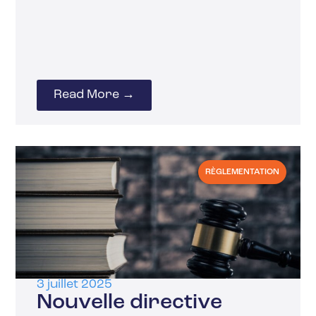
Read More →
RÈGLEMENTATION
3 juillet 2025
Nouvelle directive