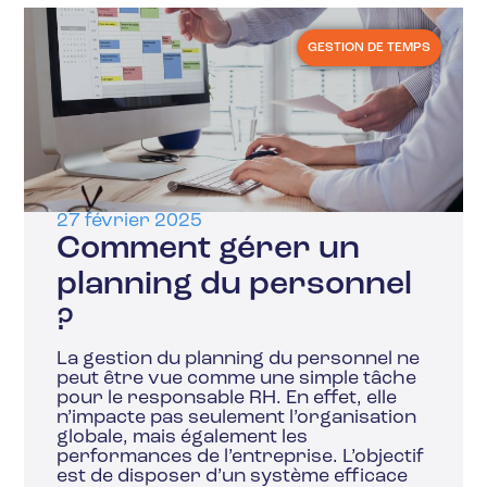
GESTION DE TEMPS
27 février 2025
Comment gérer un
planning du personnel
?
La gestion du planning du personnel ne
peut être vue comme une simple tâche
pour le responsable RH. En effet, elle
n’impacte pas seulement l’organisation
globale, mais également les
performances de l’entreprise. L’objectif
est de disposer d’un système efficace