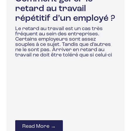
retard au travail
répétitif d’un employé ?
Le retard au travail est un cas très
fréquent au sein des entreprises.
Certains employeurs sont assez
souples à ce sujet. Tandis que d’autres
ne le sont pas. Arriver en retard au
travail ne doit être toléré que si celui-ci
Read More →