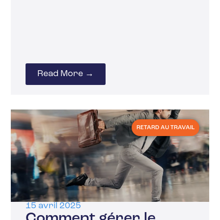
Read More →
RETARD AU TRAVAIL
15 avril 2025
Comment gérer le