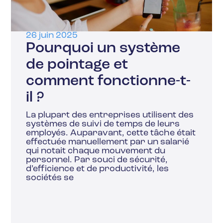
26 juin 2025
Pourquoi un système
de pointage et
comment fonctionne-t-
il ?
La plupart des entreprises utilisent des
systèmes de suivi de temps de leurs
employés. Auparavant, cette tâche était
effectuée manuellement par un salarié
qui notait chaque mouvement du
personnel. Par souci de sécurité,
d’efficience et de productivité, les
sociétés se