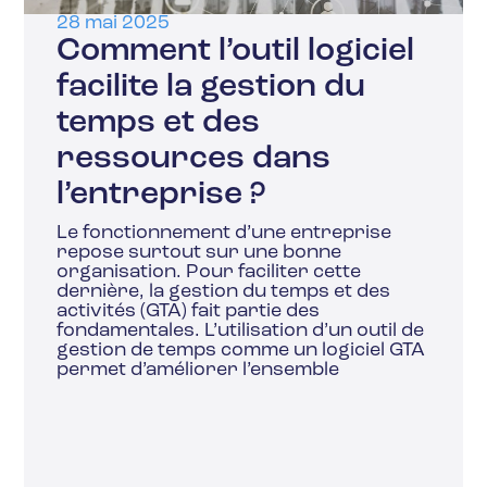
28 mai 2025
Comment l’outil logiciel
facilite la gestion du
temps et des
ressources dans
l’entreprise ?
Le fonctionnement d’une entreprise
repose surtout sur une bonne
organisation. Pour faciliter cette
dernière, la gestion du temps et des
activités (GTA) fait partie des
fondamentales. L’utilisation d’un outil de
gestion de temps comme un logiciel GTA
permet d’améliorer l’ensemble