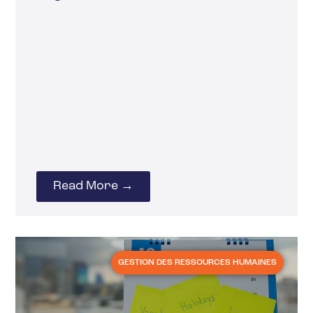
Read More →
GESTION DES RESSOURCES HUMAINES