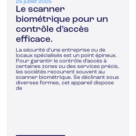
25 juillet 2025
Le scanner
biométrique pour un
contrôle d’accès
efficace.
La sécurité d’une entreprise ou de
locaux spécialisés est un point épineux.
Pour garantir le contrôle d’accès à
certaines zones ou des services précis,
les sociétés recourent souvent au
scanner biométrique. Se déclinant sous
diverses formes, cet appareil dispose
de