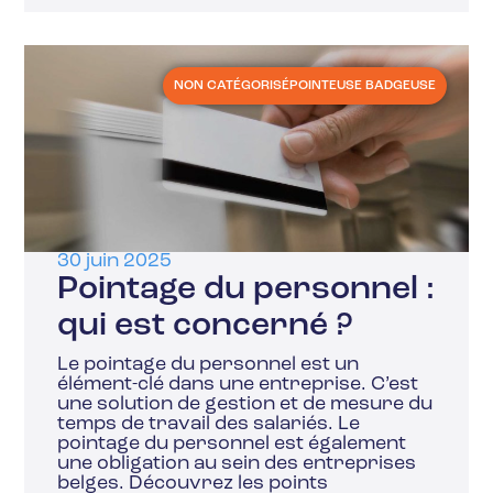
NON CATÉGORISÉ
POINTEUSE BADGEUSE
30 juin 2025
Pointage du personnel :
qui est concerné ?
Le pointage du personnel est un
élément-clé dans une entreprise. C’est
une solution de gestion et de mesure du
temps de travail des salariés. Le
pointage du personnel est également
une obligation au sein des entreprises
belges. Découvrez les points