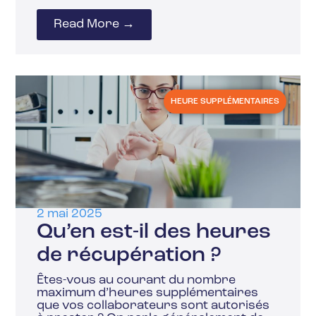
Read More →
HEURE SUPPLÉMENTAIRES
2 mai 2025
Qu’en est-il des heures
de récupération ?
Êtes-vous au courant du nombre
maximum d’heures supplémentaires
que vos collaborateurs sont autorisés