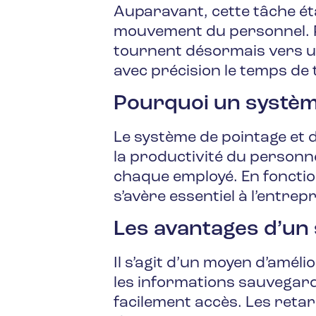
Auparavant, cette tâche ét
mouvement du personnel. Par
tournent désormais vers un 
avec précision le temps de 
Pourquoi un systèm
Le système de pointage et d
la productivité du personne
chaque employé. En fonction
s’avère essentiel à l’entrepr
Les avantages d’un
Il s’agit d’un moyen d’améli
les informations sauvegar
facilement accès. Les retar