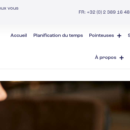
ieux vous
FR: +32 (0) 2 389 16 48 
Accueil
Planification du temps
Pointeuses
À propos