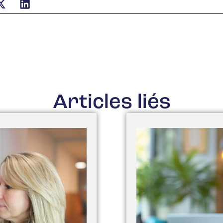
Articles liés