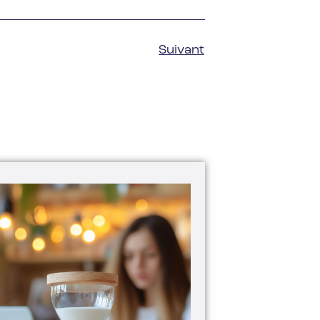
Suivant