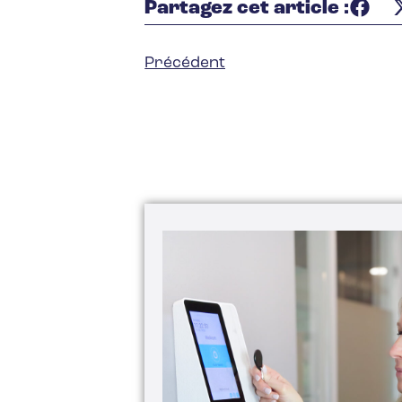
Partagez cet article :
Précédent