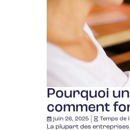
Pourquoi un
comment fonc
juin 26, 2025
Temps de l
La plupart des entreprises 