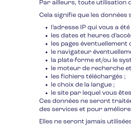
Par ailleurs, toute utilisation
Cela signifie que les données 
l’adresse IP qui vous a ét
les dates et heures d’accè
les pages éventuellement 
le navigateur éventuellemen
la plate-forme et/ou le sys
le moteur de recherche et 
les fichiers téléchargés ;
le choix de la langue ;
le site par lequel vous êtes
Ces données ne seront traitée
des services et pour améliore
Elles ne seront jamais utilisée