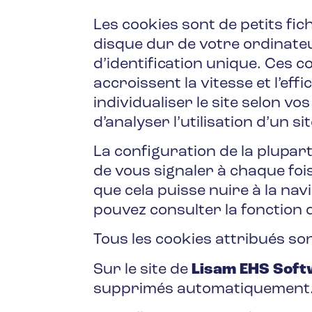
Les cookies sont de petits fi
disque dur de votre ordinate
d’identification unique. Ces co
accroissent la vitesse et l’effi
individualiser le site selon 
d’analyser l’utilisation d’un 
La configuration de la plupar
de vous signaler à chaque fois
que cela puisse nuire à la navi
pouvez consulter la fonction 
Tous les cookies attribués son
Sur le site de
Lisam EHS Soft
supprimés automatiquement