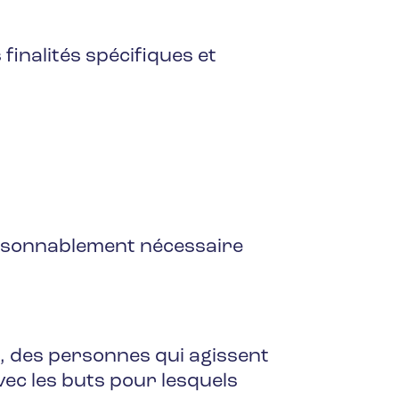
finalités spécifiques et
isonnablement nécessaire
, des personnes qui agissent
ec les buts pour lesquels