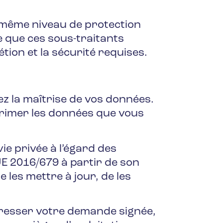
e même niveau de protection
e que ces sous-traitants
tion et la sécurité requises.
z la maîtrise de vos données.
rimer les données que vous
ie privée à l’égard des
E 2016/679 à partir de son
 les mettre à jour, de les
dresser votre demande signée,