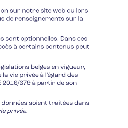
on sur notre site web ou lors
lus de renseignements sur la
 sont optionnelles. Dans ces
ccès à certains contenus peut
égislations belges en vigueur,
la vie privée à l’égard des
 2016/679 à partir de son
s données soient traitées dans
ie privée
.