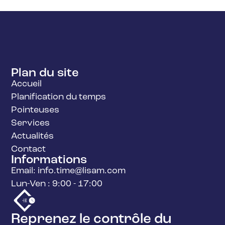
Plan du site
Accueil
Planification du temps
Pointeuses
Services
Actualités
Contact
Informations
Email: info.time@lisam.com
Lun-Ven : 9:00 - 17:00
Reprenez le contrôle du