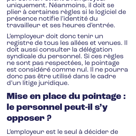
uniquement. Néanmoins, il doit se
plier à certaines règles si le logiciel de
présence notifie l’identité du
travailleur et ses heures d’entrée.
L’employeur doit donc tenir un
registre de tous les allées et venues. Il
doit aussi consulter la délégation
syndicale du personnel. Si ces règles
ne sont pas respectées, le pointage
est considéré comme nul. Il ne pourra
donc pas être utilisé dans le cadre
d’un litige juridique.
Mise en place du pointage :
le personnel peut-il s’y
opposer ?
L’employeur est le seul à décider de