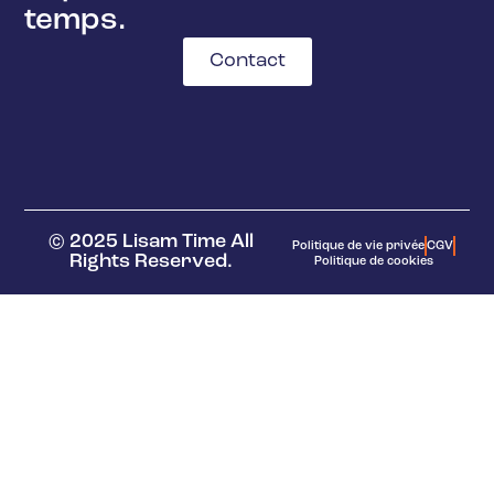
temps.
Contact
© 2025 Lisam Time All
Politique de vie privée
CGV
Rights Reserved.
Politique de cookies