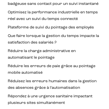
badgeuse sans contact pour un suivi instantané
Optimisez la performance industrielle en temps
réel avec un suivi du temps connecté
Plateforme de suivi du pointage des employés
Que faire lorsque la gestion du temps impacte la
satisfaction des salariés ?
Réduire la charge administrative en
automatisant le pointage
Réduire les erreurs de paie grâce au pointage
mobile automatisé
Réduisez les erreurs humaines dans la gestion
des absences grâce à l’automatisation
Répondez à une urgence sanitaire impactant
plusieurs sites simultanément