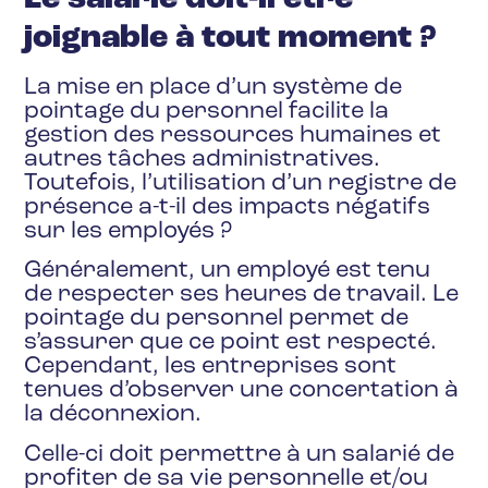
joignable à tout moment ?
La mise en place d’un système de
pointage du personnel facilite la
gestion des ressources humaines et
autres tâches administratives.
Toutefois, l’utilisation d’un registre de
présence a-t-il des impacts négatifs
sur les employés ?
Généralement, un employé est tenu
de respecter ses heures de travail. Le
pointage du personnel permet de
s’assurer que ce point est respecté.
Cependant, les entreprises sont
tenues d’observer une concertation à
la déconnexion.
Celle-ci doit permettre à un salarié de
profiter de sa vie personnelle et/ou