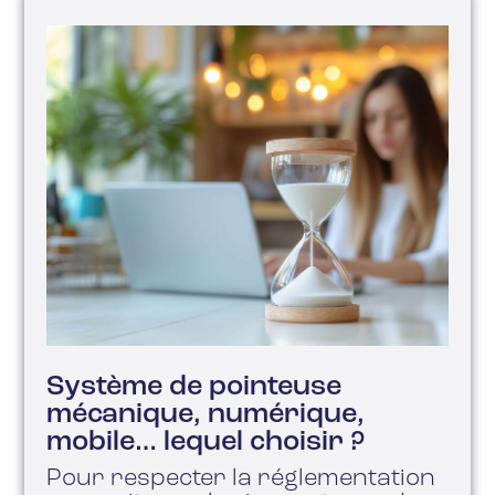
Système de pointeuse
mécanique, numérique,
mobile… lequel choisir ?
Pour respecter la réglementation