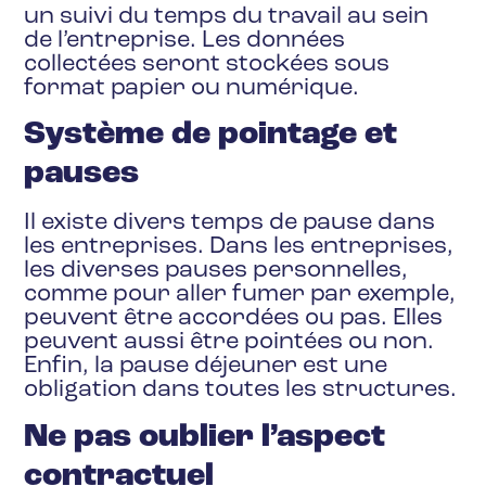
un suivi du temps du travail au sein
de l’entreprise. Les données
collectées seront stockées sous
format papier ou numérique.
Système de pointage et
pauses
Il existe divers temps de pause dans
les entreprises. Dans les entreprises,
les diverses pauses personnelles,
comme pour aller fumer par exemple,
peuvent être accordées ou pas. Elles
peuvent aussi être pointées ou non.
Enfin, la pause déjeuner est une
obligation dans toutes les structures.
Ne pas oublier l’aspect
contractuel