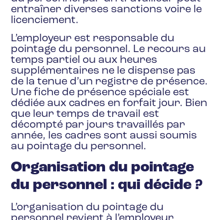
entraîner diverses sanctions voire le
licenciement.
L’employeur est responsable du
pointage du personnel. Le recours au
temps partiel ou aux heures
supplémentaires ne le dispense pas
de la tenue d’un registre de présence.
Une fiche de présence spéciale est
dédiée aux cadres en forfait jour. Bien
que leur temps de travail est
décompté par jours travaillés par
année, les cadres sont aussi soumis
au pointage du personnel.
Organisation du pointage
du personnel : qui décide ?
L’organisation du pointage du
personnel revient à l’employeur