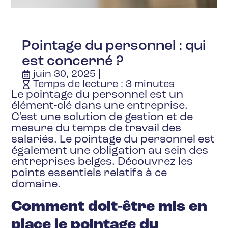
Pointage du personnel : qui
est concerné ?
juin 30, 2025
Temps de lecture :
3
minutes
Le pointage du personnel est un
élément-clé dans une entreprise.
C’est une solution de gestion et de
mesure du temps de travail des
salariés. Le pointage du personnel est
également une obligation au sein des
entreprises belges. Découvrez les
points essentiels relatifs à ce
domaine.
Comment doit-être mis en
place le pointage du