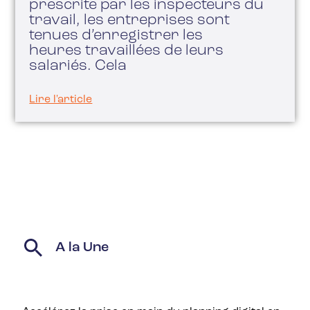
prescrite par les inspecteurs du
travail, les entreprises sont
tenues d’enregistrer les
heures travaillées de leurs
salariés. Cela
Lire l'article
A la Une