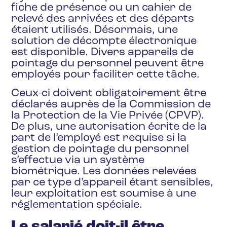
fiche de présence ou un cahier de
relevé des arrivées et des départs
étaient utilisés. Désormais, une
solution de décompte électronique
est disponible. Divers appareils de
pointage du personnel peuvent être
employés pour faciliter cette tâche.
Ceux-ci doivent obligatoirement être
déclarés auprès de la Commission de
la Protection de la Vie Privée (CPVP).
De plus, une autorisation écrite de la
part de l’employé est requise si la
gestion de pointage du personnel
s’effectue via un système
biométrique. Les données relevées
par ce type d’appareil étant sensibles,
leur exploitation est soumise à une
réglementation spéciale.
Le salarié doit-il être