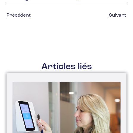
Précédent
Suivant
Articles liés