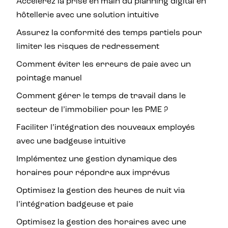
Accélérez la prise en main du planning digital en
hôtellerie avec une solution intuitive
Assurez la conformité des temps partiels pour
limiter les risques de redressement
Comment éviter les erreurs de paie avec un
pointage manuel
Comment gérer le temps de travail dans le
secteur de l’immobilier pour les PME ?
Faciliter l’intégration des nouveaux employés
avec une badgeuse intuitive
Implémentez une gestion dynamique des
horaires pour répondre aux imprévus
Optimisez la gestion des heures de nuit via
l’intégration badgeuse et paie
Optimisez la gestion des horaires avec une