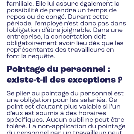
familiale. Elle lui assure également la
possibilité de prendre un temps de
repos ou de congé. Durant cette
période, l’employé n’est donc pas dans
l’obligation d’être joignable. Dans une
entreprise, la concertation doit
obligatoirement avoir lieu dès que les
représentants des travailleurs en
font la requête.
Pointage du personnel :
existe-t-il des exceptions ?
Se plier au pointage du personnel est
une obligation pour les salariés. Ce
point est d’autant plus valable si l’un
d’eux est soumis à des horaires
spécifiques. Aucun oubli ne peut être
toléré. La non-application du pointage
du personnel par un travailleur peut