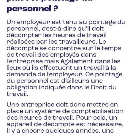
personnel ?
Un employeur est tenu au pointage du
personnel, c’est-à-dire qu’il doit
décompter les heures de travail
réalisées par les travailleurs. Le
décompte se concentre sur le temps
de travail des employés dans
l’entreprise mais également dans les
lieux où ils effectuent un travail à la
demande de l’employeur. Ce pointage
du personnel est d’ailleurs une
obligation indiquée dans le Droit du
travail.
Une entreprise doit donc mettre en
place un système de comptabilisation
des heures de travail. Pour cela, un
appareil de décompte est nécessaire.
Il y a encore quelques années, une