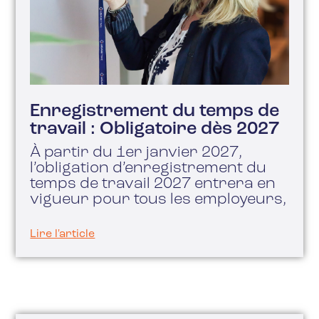
Enregistrement du temps de
travail : Obligatoire dès 2027
À partir du 1er janvier 2027,
l’obligation d’enregistrement du
temps de travail 2027 entrera en
vigueur pour tous les employeurs,
Lire l'article