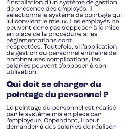
l’installation d’un système de gestion
de présence des employés. Il
sélectionne le système de pointage qui
lui convient le mieux. Les employés ne
peuvent donc pas s’opposer à la mise
en place de la procédure si les
règlementations sont
respectées. Toutefois, si l’application
de gestion du personnel entraîne de
nombreuses complications, les
salariés peuvent s’opposer à son
utilisation.
Qui doit se charger du
pointage du personnel ?
Le pointage du personnel est réalisé
par le système mis en place par
l’employeur. Cependant, il peut
demander à des salariés de réaliser