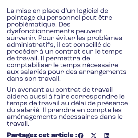
La mise en place d’un logiciel de
pointage du personnel peut être
problématique. Des
dysfonctionnements peuvent
survenir. Pour éviter les problèmes
administratifs, il est conseillé de
procéder à un contrat sur le temps
de travail. Il permettra de
comptabiliser le temps nécessaire
aux salariés pour des arrangements
dans son travail.
Un avenant au contrat de travail
aidera aussi à faire correspondre le
temps de travail au délai de présence
du salarié. Il prendra en compte les
aménagements nécessaires dans le
travail.
Partagez cet article :