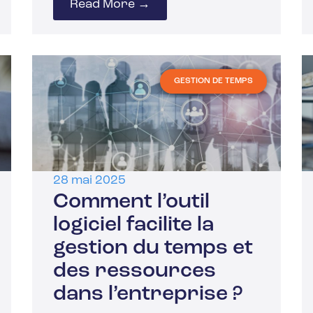
Read More →
GESTION DE TEMPS
28 mai 2025
Comment l’outil
logiciel facilite la
gestion du temps et
des ressources
dans l’entreprise ?