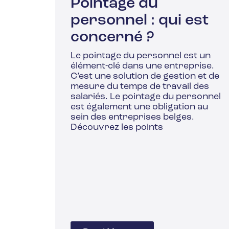
Pointage du
personnel : qui est
concerné ?
Le pointage du personnel est un
élément-clé dans une entreprise.
C’est une solution de gestion et de
mesure du temps de travail des
salariés. Le pointage du personnel
est également une obligation au
sein des entreprises belges.
Découvrez les points