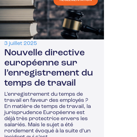
3 juillet 2025
Nouvelle directive
européenne sur
l’enregistrement du
temps de travail
L’enregistrement du temps de
travail en faveur des employés ?
En matière de temps de travail, la
jurisprudence Européenne est
déjà très protectrice envers les
salariés. Mais le sujet a été
rondement évoqué à la suite d’un