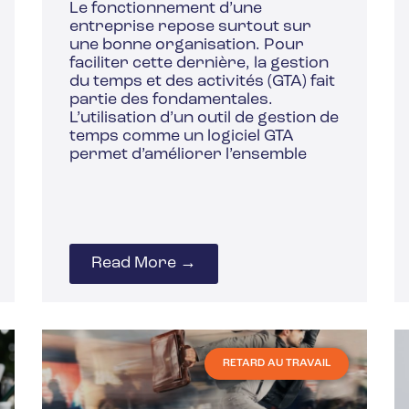
Le fonctionnement d’une
entreprise repose surtout sur
une bonne organisation. Pour
faciliter cette dernière, la gestion
du temps et des activités (GTA) fait
partie des fondamentales.
L’utilisation d’un outil de gestion de
temps comme un logiciel GTA
permet d’améliorer l’ensemble
Read More →
RETARD AU TRAVAIL