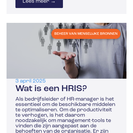
Lees meer →
BEHEER VAN MENSELIJKE BRONNEN
3 april 2025
Wat is een HRIS?
Als bedrijfsleider of HR-manager is het
essentieel om de beschikbare middelen
te optimaliseren. Om de productiviteit
te verhogen, is het daarom
noodzakelijk om management-tools te
vinden die zijn aangepast aan de
behoeften van de organisatie. Er zijn