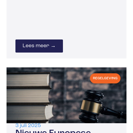
Lees meer →
REGELGEVING
3 juli 2025