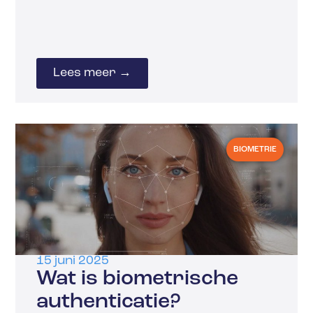
Lees meer →
BIOMETRIE
15 juni 2025
Wat is biometrische
authenticatie?