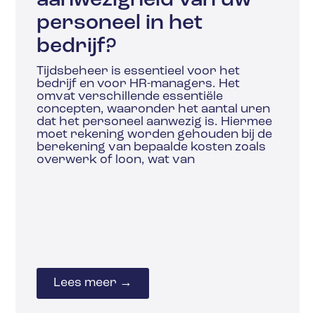
aanwezigheid van uw
personeel in het
bedrijf?
Tijdsbeheer is essentieel voor het
bedrijf en voor HR-managers. Het
omvat verschillende essentiële
concepten, waaronder het aantal uren
dat het personeel aanwezig is. Hiermee
moet rekening worden gehouden bij de
berekening van bepaalde kosten zoals
overwerk of loon, wat van
Lees meer →