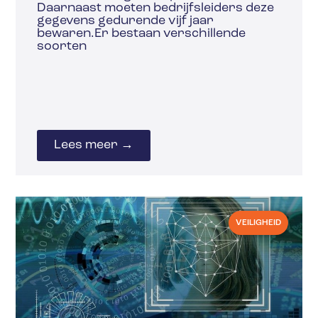
Daarnaast moeten bedrijfsleiders deze
gegevens gedurende vijf jaar
bewaren.Er bestaan verschillende
soorten
Lees meer →
VEILIGHEID