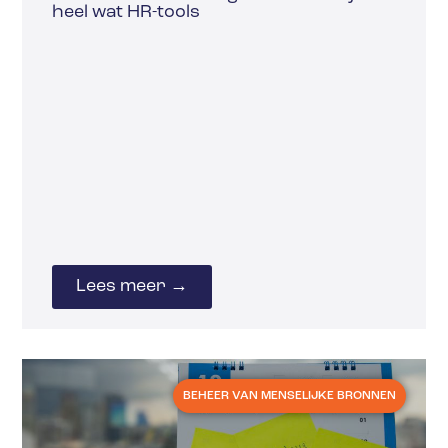
heel wat HR-tools
Lees meer →
BEHEER VAN MENSELIJKE BRONNEN