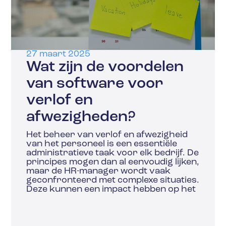
27 maart 2025
Wat zijn de voordelen
van software voor
verlof en
afwezigheden?
Het beheer van verlof en afwezigheid
van het personeel is een essentiële
administratieve taak voor elk bedrijf. De
principes mogen dan al eenvoudig lijken,
maar de HR-manager wordt vaak
geconfronteerd met complexe situaties.
Deze kunnen een impact hebben op het