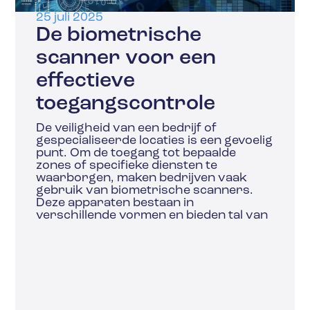
25 juli 2025
De biometrische
scanner voor een
effectieve
toegangscontrole
De veiligheid van een bedrijf of
gespecialiseerde locaties is een gevoelig
punt. Om de toegang tot bepaalde
zones of specifieke diensten te
waarborgen, maken bedrijven vaak
gebruik van biometrische scanners.
Deze apparaten bestaan in
verschillende vormen en bieden tal van