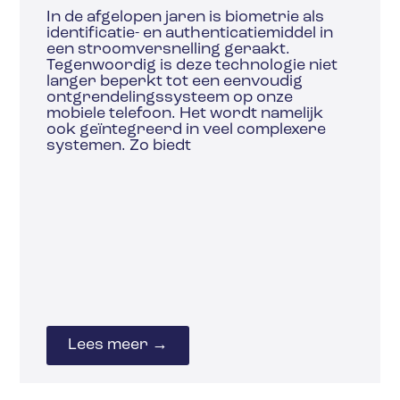
In de afgelopen jaren is biometrie als
identificatie- en authenticatiemiddel in
een stroomversnelling geraakt.
Tegenwoordig is deze technologie niet
langer beperkt tot een eenvoudig
ontgrendelingssysteem op onze
mobiele telefoon. Het wordt namelijk
ook geïntegreerd in veel complexere
systemen. Zo biedt
Lees meer →