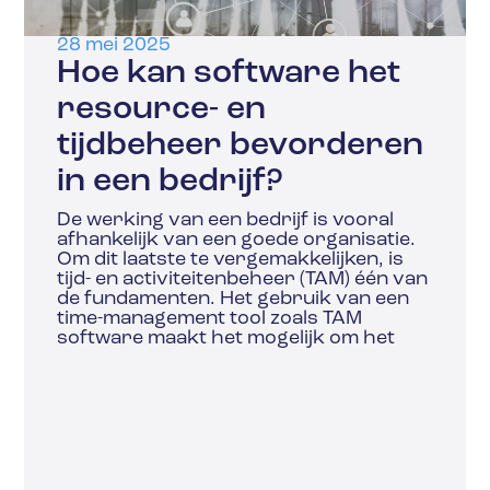
28 mei 2025
Hoe kan software het
resource- en
tijdbeheer bevorderen
in een bedrijf?
De werking van een bedrijf is vooral
afhankelijk van een goede organisatie.
Om dit laatste te vergemakkelijken, is
tijd- en activiteitenbeheer (TAM) één van
de fundamenten. Het gebruik van een
time-management tool zoals TAM
software maakt het mogelijk om het