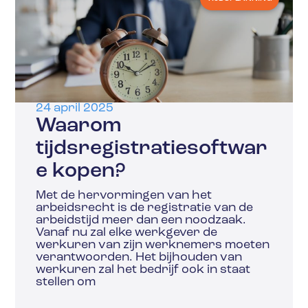
24 april 2025
Waarom
tijdsregistratiesoftwar
e kopen?
Met de hervormingen van het
arbeidsrecht is de registratie van de
arbeidstijd meer dan een noodzaak.
Vanaf nu zal elke werkgever de
werkuren van zijn werknemers moeten
verantwoorden. Het bijhouden van
werkuren zal het bedrijf ook in staat
stellen om