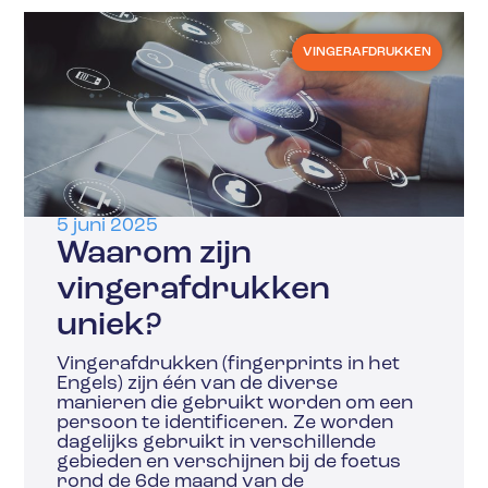
VINGERAFDRUKKEN
5 juni 2025
Waarom zijn
vingerafdrukken
uniek?
Vingerafdrukken (fingerprints in het
Engels) zijn één van de diverse
manieren die gebruikt worden om een
persoon te identificeren. Ze worden
dagelijks gebruikt in verschillende
gebieden en verschijnen bij de foetus
rond de 6de maand van de