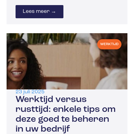
Lees meer →
WERKTIJD
23 juli 2025
Werktijd versus
rusttijd: enkele tips om
deze goed te beheren
in uw bedrijf