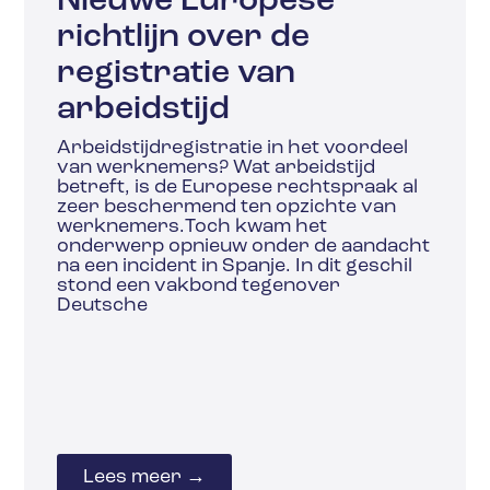
Nieuwe Europese
richtlijn over de
registratie van
arbeidstijd
Arbeidstijdregistratie in het voordeel
van werknemers? Wat arbeidstijd
betreft, is de Europese rechtspraak al
zeer beschermend ten opzichte van
werknemers.Toch kwam het
onderwerp opnieuw onder de aandacht
na een incident in Spanje. In dit geschil
stond een vakbond tegenover
Deutsche
Lees meer →