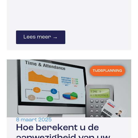
Lees meer →
TIJDSPLANNING
8 maart 2025
Hoe berekent u de