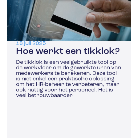
18 juli 2025
Hoe werkt een tikklok?
De tikklok is een veelgebruikte tool op
de werkvloer om de gewerkte uren van
medewerkers te berekenen. Deze tool
is niet enkel een praktische oplossing
om het HR-beheer te verbeteren, maar
ook nuttig voor het personeel. Het is
veel betrouwbaarder