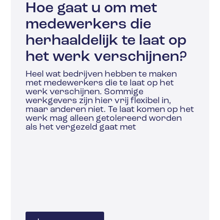
Hoe gaat u om met
medewerkers die
herhaaldelijk te laat op
het werk verschijnen?
Heel wat bedrijven hebben te maken
met medewerkers die te laat op het
werk verschijnen. Sommige
werkgevers zijn hier vrij flexibel in,
maar anderen niet. Te laat komen op het
werk mag alleen getolereerd worden
als het vergezeld gaat met