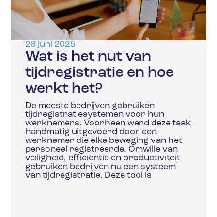
26 juni 2025
Wat is het nut van
tijdregistratie en hoe
werkt het?
De meeste bedrijven gebruiken
tijdregistratiesystemen voor hun
werknemers. Voorheen werd deze taak
handmatig uitgevoerd door een
werknemer die elke beweging van het
personeel registreerde. Omwille van
veiligheid, efficiëntie en productiviteit
gebruiken bedrijven nu een systeem
van tijdregistratie. Deze tool is