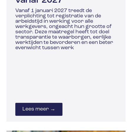
vanaf 2027
Vanaf 1 januari 2027 treedt de
verplichting tot registratie van de
arbeidstijd in werking voor alle
werkgevers, ongeacht hun grootte of
sector. Deze maatregel heeft tot doel
transparantie te waarborgen, eerlijke
werktijden te bevorderen en een beter
evenwicht tussen werk
Lees meer →