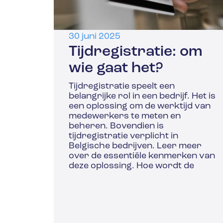
30 juni 2025
Tijdregistratie: om
wie gaat het?
Tijdregistratie speelt een
belangrijke rol in een bedrijf. Het is
een oplossing om de werktijd van
medewerkers te meten en
beheren. Bovendien is
tijdregistratie verplicht in
Belgische bedrijven. Leer meer
over de essentiële kenmerken van
deze oplossing. Hoe wordt de