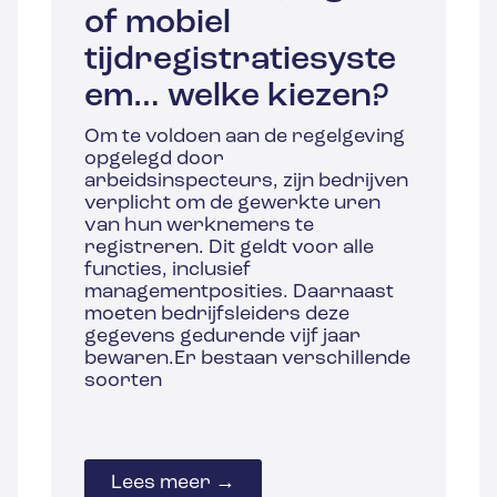
of mobiel
tijdregistratiesyste
em… welke kiezen?
Om te voldoen aan de regelgeving
opgelegd door
arbeidsinspecteurs, zijn bedrijven
verplicht om de gewerkte uren
van hun werknemers te
registreren. Dit geldt voor alle
functies, inclusief
managementposities. Daarnaast
moeten bedrijfsleiders deze
gegevens gedurende vijf jaar
bewaren.Er bestaan verschillende
soorten
Lees meer →