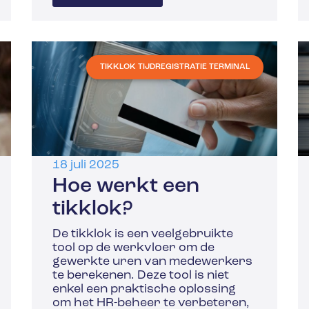
TIKKLOK TIJDREGISTRATIE TERMINAL
18 juli 2025
Hoe werkt een
tikklok?
De tikklok is een veelgebruikte
tool op de werkvloer om de
gewerkte uren van medewerkers
te berekenen. Deze tool is niet
enkel een praktische oplossing
om het HR-beheer te verbeteren,