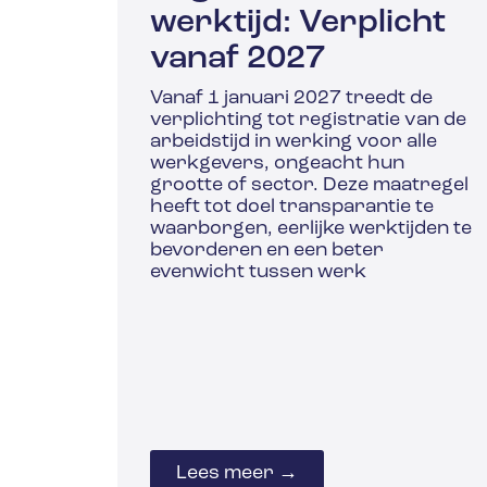
werktijd: Verplicht
vanaf 2027
Vanaf 1 januari 2027 treedt de
verplichting tot registratie van de
arbeidstijd in werking voor alle
werkgevers, ongeacht hun
grootte of sector. Deze maatregel
heeft tot doel transparantie te
waarborgen, eerlijke werktijden te
bevorderen en een beter
evenwicht tussen werk
Lees meer →