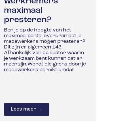
werknemers
maximaal
presteren?
Ben je op de hoogte van het
maximaal aantal overuren dat je
medewerkers mogen presteren?
Dit zijn er algemeen 143.
Afhankelijk van de sector waarin
je werkzaam bent kunnen dat er
meer zijn.Wordt die grens door je
medewerkers bereikt omdat
Lees meer →