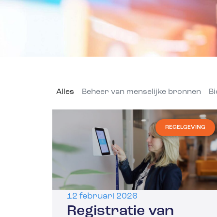
Alles
Beheer van menselijke bronnen
Bi
REGELGEVING
12 februari 2026
Registratie van