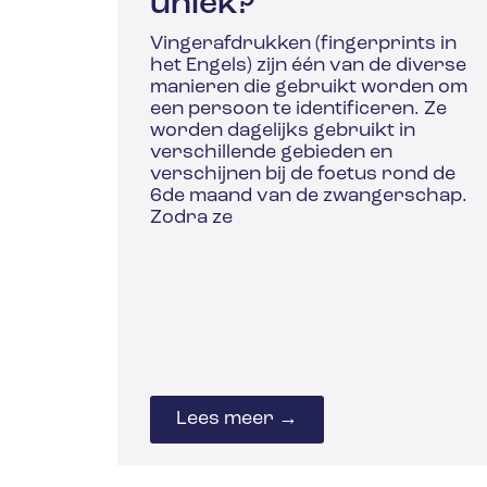
uniek?
Vingerafdrukken (fingerprints in
het Engels) zijn één van de diverse
manieren die gebruikt worden om
een persoon te identificeren. Ze
worden dagelijks gebruikt in
verschillende gebieden en
verschijnen bij de foetus rond de
6de maand van de zwangerschap.
Zodra ze
Lees meer →