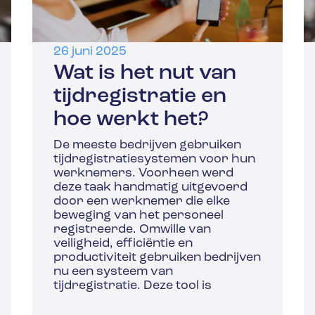
26 juni 2025
Wat is het nut van
tijdregistratie en
hoe werkt het?
De meeste bedrijven gebruiken
tijdregistratiesystemen voor hun
werknemers. Voorheen werd
deze taak handmatig uitgevoerd
door een werknemer die elke
beweging van het personeel
registreerde. Omwille van
veiligheid, efficiëntie en
productiviteit gebruiken bedrijven
nu een systeem van
tijdregistratie. Deze tool is