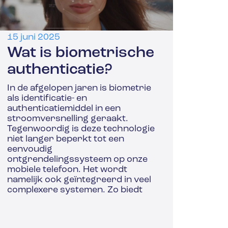
15 juni 2025
Wat is biometrische
authenticatie?
In de afgelopen jaren is biometrie
als identificatie- en
authenticatiemiddel in een
stroomversnelling geraakt.
Tegenwoordig is deze technologie
niet langer beperkt tot een
eenvoudig
ontgrendelingssysteem op onze
mobiele telefoon. Het wordt
namelijk ook geïntegreerd in veel
complexere systemen. Zo biedt