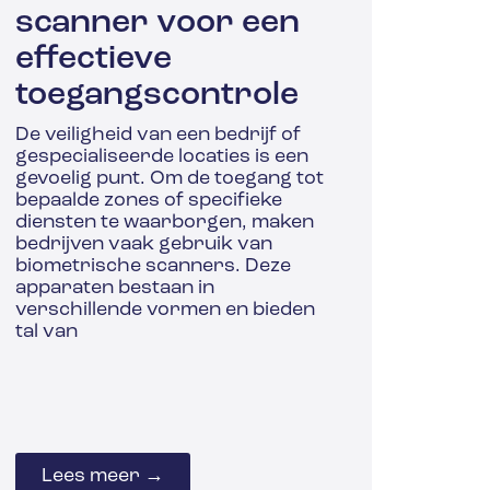
scanner voor een
effectieve
toegangscontrole
De veiligheid van een bedrijf of
gespecialiseerde locaties is een
gevoelig punt. Om de toegang tot
bepaalde zones of specifieke
diensten te waarborgen, maken
bedrijven vaak gebruik van
biometrische scanners. Deze
apparaten bestaan in
verschillende vormen en bieden
tal van
Lees meer →