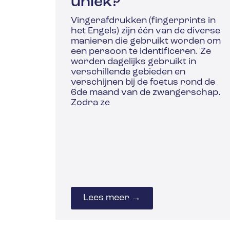
uniek?
Vingerafdrukken (fingerprints in
het Engels) zijn één van de diverse
manieren die gebruikt worden om
een persoon te identificeren. Ze
worden dagelijks gebruikt in
verschillende gebieden en
verschijnen bij de foetus rond de
6de maand van de zwangerschap.
Zodra ze
Lees meer →