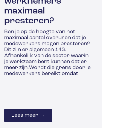
werknemers
maximaal
presteren?
Ben je op de hoogte van het
maximaal aantal overuren dat je
medewerkers mogen presteren?
Dit zijn er algemeen 143.
Afhankelijk van de sector waarin
je werkzaam bent kunnen dat er
meer zijn.Wordt die grens door je
medewerkers bereikt omdat
Lees meer →