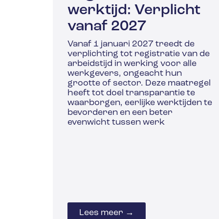
werktijd: Verplicht
vanaf 2027
Vanaf 1 januari 2027 treedt de
verplichting tot registratie van de
arbeidstijd in werking voor alle
werkgevers, ongeacht hun
grootte of sector. Deze maatregel
heeft tot doel transparantie te
waarborgen, eerlijke werktijden te
bevorderen en een beter
evenwicht tussen werk
Lees meer →