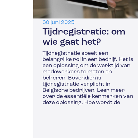
30 juni 2025
Tijdregistratie: om
wie gaat het?
Tijdregistratie speelt een
belangrijke rol in een bedrijf. Het is
een oplossing om de werktijd van
medewerkers te meten en
beheren. Bovendien is
tijdregistratie verplicht in
Belgische bedrijven. Leer meer
over de essentiële kenmerken van
deze oplossing. Hoe wordt de