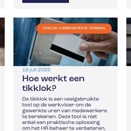
TIKKLOK TIJDREGISTRATIE TERMINAL
18 juli 2025
Hoe werkt een
tikklok?
De tikklok is een veelgebruikte
tool op de werkvloer om de
gewerkte uren van medewerkers
te berekenen. Deze tool is niet
enkel een praktische oplossing
om het HR-beheer te verbeteren,