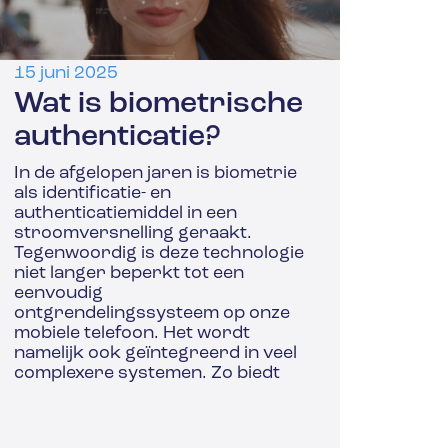
15 juni 2025
Wat is biometrische
authenticatie?
In de afgelopen jaren is biometrie
als identificatie- en
authenticatiemiddel in een
stroomversnelling geraakt.
Tegenwoordig is deze technologie
niet langer beperkt tot een
eenvoudig
ontgrendelingssysteem op onze
mobiele telefoon. Het wordt
namelijk ook geïntegreerd in veel
complexere systemen. Zo biedt