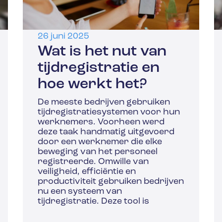
26 juni 2025
Wat is het nut van
tijdregistratie en
hoe werkt het?
De meeste bedrijven gebruiken
tijdregistratiesystemen voor hun
werknemers. Voorheen werd
deze taak handmatig uitgevoerd
door een werknemer die elke
beweging van het personeel
registreerde. Omwille van
veiligheid, efficiëntie en
productiviteit gebruiken bedrijven
nu een systeem van
tijdregistratie. Deze tool is