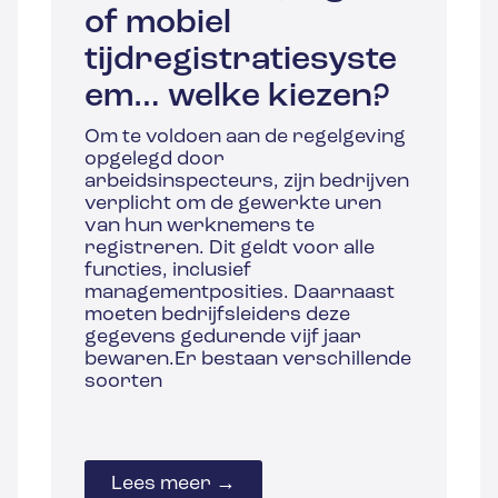
of mobiel
tijdregistratiesyste
em… welke kiezen?
Om te voldoen aan de regelgeving
opgelegd door
arbeidsinspecteurs, zijn bedrijven
verplicht om de gewerkte uren
van hun werknemers te
registreren. Dit geldt voor alle
functies, inclusief
managementposities. Daarnaast
moeten bedrijfsleiders deze
gegevens gedurende vijf jaar
bewaren.Er bestaan verschillende
soorten
Lees meer →