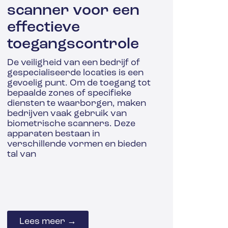
scanner voor een
effectieve
toegangscontrole
De veiligheid van een bedrijf of
gespecialiseerde locaties is een
gevoelig punt. Om de toegang tot
bepaalde zones of specifieke
diensten te waarborgen, maken
bedrijven vaak gebruik van
biometrische scanners. Deze
apparaten bestaan in
verschillende vormen en bieden
tal van
Lees meer →