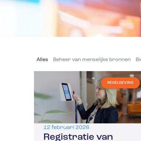
Alles
Beheer van menselijke bronnen
Bi
REGELGEVING
12 februari 2026
Registratie van