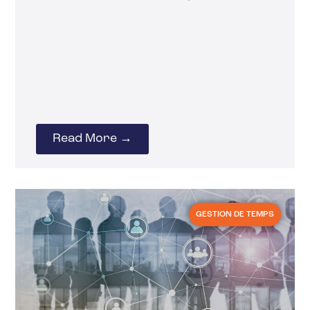
Read More →
GESTION DE TEMPS