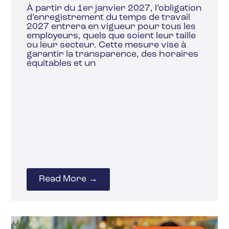
À partir du 1er janvier 2027, l’obligation
d’enregistrement du temps de travail
2027 entrera en vigueur pour tous les
employeurs, quels que soient leur taille
ou leur secteur. Cette mesure vise à
garantir la transparence, des horaires
équitables et un
Read More →