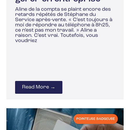
Aline de la compta se plaint encore des
retards répétés de Stéphane du
Service après-vente. « C’est toujours à
moi de répondre au téléphone à 8h25,
ce n’est pas mon travail. » Aline a
raison. C’est vrai. Toutefois, vous
voudriez
Read More →
POINTEUSE BADGEUSE