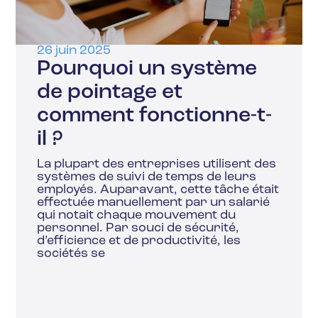
26 juin 2025
Pourquoi un système
de pointage et
comment fonctionne-t-
il ?
La plupart des entreprises utilisent des
systèmes de suivi de temps de leurs
employés. Auparavant, cette tâche était
effectuée manuellement par un salarié
qui notait chaque mouvement du
personnel. Par souci de sécurité,
d’efficience et de productivité, les
sociétés se