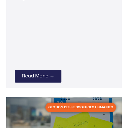
Read More →
GESTION DES RESSOURCES HUMAINES