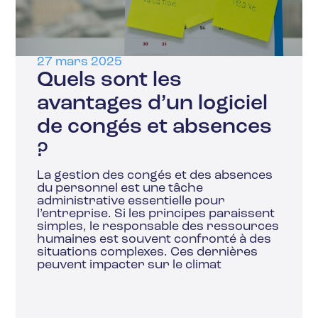
27 mars 2025
Quels sont les
avantages d’un logiciel
de congés et absences
?
La gestion des congés et des absences
du personnel est une tâche
administrative essentielle pour
l’entreprise. Si les principes paraissent
simples, le responsable des ressources
humaines est souvent confronté à des
situations complexes. Ces dernières
peuvent impacter sur le climat