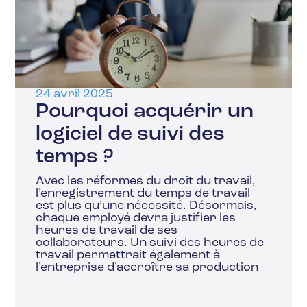
24 avril 2025
Pourquoi acquérir un
logiciel de suivi des
temps ?
Avec les réformes du droit du travail,
l’enregistrement du temps de travail
est plus qu’une nécessité. Désormais,
chaque employé devra justifier les
heures de travail de ses
collaborateurs. Un suivi des heures de
travail permettrait également à
l’entreprise d’accroître sa production