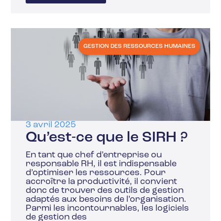
GESTION DES RESSOURCES HUMAINES
3 avril 2025
Qu’est-ce que le SIRH ?
En tant que chef d’entreprise ou
responsable RH, il est indispensable
d’optimiser les ressources. Pour
accroître la productivité, il convient
donc de trouver des outils de gestion
adaptés aux besoins de l’organisation.
Parmi les incontournables, les logiciels
de gestion des