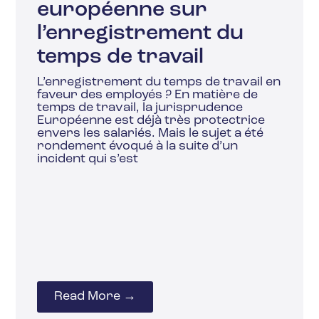
européenne sur
l’enregistrement du
temps de travail
L’enregistrement du temps de travail en
faveur des employés ? En matière de
temps de travail, la jurisprudence
Européenne est déjà très protectrice
envers les salariés. Mais le sujet a été
rondement évoqué à la suite d’un
incident qui s’est
Read More →