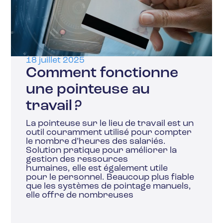
18 juillet 2025
Comment fonctionne
une pointeuse au
travail ?
La pointeuse sur le lieu de travail est un
outil couramment utilisé pour compter
le nombre d’heures des salariés.
Solution pratique pour améliorer la
gestion des ressources
humaines, elle est également utile
pour le personnel. Beaucoup plus fiable
que les systèmes de pointage manuels,
elle offre de nombreuses