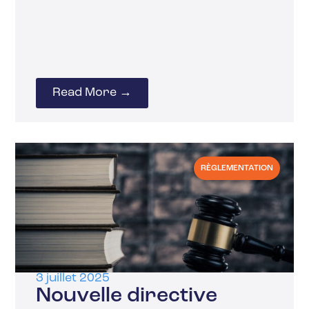
Read More →
RÈGLEMENTATION
3 juillet 2025
Nouvelle directive