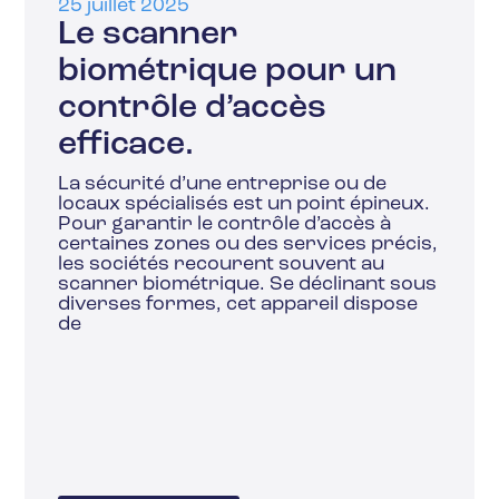
25 juillet 2025
Le scanner
biométrique pour un
contrôle d’accès
efficace.
La sécurité d’une entreprise ou de
locaux spécialisés est un point épineux.
Pour garantir le contrôle d’accès à
certaines zones ou des services précis,
les sociétés recourent souvent au
scanner biométrique. Se déclinant sous
diverses formes, cet appareil dispose
de