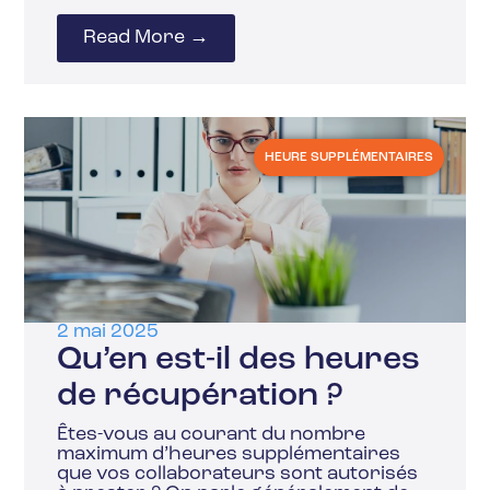
Read More →
HEURE SUPPLÉMENTAIRES
2 mai 2025
Qu’en est-il des heures
de récupération ?
Êtes-vous au courant du nombre
maximum d’heures supplémentaires
que vos collaborateurs sont autorisés