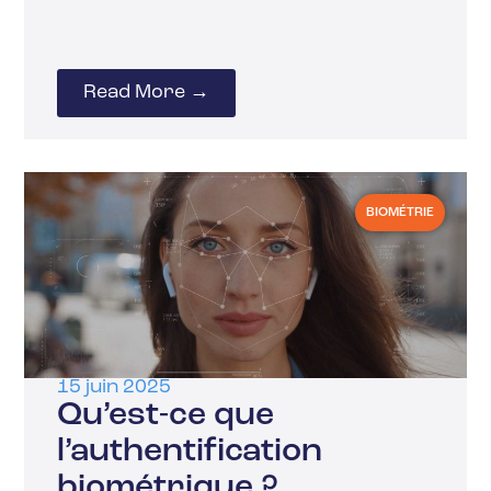
Read More →
BIOMÉTRIE
15 juin 2025
Qu’est-ce que
l’authentification
biométrique ?