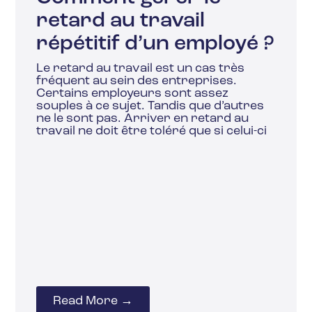
retard au travail
répétitif d’un employé ?
Le retard au travail est un cas très
fréquent au sein des entreprises.
Certains employeurs sont assez
souples à ce sujet. Tandis que d’autres
ne le sont pas. Arriver en retard au
travail ne doit être toléré que si celui-ci
Read More →