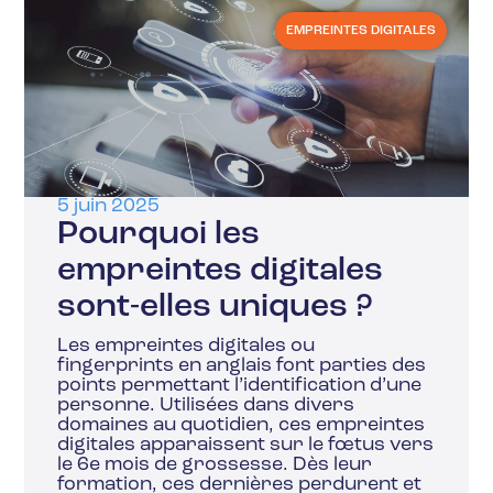
EMPREINTES DIGITALES
5 juin 2025
Pourquoi les
empreintes digitales
sont-elles uniques ?
Les empreintes digitales ou
fingerprints en anglais font parties des
points permettant l’identification d’une
personne. Utilisées dans divers
domaines au quotidien, ces empreintes
digitales apparaissent sur le fœtus vers
le 6e mois de grossesse. Dès leur
formation, ces dernières perdurent et