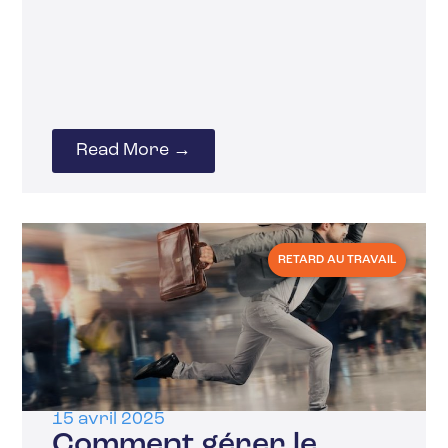
Read More →
RETARD AU TRAVAIL
15 avril 2025
Comment gérer le