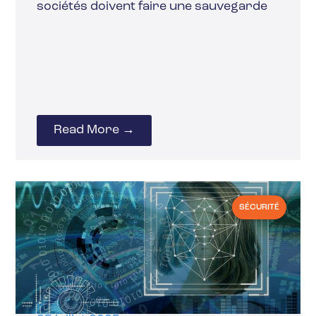
sociétés doivent faire une sauvegarde
Read More →
SÉCURITÉ