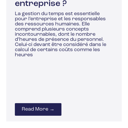
entreprise ?
La gestion du temps est essentielle
pour l’entreprise et les responsables
des ressources humaines. Elle
comprend plusieurs concepts
incontournables, dont le nombre
d’heures de présence du personnel.
Celui-ci devant être considéré dans le
calcul de certains coûts comme les
heures
Read More →