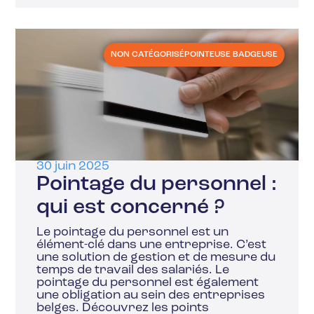
NON CATÉGORISÉ
POINTEUSE BADGEUSE
30 juin 2025
Pointage du personnel :
qui est concerné ?
Le pointage du personnel est un
élément-clé dans une entreprise. C’est
une solution de gestion et de mesure du
temps de travail des salariés. Le
pointage du personnel est également
une obligation au sein des entreprises
belges. Découvrez les points