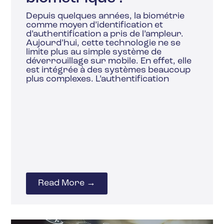
Depuis quelques années, la biométrie
comme moyen d’identification et
d’authentification a pris de l’ampleur.
Aujourd’hui, cette technologie ne se
limite plus au simple système de
déverrouillage sur mobile. En effet, elle
est intégrée à des systèmes beaucoup
plus complexes. L’authentification
Read More →