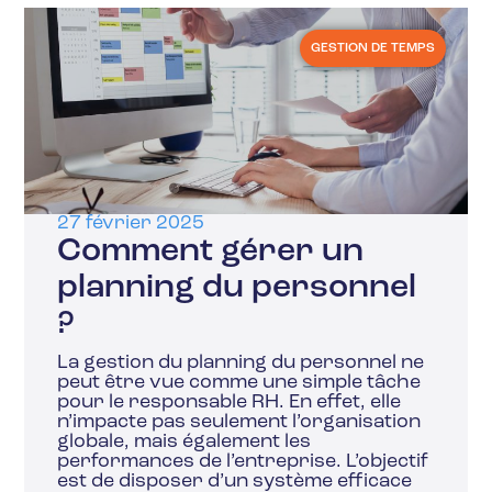
GESTION DE TEMPS
27 février 2025
Comment gérer un
planning du personnel
?
La gestion du planning du personnel ne
peut être vue comme une simple tâche
pour le responsable RH. En effet, elle
n’impacte pas seulement l’organisation
globale, mais également les
performances de l’entreprise. L’objectif
est de disposer d’un système efficace