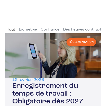
Tout
Biométrie
Confiance
Des heures contractue
RÈGLEMENTATION
12 février 2026
Enregistrement du
temps de travail :
Obligatoire dès 2027