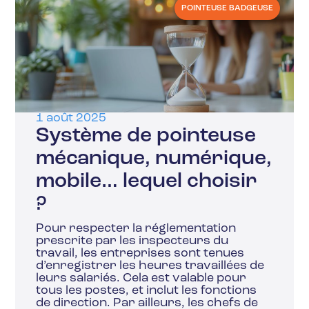
POINTEUSE BADGEUSE
1 août 2025
Système de pointeuse
mécanique, numérique,
mobile… lequel choisir
?
Pour respecter la réglementation
prescrite par les inspecteurs du
travail, les entreprises sont tenues
d’enregistrer les heures travaillées de
leurs salariés. Cela est valable pour
tous les postes, et inclut les fonctions
de direction. Par ailleurs, les chefs de