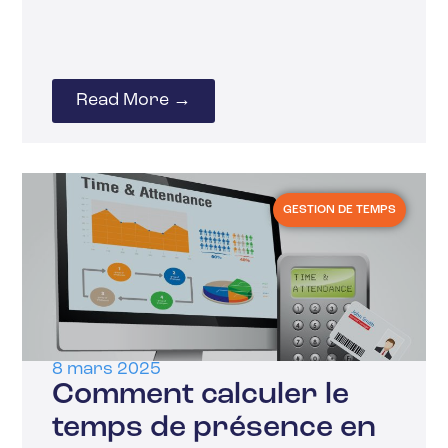
Read More →
GESTION DE TEMPS
8 mars 2025
Comment calculer le
temps de présence en