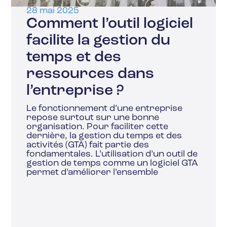
28 mai 2025
Comment l’outil logiciel
facilite la gestion du
temps et des
ressources dans
l’entreprise ?
Le fonctionnement d’une entreprise
repose surtout sur une bonne
organisation. Pour faciliter cette
dernière, la gestion du temps et des
activités (GTA) fait partie des
fondamentales. L’utilisation d’un outil de
gestion de temps comme un logiciel GTA
permet d’améliorer l’ensemble