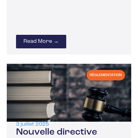
Read More →
RÈGLEMENTATION
3 juillet 2025
Nouvelle directive