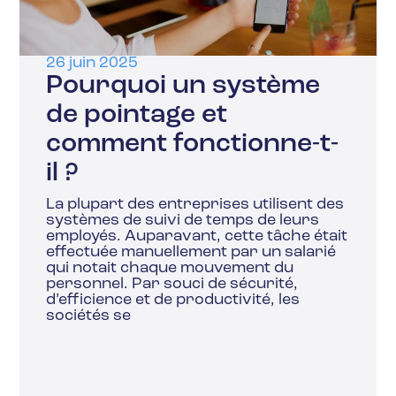
26 juin 2025
Pourquoi un système
de pointage et
comment fonctionne-t-
il ?
La plupart des entreprises utilisent des
systèmes de suivi de temps de leurs
employés. Auparavant, cette tâche était
effectuée manuellement par un salarié
qui notait chaque mouvement du
personnel. Par souci de sécurité,
d’efficience et de productivité, les
sociétés se