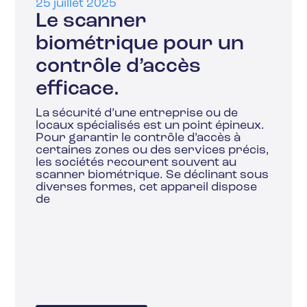
25 juillet 2025
Le scanner
biométrique pour un
contrôle d’accès
efficace.
La sécurité d’une entreprise ou de
locaux spécialisés est un point épineux.
Pour garantir le contrôle d’accès à
certaines zones ou des services précis,
les sociétés recourent souvent au
scanner biométrique. Se déclinant sous
diverses formes, cet appareil dispose
de