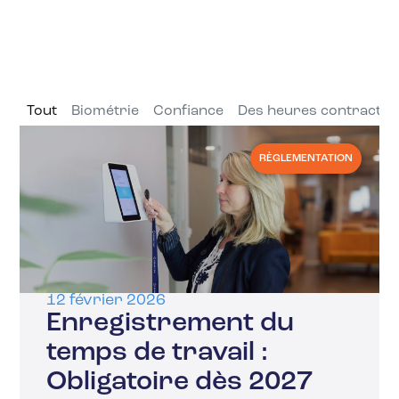
Tout
Biométrie
Confiance
Des heures contractue
RÈGLEMENTATION
12 février 2026
Enregistrement du
temps de travail :
Obligatoire dès 2027