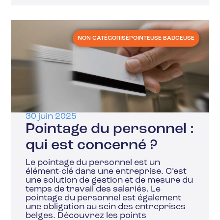
NON CATÉGORISÉ
POINTEUSE BADGEUSE
30 juin 2025
Pointage du personnel :
qui est concerné ?
Le pointage du personnel est un
élément-clé dans une entreprise. C’est
une solution de gestion et de mesure du
temps de travail des salariés. Le
pointage du personnel est également
une obligation au sein des entreprises
belges. Découvrez les points