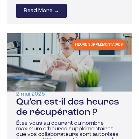
Read More →
HEURE SUPPLÉMENTAIRES
2 mai 2025
Qu’en est-il des heures
de récupération ?
Êtes-vous au courant du nombre
maximum d’heures supplémentaires
que vos collaborateurs sont autorisés