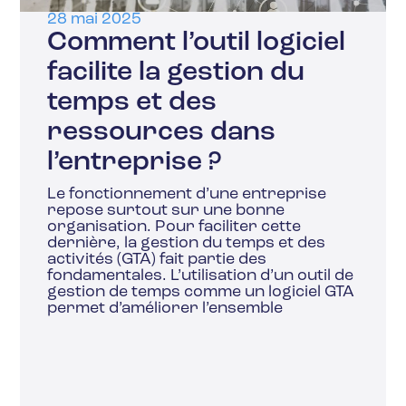
28 mai 2025
Comment l’outil logiciel
facilite la gestion du
temps et des
ressources dans
l’entreprise ?
Le fonctionnement d’une entreprise
repose surtout sur une bonne
organisation. Pour faciliter cette
dernière, la gestion du temps et des
activités (GTA) fait partie des
fondamentales. L’utilisation d’un outil de
gestion de temps comme un logiciel GTA
permet d’améliorer l’ensemble