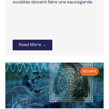
sociétés doivent faire une sauvegarde
Read More →
SÉCURITÉ