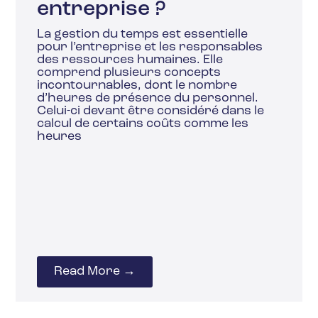
entreprise ?
La gestion du temps est essentielle
pour l’entreprise et les responsables
des ressources humaines. Elle
comprend plusieurs concepts
incontournables, dont le nombre
d’heures de présence du personnel.
Celui-ci devant être considéré dans le
calcul de certains coûts comme les
heures
Read More →