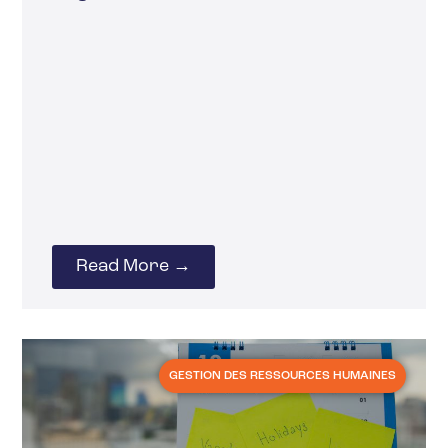
Read More →
GESTION DES RESSOURCES HUMAINES