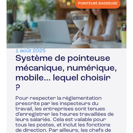
POINTEUSE BADGEUSE
1 août 2025
Système de pointeuse
mécanique, numérique,
mobile… lequel choisir
?
Pour respecter la réglementation
prescrite par les inspecteurs du
travail, les entreprises sont tenues
d’enregistrer les heures travaillées de
leurs salariés. Cela est valable pour
tous les postes, et inclut les fonctions
de direction. Par ailleurs, les chefs de