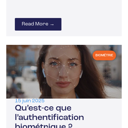
Read More →
BIOMÉTRIE
15 juin 2025
Qu’est-ce que
l’authentification
biométrique ?