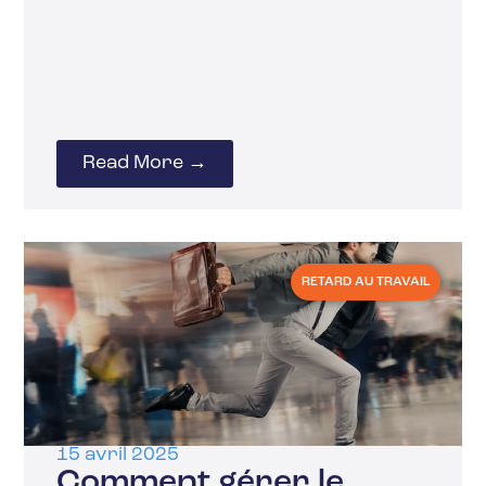
Read More →
RETARD AU TRAVAIL
15 avril 2025
Comment gérer le