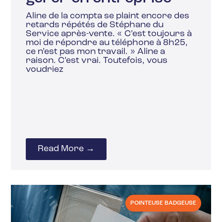
Aline de la compta se plaint encore des
retards répétés de Stéphane du
Service après-vente. « C’est toujours à
moi de répondre au téléphone à 8h25,
ce n’est pas mon travail. » Aline a
raison. C’est vrai. Toutefois, vous
voudriez
Read More →
POINTEUSE BADGEUSE