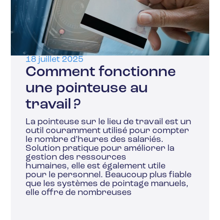
18 juillet 2025
Comment fonctionne
une pointeuse au
travail ?
La pointeuse sur le lieu de travail est un
outil couramment utilisé pour compter
le nombre d’heures des salariés.
Solution pratique pour améliorer la
gestion des ressources
humaines, elle est également utile
pour le personnel. Beaucoup plus fiable
que les systèmes de pointage manuels,
elle offre de nombreuses