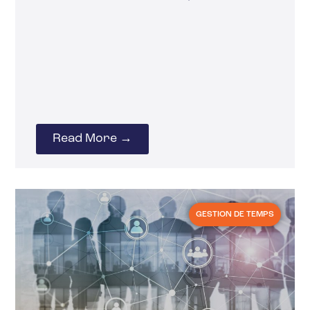
Read More →
GESTION DE TEMPS