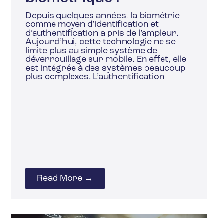
Depuis quelques années, la biométrie
comme moyen d’identification et
d’authentification a pris de l’ampleur.
Aujourd’hui, cette technologie ne se
limite plus au simple système de
déverrouillage sur mobile. En effet, elle
est intégrée à des systèmes beaucoup
plus complexes. L’authentification
Read More →