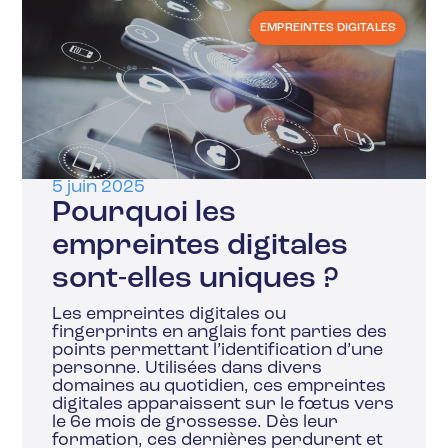
EMPREINTES DIGITALES
5 juin 2025
Pourquoi les
empreintes digitales
sont-elles uniques ?
Les empreintes digitales ou
fingerprints en anglais font parties des
points permettant l’identification d’une
personne. Utilisées dans divers
domaines au quotidien, ces empreintes
digitales apparaissent sur le fœtus vers
le 6e mois de grossesse. Dès leur
formation, ces dernières perdurent et