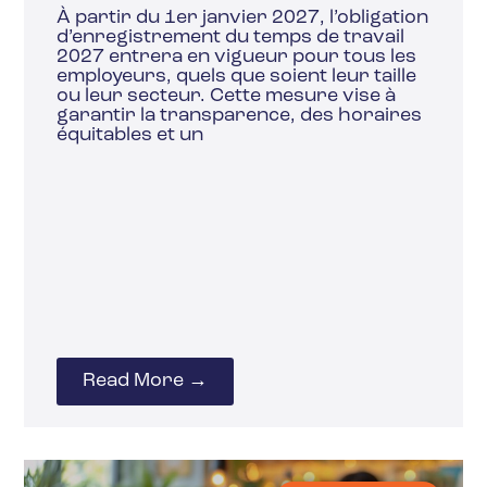
À partir du 1er janvier 2027, l’obligation
d’enregistrement du temps de travail
2027 entrera en vigueur pour tous les
employeurs, quels que soient leur taille
ou leur secteur. Cette mesure vise à
garantir la transparence, des horaires
équitables et un
Read More →