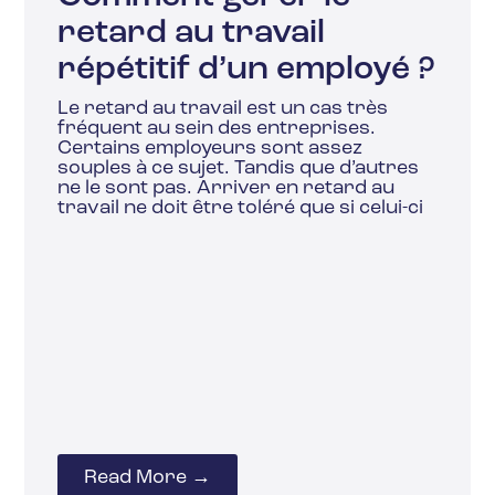
retard au travail
répétitif d’un employé ?
Le retard au travail est un cas très
fréquent au sein des entreprises.
Certains employeurs sont assez
souples à ce sujet. Tandis que d’autres
ne le sont pas. Arriver en retard au
travail ne doit être toléré que si celui-ci
Read More →