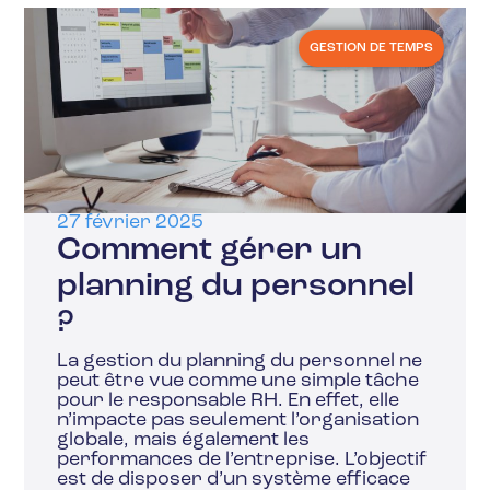
GESTION DE TEMPS
27 février 2025
Comment gérer un
planning du personnel
?
La gestion du planning du personnel ne
peut être vue comme une simple tâche
pour le responsable RH. En effet, elle
n’impacte pas seulement l’organisation
globale, mais également les
performances de l’entreprise. L’objectif
est de disposer d’un système efficace