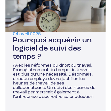
24 avril 2025
Pourquoi acquérir un
logiciel de suivi des
temps ?
Avec les réformes du droit du travail,
l’enregistrement du temps de travail
est plus qu’une nécessité. Désormais,
chaque employé devra justifier les
heures de travail de ses
collaborateurs. Un suivi des heures de
travail permettrait également à
l’entreprise d’accroître sa production