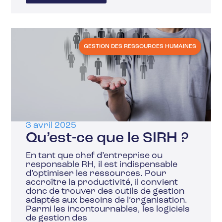
GESTION DES RESSOURCES HUMAINES
3 avril 2025
Qu’est-ce que le SIRH ?
En tant que chef d’entreprise ou
responsable RH, il est indispensable
d’optimiser les ressources. Pour
accroître la productivité, il convient
donc de trouver des outils de gestion
adaptés aux besoins de l’organisation.
Parmi les incontournables, les logiciels
de gestion des