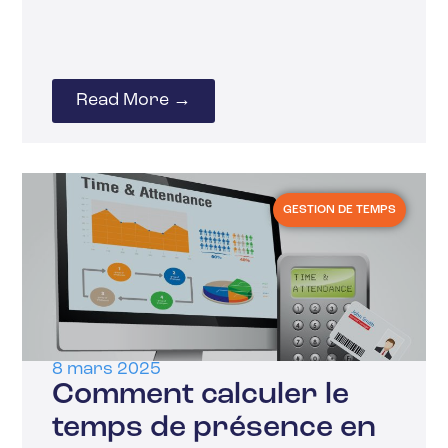
Read More →
GESTION DE TEMPS
8 mars 2025
Comment calculer le
temps de présence en