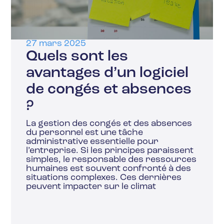
27 mars 2025
Quels sont les
avantages d’un logiciel
de congés et absences
?
La gestion des congés et des absences
du personnel est une tâche
administrative essentielle pour
l’entreprise. Si les principes paraissent
simples, le responsable des ressources
humaines est souvent confronté à des
situations complexes. Ces dernières
peuvent impacter sur le climat