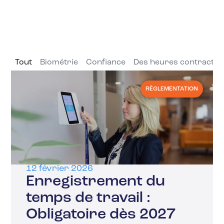
Tout
Biométrie
Confiance
Des heures contractue
RÈGLEMENTATION
12 février 2026
Enregistrement du
temps de travail :
Obligatoire dès 2027