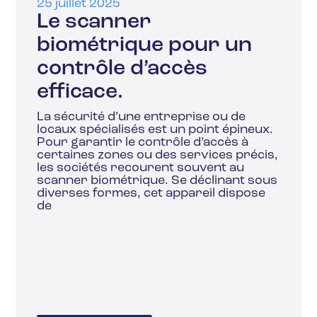
25 juillet 2025
Le scanner
biométrique pour un
contrôle d’accès
efficace.
La sécurité d’une entreprise ou de
locaux spécialisés est un point épineux.
Pour garantir le contrôle d’accès à
certaines zones ou des services précis,
les sociétés recourent souvent au
scanner biométrique. Se déclinant sous
diverses formes, cet appareil dispose
de