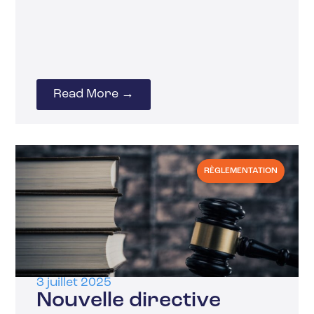
Read More →
RÈGLEMENTATION
3 juillet 2025
Nouvelle directive