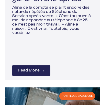
Aline de la compta se plaint encore des
retards répétés de Stéphane du
Service après-vente. « C’est toujours à
moi de répondre au téléphone à 8h25,
ce n’est pas mon travail. » Aline a
raison. C’est vrai. Toutefois, vous
voudriez
Read More →
POINTEUSE BADGEUSE