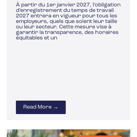
À partir du 1er janvier 2027, l’obligation
d’enregistrement du temps de travail
2027 entrera en vigueur pour tous les
employeurs, quels que soient leur taille
ou leur secteur. Cette mesure vise à
garantir la transparence, des horaires
équitables et un
Read More →