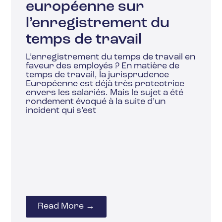
européenne sur
l’enregistrement du
temps de travail
L’enregistrement du temps de travail en
faveur des employés ? En matière de
temps de travail, la jurisprudence
Européenne est déjà très protectrice
envers les salariés. Mais le sujet a été
rondement évoqué à la suite d’un
incident qui s’est
Read More →