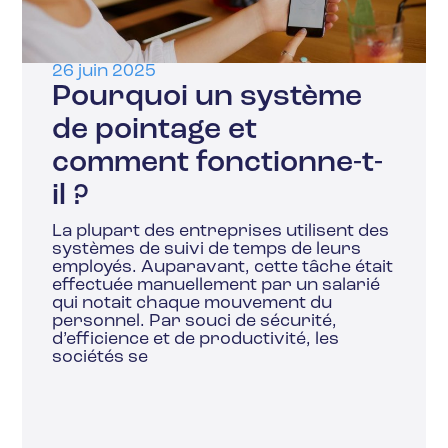
26 juin 2025
Pourquoi un système
de pointage et
comment fonctionne-t-
il ?
La plupart des entreprises utilisent des
systèmes de suivi de temps de leurs
employés. Auparavant, cette tâche était
effectuée manuellement par un salarié
qui notait chaque mouvement du
personnel. Par souci de sécurité,
d’efficience et de productivité, les
sociétés se