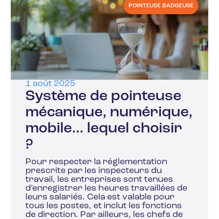
POINTEUSE BADGEUSE
1 août 2025
Système de pointeuse
mécanique, numérique,
mobile… lequel choisir
?
Pour respecter la réglementation
prescrite par les inspecteurs du
travail, les entreprises sont tenues
d’enregistrer les heures travaillées de
leurs salariés. Cela est valable pour
tous les postes, et inclut les fonctions
de direction. Par ailleurs, les chefs de