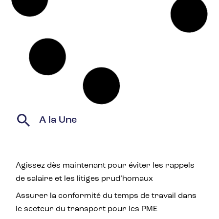
?
La réintroduction du travail de bureau
est un impératif pour la plupart des
entreprises. Notamment celles dont les
activités ne sont pas adaptées à ce
mode de collaboration. Cependant,
quelques dispositions doivent être
prises. Il s’agit de rassurer les salariés