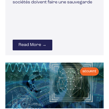
sociétés doivent faire une sauvegarde
Read More →
SÉCURITÉ