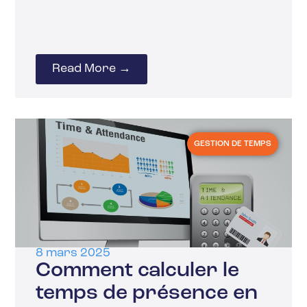
Read More →
GESTION DE TEMPS
8 mars 2025
Comment calculer le
temps de présence en