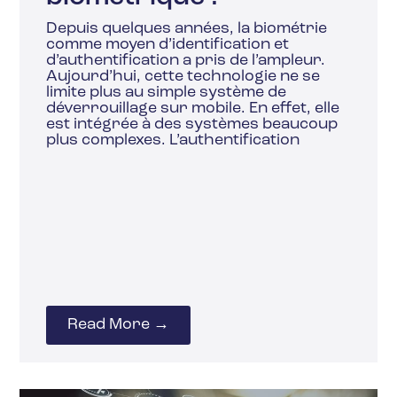
Depuis quelques années, la biométrie
comme moyen d’identification et
d’authentification a pris de l’ampleur.
Aujourd’hui, cette technologie ne se
limite plus au simple système de
déverrouillage sur mobile. En effet, elle
est intégrée à des systèmes beaucoup
plus complexes. L’authentification
Read More →