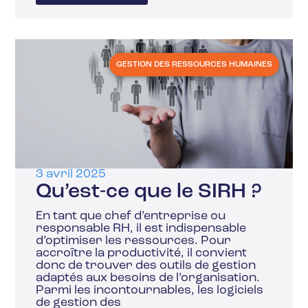
GESTION DES RESSOURCES HUMAINES
3 avril 2025
Qu’est-ce que le SIRH ?
En tant que chef d’entreprise ou
responsable RH, il est indispensable
d’optimiser les ressources. Pour
accroître la productivité, il convient
donc de trouver des outils de gestion
adaptés aux besoins de l’organisation.
Parmi les incontournables, les logiciels
de gestion des