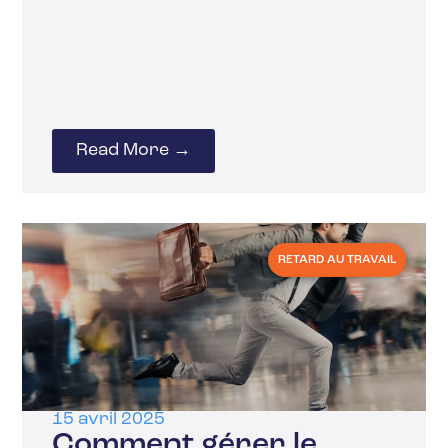
Read More →
RETARD AU TRAVAIL
15 avril 2025
Comment gérer le