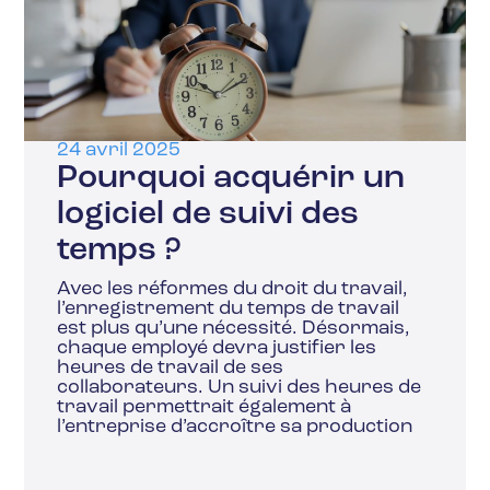
24 avril 2025
Pourquoi acquérir un
logiciel de suivi des
temps ?
Avec les réformes du droit du travail,
l’enregistrement du temps de travail
est plus qu’une nécessité. Désormais,
chaque employé devra justifier les
heures de travail de ses
collaborateurs. Un suivi des heures de
travail permettrait également à
l’entreprise d’accroître sa production