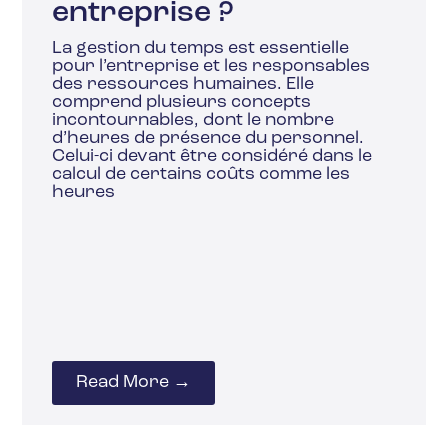
entreprise ?
La gestion du temps est essentielle
pour l’entreprise et les responsables
des ressources humaines. Elle
comprend plusieurs concepts
incontournables, dont le nombre
d’heures de présence du personnel.
Celui-ci devant être considéré dans le
calcul de certains coûts comme les
heures
Read More →