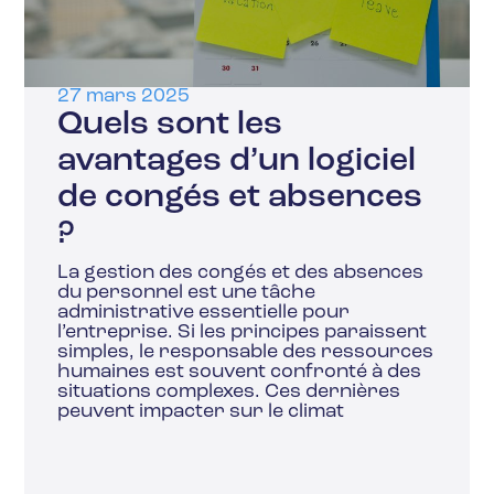
27 mars 2025
Quels sont les
avantages d’un logiciel
de congés et absences
?
La gestion des congés et des absences
du personnel est une tâche
administrative essentielle pour
l’entreprise. Si les principes paraissent
simples, le responsable des ressources
humaines est souvent confronté à des
situations complexes. Ces dernières
peuvent impacter sur le climat