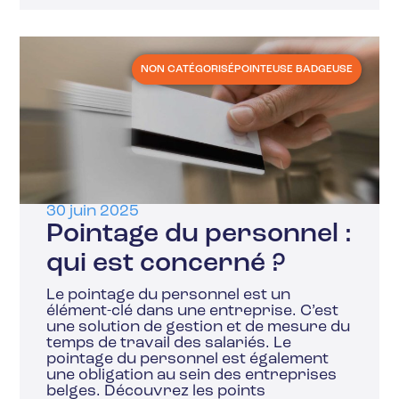
NON CATÉGORISÉ
POINTEUSE BADGEUSE
30 juin 2025
Pointage du personnel :
qui est concerné ?
Le pointage du personnel est un
élément-clé dans une entreprise. C’est
une solution de gestion et de mesure du
temps de travail des salariés. Le
pointage du personnel est également
une obligation au sein des entreprises
belges. Découvrez les points