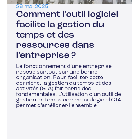
28 mai 2025
Comment l’outil logiciel
facilite la gestion du
temps et des
ressources dans
l’entreprise ?
Le fonctionnement d’une entreprise
repose surtout sur une bonne
organisation. Pour faciliter cette
dernière, la gestion du temps et des
activités (GTA) fait partie des
fondamentales. L’utilisation d’un outil de
gestion de temps comme un logiciel GTA
permet d’améliorer l’ensemble