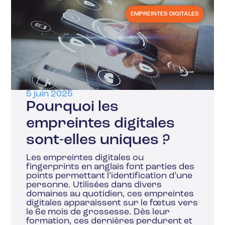
EMPREINTES DIGITALES
5 juin 2025
Pourquoi les
empreintes digitales
sont-elles uniques ?
Les empreintes digitales ou
fingerprints en anglais font parties des
points permettant l’identification d’une
personne. Utilisées dans divers
domaines au quotidien, ces empreintes
digitales apparaissent sur le fœtus vers
le 6e mois de grossesse. Dès leur
formation, ces dernières perdurent et