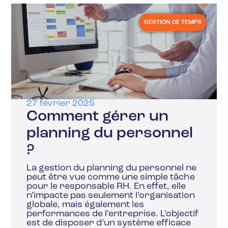
GESTION DE TEMPS
27 février 2025
Comment gérer un
planning du personnel
?
La gestion du planning du personnel ne
peut être vue comme une simple tâche
pour le responsable RH. En effet, elle
n’impacte pas seulement l’organisation
globale, mais également les
performances de l’entreprise. L’objectif
est de disposer d’un système efficace