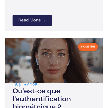
Read More →
BIOMÉTRIE
15 juin 2025
Qu’est-ce que
l’authentification
biométrique ?