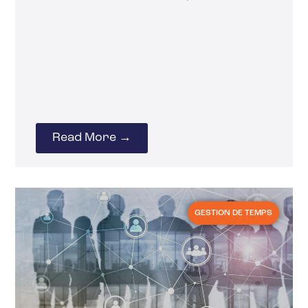
Read More →
GESTION DE TEMPS