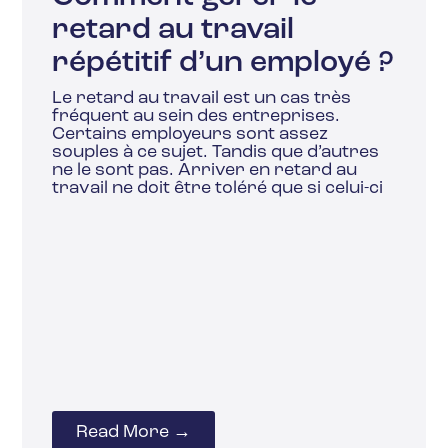
retard au travail
répétitif d’un employé ?
Le retard au travail est un cas très
fréquent au sein des entreprises.
Certains employeurs sont assez
souples à ce sujet. Tandis que d’autres
ne le sont pas. Arriver en retard au
travail ne doit être toléré que si celui-ci
Read More →