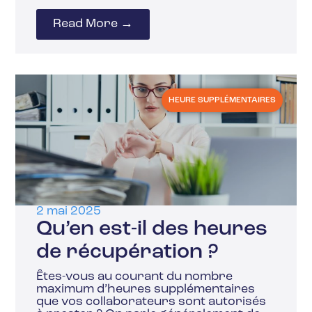
Read More →
HEURE SUPPLÉMENTAIRES
2 mai 2025
Qu’en est-il des heures
de récupération ?
Êtes-vous au courant du nombre
maximum d’heures supplémentaires
que vos collaborateurs sont autorisés