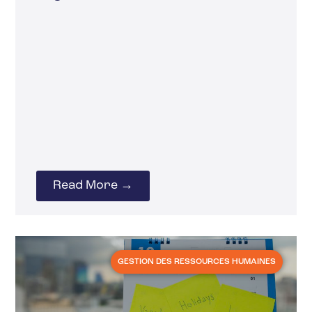
Read More →
GESTION DES RESSOURCES HUMAINES