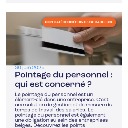
NON CATÉGORISÉ
POINTEUSE BADGEUSE
30 juin 2025
Pointage du personnel :
qui est concerné ?
Le pointage du personnel est un
élément-clé dans une entreprise. C’est
une solution de gestion et de mesure du
temps de travail des salariés. Le
pointage du personnel est également
une obligation au sein des entreprises
belges. Découvrez les points