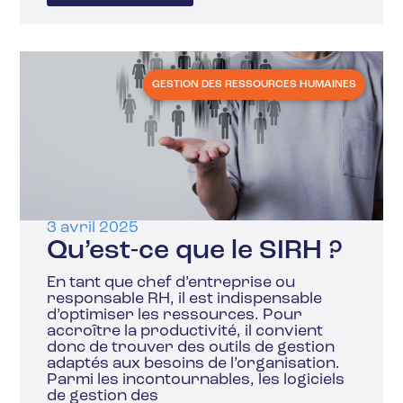
GESTION DES RESSOURCES HUMAINES
3 avril 2025
Qu’est-ce que le SIRH ?
En tant que chef d’entreprise ou
responsable RH, il est indispensable
d’optimiser les ressources. Pour
accroître la productivité, il convient
donc de trouver des outils de gestion
adaptés aux besoins de l’organisation.
Parmi les incontournables, les logiciels
de gestion des