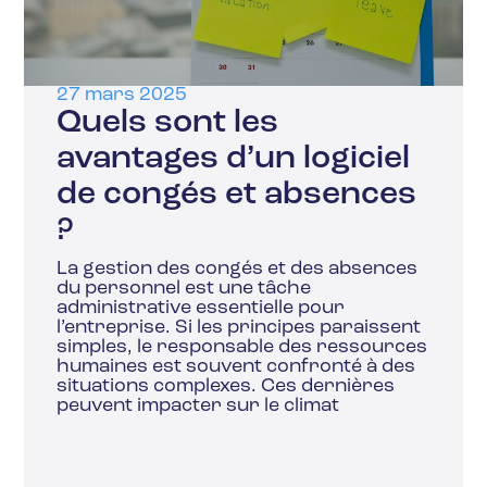
27 mars 2025
Quels sont les
avantages d’un logiciel
de congés et absences
?
La gestion des congés et des absences
du personnel est une tâche
administrative essentielle pour
l’entreprise. Si les principes paraissent
simples, le responsable des ressources
humaines est souvent confronté à des
situations complexes. Ces dernières
peuvent impacter sur le climat