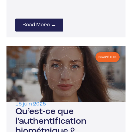
Read More →
BIOMÉTRIE
15 juin 2025
Qu’est-ce que
l’authentification
biométrique ?