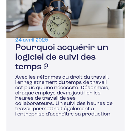
24 avril 2025
Pourquoi acquérir un
logiciel de suivi des
temps ?
Avec les réformes du droit du travail,
l’enregistrement du temps de travail
est plus qu’une nécessité. Désormais,
chaque employé devra justifier les
heures de travail de ses
collaborateurs. Un suivi des heures de
travail permettrait également à
l’entreprise d’accroître sa production