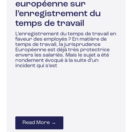
européenne sur
l’enregistrement du
temps de travail
L’enregistrement du temps de travail en
faveur des employés ? En matière de
temps de travail, la jurisprudence
Européenne est déjà très protectrice
envers les salariés. Mais le sujet a été
rondement évoqué à la suite d’un
incident qui s’est
Read More →