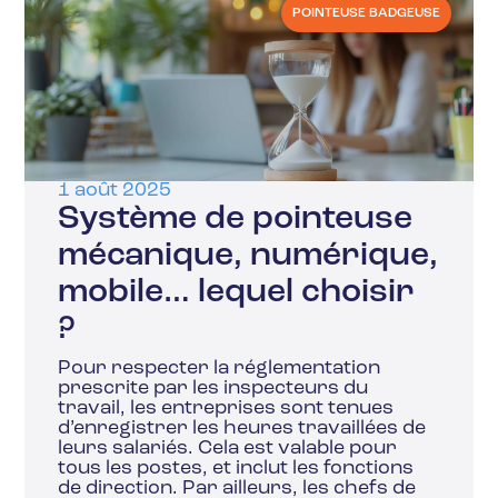
POINTEUSE BADGEUSE
1 août 2025
Système de pointeuse
mécanique, numérique,
mobile… lequel choisir
?
Pour respecter la réglementation
prescrite par les inspecteurs du
travail, les entreprises sont tenues
d’enregistrer les heures travaillées de
leurs salariés. Cela est valable pour
tous les postes, et inclut les fonctions
de direction. Par ailleurs, les chefs de