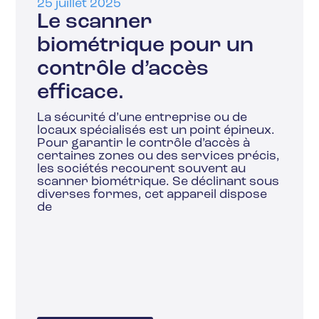
25 juillet 2025
Le scanner
biométrique pour un
contrôle d’accès
efficace.
La sécurité d’une entreprise ou de
locaux spécialisés est un point épineux.
Pour garantir le contrôle d’accès à
certaines zones ou des services précis,
les sociétés recourent souvent au
scanner biométrique. Se déclinant sous
diverses formes, cet appareil dispose
de