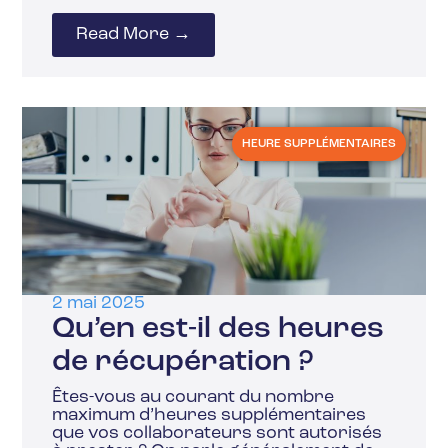
Read More →
HEURE SUPPLÉMENTAIRES
2 mai 2025
Qu’en est-il des heures
de récupération ?
Êtes-vous au courant du nombre
maximum d’heures supplémentaires
que vos collaborateurs sont autorisés