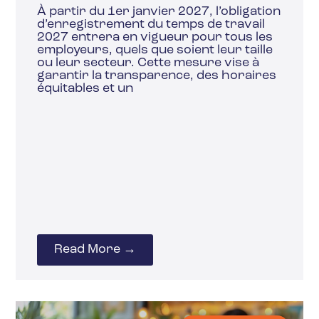
À partir du 1er janvier 2027, l’obligation
d’enregistrement du temps de travail
2027 entrera en vigueur pour tous les
employeurs, quels que soient leur taille
ou leur secteur. Cette mesure vise à
garantir la transparence, des horaires
équitables et un
Read More →