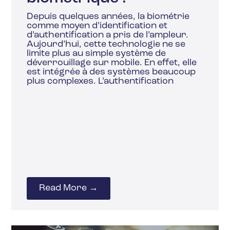
Depuis quelques années, la biométrie
comme moyen d’identification et
d’authentification a pris de l’ampleur.
Aujourd’hui, cette technologie ne se
limite plus au simple système de
déverrouillage sur mobile. En effet, elle
est intégrée à des systèmes beaucoup
plus complexes. L’authentification
Read More →