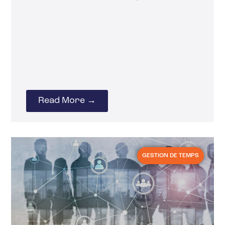
Read More →
GESTION DE TEMPS