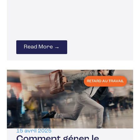
Read More →
RETARD AU TRAVAIL
15 avril 2025
Comment gérer le