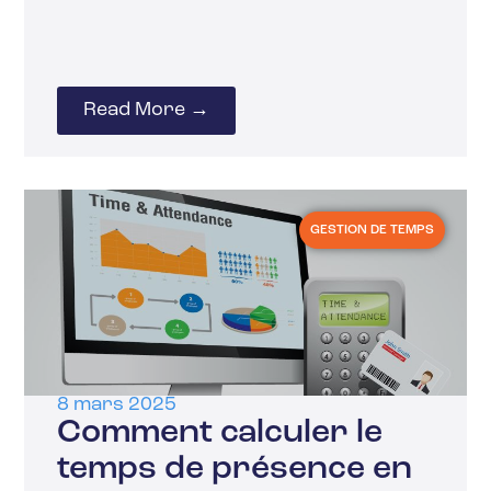
Read More →
GESTION DE TEMPS
8 mars 2025
Comment calculer le
temps de présence en