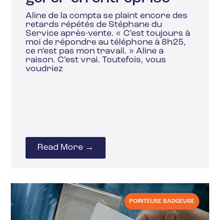
Aline de la compta se plaint encore des
retards répétés de Stéphane du
Service après-vente. « C’est toujours à
moi de répondre au téléphone à 8h25,
ce n’est pas mon travail. » Aline a
raison. C’est vrai. Toutefois, vous
voudriez
Read More →
POINTEUSE BADGEUSE