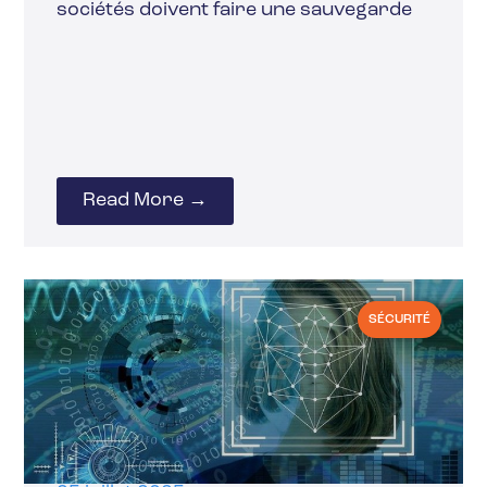
sociétés doivent faire une sauvegarde
Read More →
SÉCURITÉ