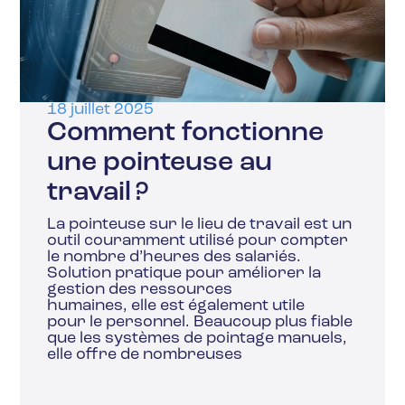
18 juillet 2025
Comment fonctionne
une pointeuse au
travail ?
La pointeuse sur le lieu de travail est un
outil couramment utilisé pour compter
le nombre d’heures des salariés.
Solution pratique pour améliorer la
gestion des ressources
humaines, elle est également utile
pour le personnel. Beaucoup plus fiable
que les systèmes de pointage manuels,
elle offre de nombreuses