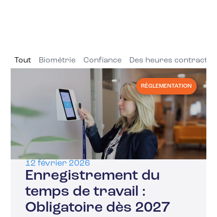
Tout
Biométrie
Confiance
Des heures contractue
RÈGLEMENTATION
12 février 2026
Enregistrement du
temps de travail :
Obligatoire dès 2027