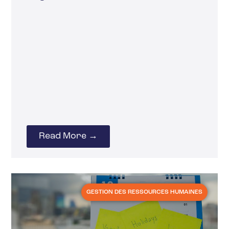
Read More →
GESTION DES RESSOURCES HUMAINES