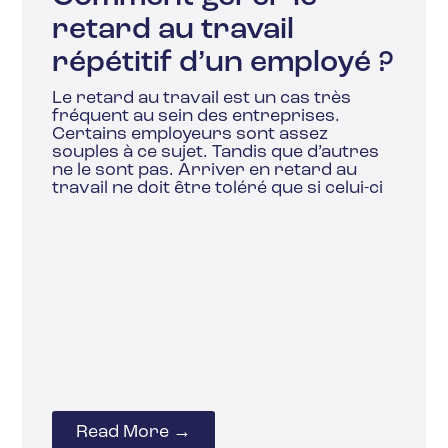
retard au travail
répétitif d’un employé ?
Le retard au travail est un cas très
fréquent au sein des entreprises.
Certains employeurs sont assez
souples à ce sujet. Tandis que d’autres
ne le sont pas. Arriver en retard au
travail ne doit être toléré que si celui-ci
Read More →