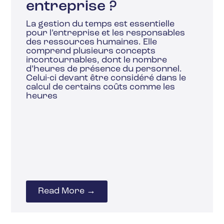
entreprise ?
La gestion du temps est essentielle
pour l’entreprise et les responsables
des ressources humaines. Elle
comprend plusieurs concepts
incontournables, dont le nombre
d’heures de présence du personnel.
Celui-ci devant être considéré dans le
calcul de certains coûts comme les
heures
Read More →