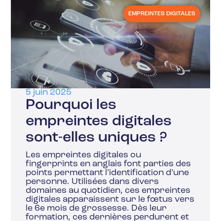
EMPREINTES DIGITALES
5 juin 2025
Pourquoi les
empreintes digitales
sont-elles uniques ?
Les empreintes digitales ou
fingerprints en anglais font parties des
points permettant l’identification d’une
personne. Utilisées dans divers
domaines au quotidien, ces empreintes
digitales apparaissent sur le fœtus vers
le 6e mois de grossesse. Dès leur
formation, ces dernières perdurent et