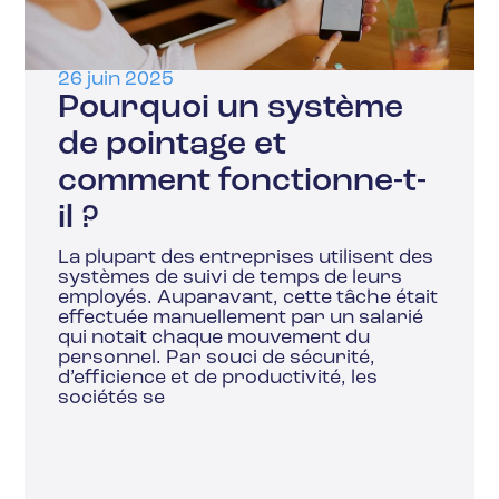
26 juin 2025
Pourquoi un système
de pointage et
comment fonctionne-t-
il ?
La plupart des entreprises utilisent des
systèmes de suivi de temps de leurs
employés. Auparavant, cette tâche était
effectuée manuellement par un salarié
qui notait chaque mouvement du
personnel. Par souci de sécurité,
d’efficience et de productivité, les
sociétés se