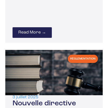
Read More →
RÈGLEMENTATION
3 juillet 2025
Nouvelle directive