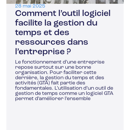
28 mai 2025
Comment l’outil logiciel
facilite la gestion du
temps et des
ressources dans
l’entreprise ?
Le fonctionnement d’une entreprise
repose surtout sur une bonne
organisation. Pour faciliter cette
dernière, la gestion du temps et des
activités (GTA) fait partie des
fondamentales. L’utilisation d’un outil de
gestion de temps comme un logiciel GTA
permet d’améliorer l’ensemble