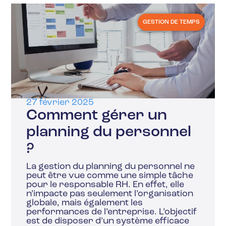
GESTION DE TEMPS
27 février 2025
Comment gérer un
planning du personnel
?
La gestion du planning du personnel ne
peut être vue comme une simple tâche
pour le responsable RH. En effet, elle
n’impacte pas seulement l’organisation
globale, mais également les
performances de l’entreprise. L’objectif
est de disposer d’un système efficace