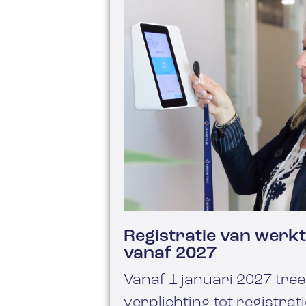
Registratie van werkti
vanaf 2027
Vanaf 1 januari 2027 tree
verplichting tot registrat