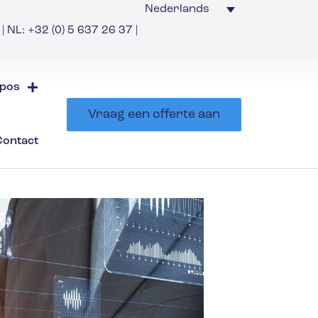
Nederlands
| NL: +32 (0) 5 637 26 37 |
pos
Vraag een offerte aan
Contact