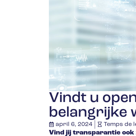
Vindt u ope
belangrijke 
april 6, 2024
Temps de l
Vind jij transparantie ook