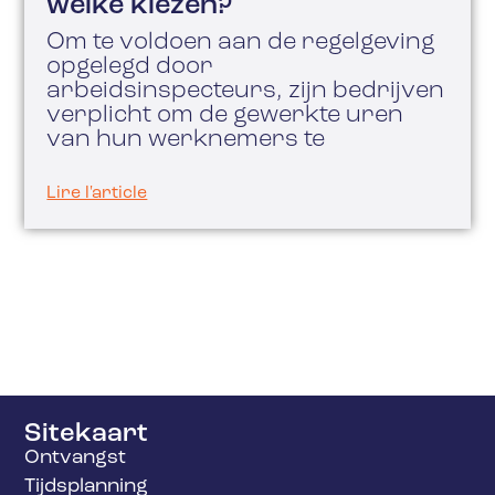
welke kiezen?
Om te voldoen aan de regelgeving
opgelegd door
arbeidsinspecteurs, zijn bedrijven
verplicht om de gewerkte uren
van hun werknemers te
Lire l'article
Sitekaart
Ontvangst
Tijdsplanning