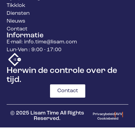
Tikklok
Diensten
Nieuws
Contact
Informatie
E-mail: info.time@lisam.com
Lun-Ven : 9:00 - 17:00
Herwin de controle over de
tijd.
Contact
© 2025 Lisam Time All Rights
Privacybeleid
AVV
Reserved.
Cookiebeleid