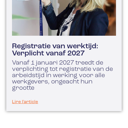
Registratie van werktijd:
Verplicht vanaf 2027
Vanaf 1 januari 2027 treedt de
verplichting tot registratie van de
arbeidstijd in werking voor alle
werkgevers, ongeacht hun
grootte
Lire l'article