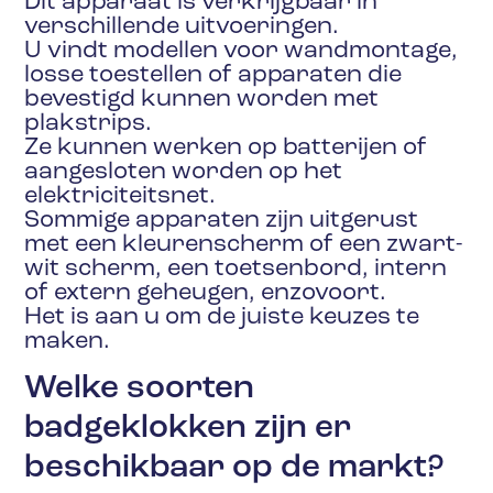
Dit apparaat is verkrijgbaar in
verschillende uitvoeringen.
U vindt modellen voor wandmontage,
losse toestellen of apparaten die
bevestigd kunnen worden met
plakstrips.
Ze kunnen werken op batterijen of
aangesloten worden op het
elektriciteitsnet.
Sommige apparaten zijn uitgerust
met een kleurenscherm of een zwart-
wit scherm, een toetsenbord, intern
of extern geheugen, enzovoort.
Het is aan u om de juiste keuzes te
maken.
Welke soorten
badgeklokken zijn er
beschikbaar op de markt?