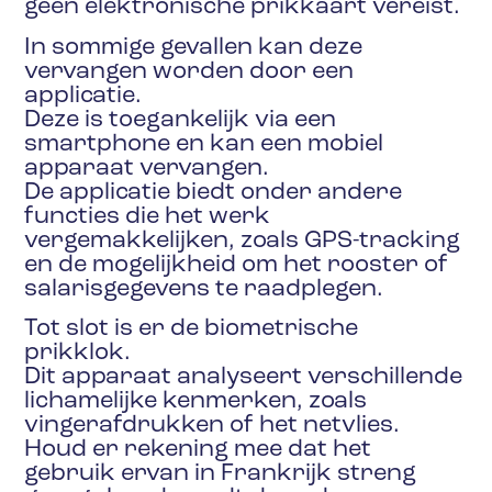
geen elektronische prikkaart vereist.
In sommige gevallen kan deze
vervangen worden door een
applicatie.
Deze is toegankelijk via een
smartphone en kan een mobiel
apparaat vervangen.
De applicatie biedt onder andere
functies die het werk
vergemakkelijken, zoals GPS-tracking
en de mogelijkheid om het rooster of
salarisgegevens te raadplegen.
Tot slot is er de biometrische
prikklok.
Dit apparaat analyseert verschillende
lichamelijke kenmerken, zoals
vingerafdrukken of het netvlies.
Houd er rekening mee dat het
gebruik ervan in Frankrijk streng