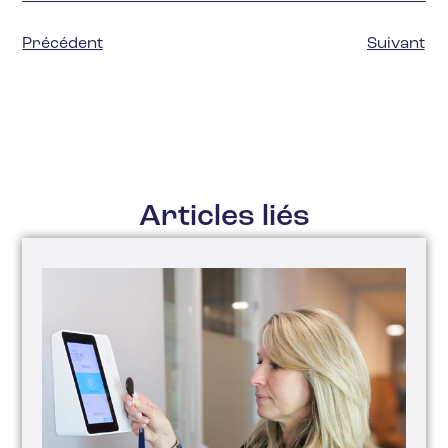
Précédent
Suivant
Articles liés