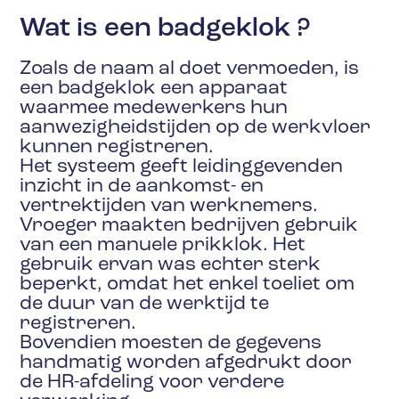
Wat is een badgeklok ?
Zoals de naam al doet vermoeden, is
een badgeklok een apparaat
waarmee medewerkers hun
aanwezigheidstijden op de werkvloer
kunnen registreren.
Het systeem geeft leidinggevenden
inzicht in de aankomst- en
vertrektijden van werknemers.
Vroeger maakten bedrijven gebruik
van een manuele prikklok. Het
gebruik ervan was echter sterk
beperkt, omdat het enkel toeliet om
de duur van de werktijd te
registreren.
Bovendien moesten de gegevens
handmatig worden afgedrukt door
de HR-afdeling voor verdere