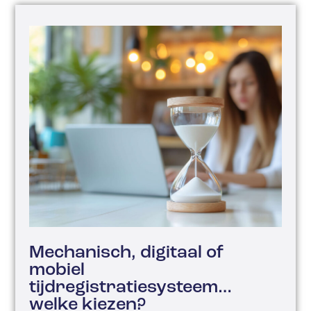
Mechanisch, digitaal of
mobiel
tijdregistratiesysteem…
welke kiezen?