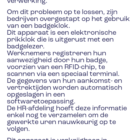
verwerking.
Om dit probleem op te lossen, zijn
bedrijven overgestapt op het gebruik
van een badgeklok.
Dit apparaat is een elektronische
prikklok die is uitgerust met een
badgelezer.
Werknemers registreren hun
aanwezigheid door hun badge,
voorzien van een RFID-chip, te
scannen via een speciaal terminal.
De gegevens van hun aankomst- en
vertrektijden worden automatisch
opgeslagen in een
softwaretoepassing.
De HR-afdeling hoeft deze informatie
enkel nog te verzamelen om de
gewerkte uren nauwkeurig op te
volgen.