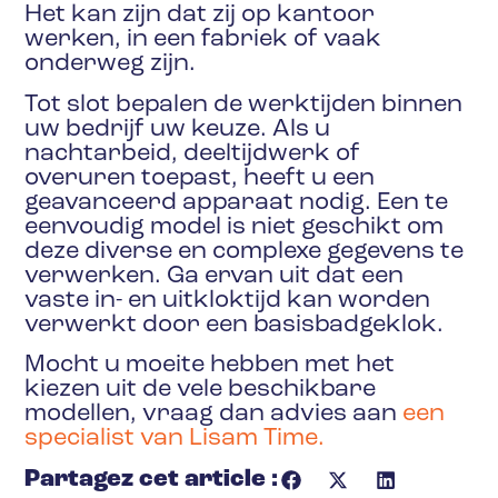
Het kan zijn dat zij op kantoor
werken, in een fabriek of vaak
onderweg zijn.
Tot slot bepalen de werktijden binnen
uw bedrijf uw keuze. Als u
nachtarbeid, deeltijdwerk of
overuren toepast, heeft u een
geavanceerd apparaat nodig. Een te
eenvoudig model is niet geschikt om
deze diverse en complexe gegevens te
verwerken. Ga ervan uit dat een
vaste in- en uitkloktijd kan worden
verwerkt door een basisbadgeklok.
Mocht u moeite hebben met het
kiezen uit de vele beschikbare
modellen, vraag dan advies aan
een
specialist van Lisam Time.
Partagez cet article :