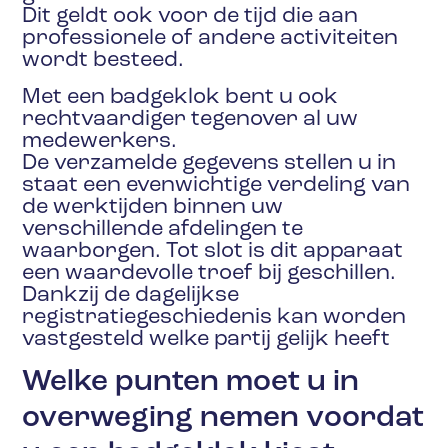
Dit geldt ook voor de tijd die aan
professionele of andere activiteiten
wordt besteed.
Met een badgeklok bent u ook
rechtvaardiger tegenover al uw
medewerkers.
De verzamelde gegevens stellen u in
staat een evenwichtige verdeling van
de werktijden binnen uw
verschillende afdelingen te
waarborgen. Tot slot is dit apparaat
een waardevolle troef bij geschillen.
Dankzij de dagelijkse
registratiegeschiedenis kan worden
vastgesteld welke partij gelijk heeft
Welke punten moet u in
overweging nemen voordat