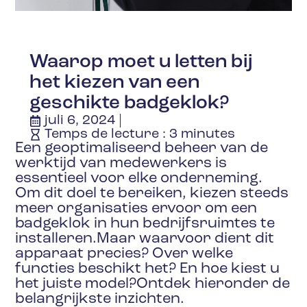
Waarop moet u letten bij
het kiezen van een
geschikte badgeklok?
juli 6, 2024
Temps de lecture :
3
minutes
Een geoptimaliseerd beheer van de
werktijd van medewerkers is
essentieel voor elke onderneming.
Om dit doel te bereiken, kiezen steeds
meer organisaties ervoor om een
badgeklok in hun bedrijfsruimtes te
installeren.Maar waarvoor dient dit
apparaat precies? Over welke
functies beschikt het? En hoe kiest u
het juiste model?Ontdek hieronder de
belangrijkste inzichten.