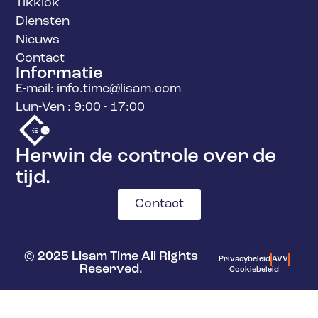
Tikklok
Diensten
Nieuws
Contact
Informatie
E-mail: info.time@lisam.com
Lun-Ven : 9:00 - 17:00
Herwin de controle over de
tijd.
Contact
© 2025 Lisam Time All Rights
Privacybeleid
AVV
Reserved.
Cookiebeleid