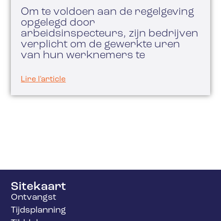
Om te voldoen aan de regelgeving
opgelegd door
arbeidsinspecteurs, zijn bedrijven
verplicht om de gewerkte uren
van hun werknemers te
Lire l'article
Sitekaart
Ontvangst
Tijdsplanning