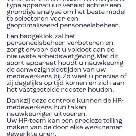
type apparatuur vereist echter een
grondige analyse om het beste model
te selecteren voor een
geoptimaliseerd personeelsbeheer.
Een badgeklok zal het
personeelsbeheer verbeteren en
zorgt ervoor dat u voldoet aan de
nieuwste arbeidswetgeving.Met dit
soort apparaat houdt u nauwkeurig
de aanwezigheidstijden van uw
medewerkers bij.Zo weet u precies of
zij dagelijks op tijd komen en zich aan
het vastgestelde rooster houden.
Dankzij deze controle kunnen de HR-
medewerkers hun taken
nauwkeuriger uitvoeren.
Uw HR-team kan een precieze telling
maken van de door elke werknemer
gewerkte uren.