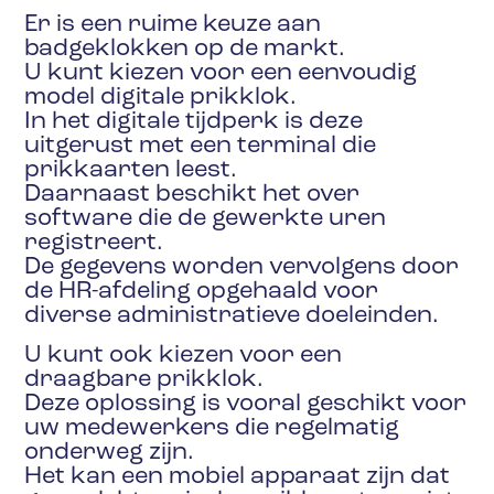
Er is een ruime keuze aan
badgeklokken op de markt.
U kunt kiezen voor een eenvoudig
model digitale prikklok.
In het digitale tijdperk is deze
uitgerust met een terminal die
prikkaarten leest.
Daarnaast beschikt het over
software die de gewerkte uren
registreert.
De gegevens worden vervolgens door
de HR-afdeling opgehaald voor
diverse administratieve doeleinden.
U kunt ook kiezen voor een
draagbare prikklok.
Deze oplossing is vooral geschikt voor
uw medewerkers die regelmatig
onderweg zijn.
Het kan een mobiel apparaat zijn dat