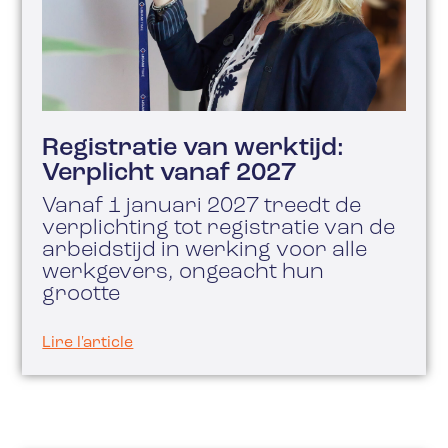
Registratie van werktijd:
Verplicht vanaf 2027
Vanaf 1 januari 2027 treedt de
verplichting tot registratie van de
arbeidstijd in werking voor alle
werkgevers, ongeacht hun
grootte
Lire l'article