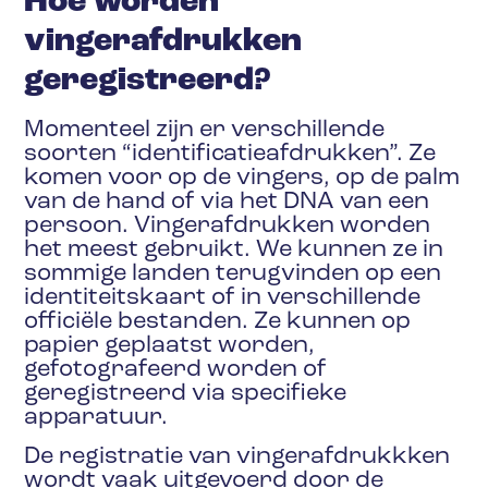
Hoe worden
vingerafdrukken
geregistreerd?
Momenteel zijn er verschillende
soorten “identificatieafdrukken”. Ze
komen voor op de vingers, op de palm
van de hand of via het DNA van een
persoon. Vingerafdrukken worden
het meest gebruikt. We kunnen ze in
sommige landen terugvinden op een
identiteitskaart of in verschillende
officiële bestanden. Ze kunnen op
papier geplaatst worden,
gefotografeerd worden of
geregistreerd via specifieke
apparatuur.
De registratie van vingerafdrukkken
wordt vaak uitgevoerd door de