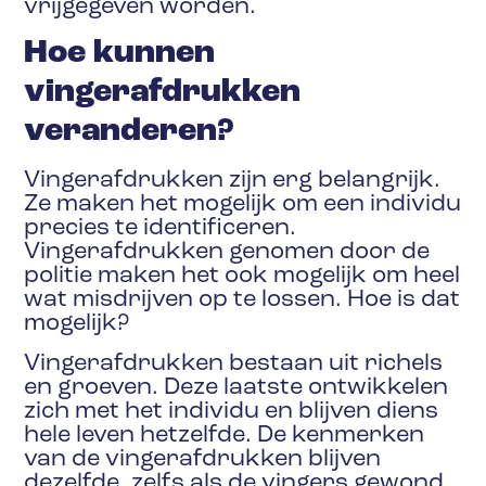
vrijgegeven worden.
Hoe kunnen
vingerafdrukken
veranderen?
Vingerafdrukken zijn erg belangrijk.
Ze maken het mogelijk om een individu
precies te identificeren.
Vingerafdrukken genomen door de
politie maken het ook mogelijk om heel
wat misdrijven op te lossen. Hoe is dat
mogelijk?
Vingerafdrukken bestaan uit richels
en groeven. Deze laatste ontwikkelen
zich met het individu en blijven diens
hele leven hetzelfde. De kenmerken
van de vingerafdrukken blijven
dezelfde, zelfs als de vingers gewond