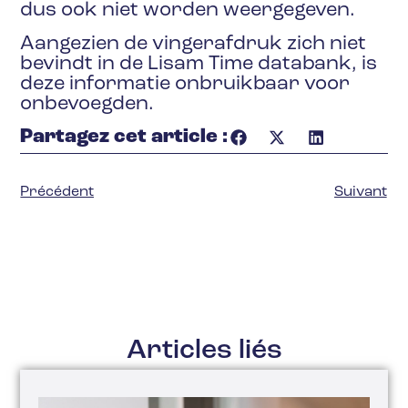
dus ook niet worden weergegeven.
Aangezien de vingerafdruk zich niet
bevindt in de Lisam Time databank, is
deze informatie onbruikbaar voor
onbevoegden.
Partagez cet article :
Précédent
Suivant
Articles liés