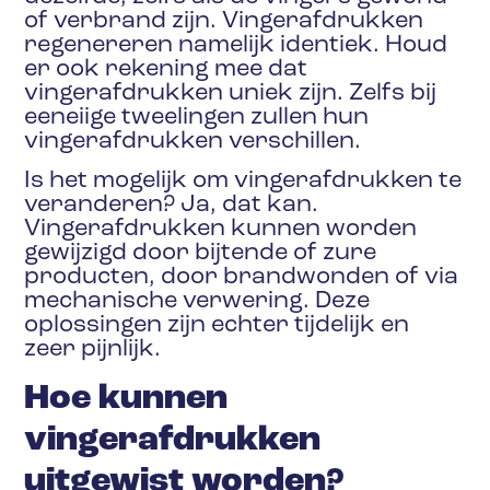
of verbrand zijn. Vingerafdrukken
regenereren namelijk identiek. Houd
er ook rekening mee dat
vingerafdrukken uniek zijn. Zelfs bij
eeneiige tweelingen zullen hun
vingerafdrukken verschillen.
Is het mogelijk om vingerafdrukken te
veranderen? Ja, dat kan.
Vingerafdrukken kunnen worden
gewijzigd door bijtende of zure
producten, door brandwonden of via
mechanische verwering. Deze
oplossingen zijn echter tijdelijk en
zeer pijnlijk.
Hoe kunnen
vingerafdrukken
uitgewist worden?