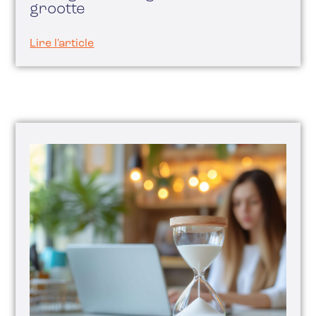
grootte
Lire l'article