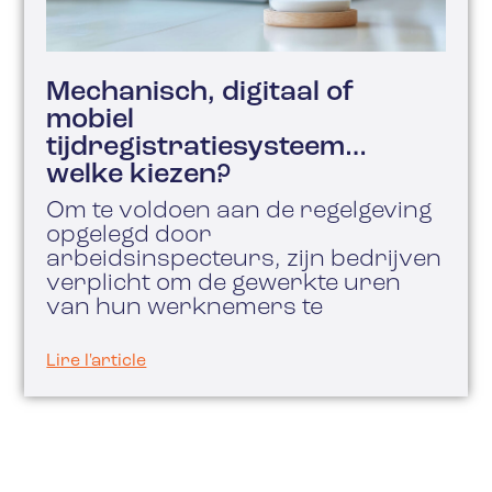
Mechanisch, digitaal of
mobiel
tijdregistratiesysteem…
welke kiezen?
Om te voldoen aan de regelgeving
opgelegd door
arbeidsinspecteurs, zijn bedrijven
verplicht om de gewerkte uren
van hun werknemers te
Lire l'article