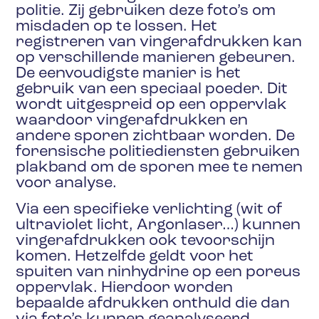
politie. Zij gebruiken deze foto’s om
misdaden op te lossen. Het
registreren van vingerafdrukken kan
op verschillende manieren gebeuren.
De eenvoudigste manier is het
gebruik van een speciaal poeder. Dit
wordt uitgespreid op een oppervlak
waardoor vingerafdrukken en
andere sporen zichtbaar worden. De
forensische politiediensten gebruiken
plakband om de sporen mee te nemen
voor analyse.
Via een specifieke verlichting (wit of
ultraviolet licht, Argonlaser…) kunnen
vingerafdrukken ook tevoorschijn
komen. Hetzelfde geldt voor het
spuiten van ninhydrine op een poreus
oppervlak. Hierdoor worden
bepaalde afdrukken onthuld die dan