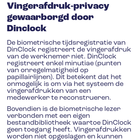
Vingerafdruk-privacy
gewaarborgd door
Dinclock
De biometrische tijdsregistratie van
DinClock registreert de vingerafdruk
van de werknemer niet. DinClock
registreert enkel minutiae (punten
van onregelmatigheid op
papillairlijnen). Dit betekent dat het
onmogelijk is om via het systeem de
vingerafdrukken van een
medewerker te reconstrueren.
Bovendien is de biometrische lezer
verbonden met een eigen
bestandbibliotheek waartoe DinClock
geen toegang heeft. Vingerafdrukken
worden niet opgeslagen en kunnen