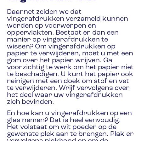
Daarnet zeiden we dat
vingerafdrukken verzameld kunnen
worden op voorwerpen en
oppervlakten. Bestaat er dan een
manier op vingerafdrukken te
wissen? Om vingerafdrukken op
papier te verwijderen, moet u met een
gom over het papier wrijven. Ga
voorzichtig te werk om het papier niet
te beschadigen. U kunt het papier ook
reinigen met een doek om stof en vet
te verwijderen. Wrijf vervolgens over
het deel waar uw vingerafdrukken
zich bevinden.
En hoe kan u vingerafdrukken op een
glas nemen? Dat is heel eenvoudig.
Het volstaat om wit poeder op de
gewenste plek aan te brengen. Plak er