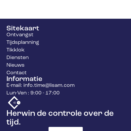
Sitekaart
Ontvangst
Tijdsplanning
Tikklok
Diensten
Nieuws
Contact
Informatie
E-mail: info.time@lisam.com
Lun-Ven : 9:00 - 17:00
Herwin de controle over de
tijd.