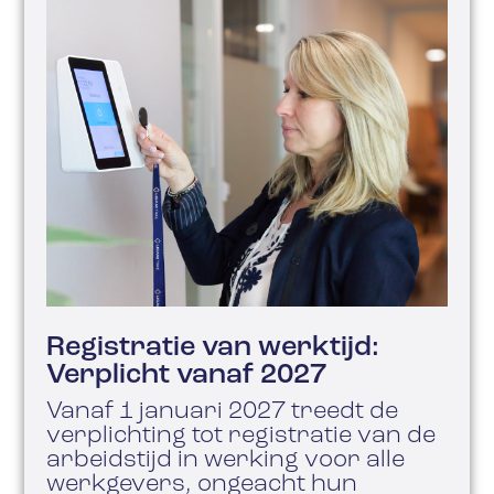
Registratie van werktijd:
Verplicht vanaf 2027
Vanaf 1 januari 2027 treedt de
verplichting tot registratie van de
arbeidstijd in werking voor alle
werkgevers, ongeacht hun