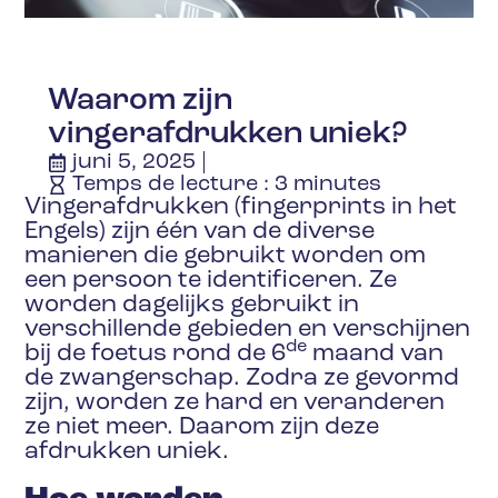
Waarom zijn
vingerafdrukken uniek?
juni 5, 2025
Temps de lecture :
3
minutes
Vingerafdrukken (fingerprints in het
Engels) zijn één van de diverse
manieren die gebruikt worden om
een persoon te identificeren. Ze
worden dagelijks gebruikt in
verschillende gebieden en verschijnen
de
bij de foetus rond de 6
maand van
de zwangerschap. Zodra ze gevormd
zijn, worden ze hard en veranderen
ze niet meer. Daarom zijn deze
afdrukken uniek.