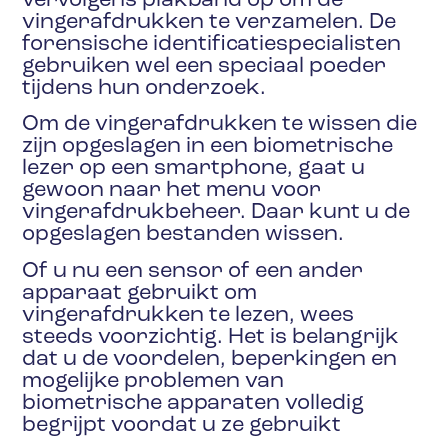
vervolgens plakband op om de
vingerafdrukken te verzamelen. De
forensische identificatiespecialisten
gebruiken wel een speciaal poeder
tijdens hun onderzoek.
Om de vingerafdrukken te wissen die
zijn opgeslagen in een biometrische
lezer op een smartphone, gaat u
gewoon naar het menu voor
vingerafdrukbeheer. Daar kunt u de
opgeslagen bestanden wissen.
Of u nu een sensor of een ander
apparaat gebruikt om
vingerafdrukken te lezen, wees
steeds voorzichtig. Het is belangrijk
dat u de voordelen, beperkingen en
mogelijke problemen van
biometrische apparaten volledig
begrijpt voordat u ze gebruikt