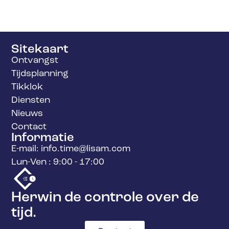
Sitekaart
Ontvangst
Tijdsplanning
Tikklok
Diensten
Nieuws
Contact
Informatie
E-mail: info.time@lisam.com
Lun-Ven : 9:00 - 17:00
Herwin de controle over de
tijd.