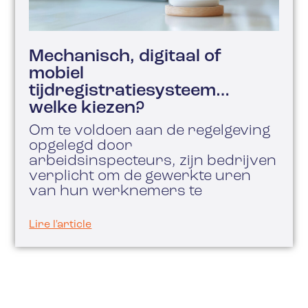
Mechanisch, digitaal of
mobiel
tijdregistratiesysteem…
welke kiezen?
Om te voldoen aan de regelgeving
opgelegd door
arbeidsinspecteurs, zijn bedrijven
verplicht om de gewerkte uren
van hun werknemers te
Lire l'article