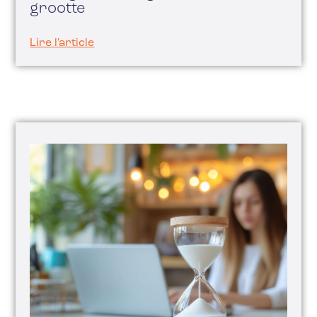
grootte
Lire l'article