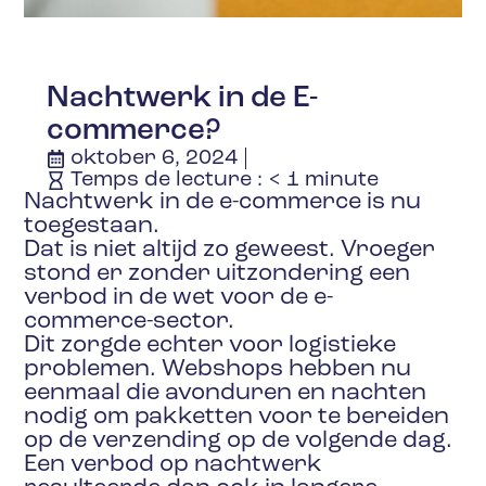
Nachtwerk in de E-
commerce?
oktober 6, 2024
Temps de lecture :
< 1
minute
Nachtwerk in de e-commerce is nu
toegestaan.
Dat is niet altijd zo geweest. Vroeger
stond er zonder uitzondering een
verbod in de wet voor de e-
commerce-sector.
Dit zorgde echter voor logistieke
problemen. Webshops hebben nu
eenmaal die avonduren en nachten
nodig om pakketten voor te bereiden
op de verzending op de volgende dag.
Een verbod op nachtwerk