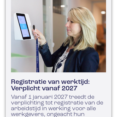
Registratie van werktijd:
Verplicht vanaf 2027
Vanaf 1 januari 2027 treedt de
verplichting tot registratie van de
arbeidstijd in werking voor alle
werkgevers, ongeacht hun