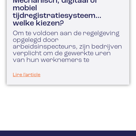
Mechanisch, digitaal of
mobiel
tijdregistratiesysteem…
welke kiezen?
Om te voldoen aan de regelgeving
opgelegd door
arbeidsinspecteurs, zijn bedrijven
verplicht om de gewerkte uren
van hun werknemers te
Lire l'article