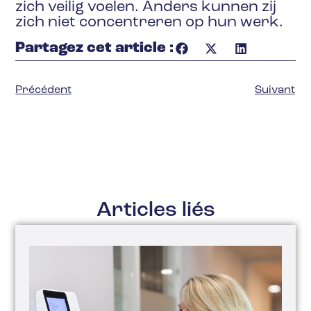
zich veilig voelen. Anders kunnen zij
zich niet concentreren op hun werk.
Partagez cet article :
Précédent
Suivant
Articles liés