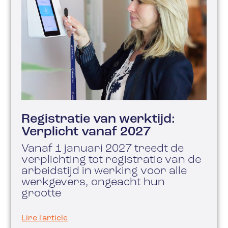
Registratie van werktijd:
Verplicht vanaf 2027
Vanaf 1 januari 2027 treedt de
verplichting tot registratie van de
arbeidstijd in werking voor alle
werkgevers, ongeacht hun
grootte
Lire l'article