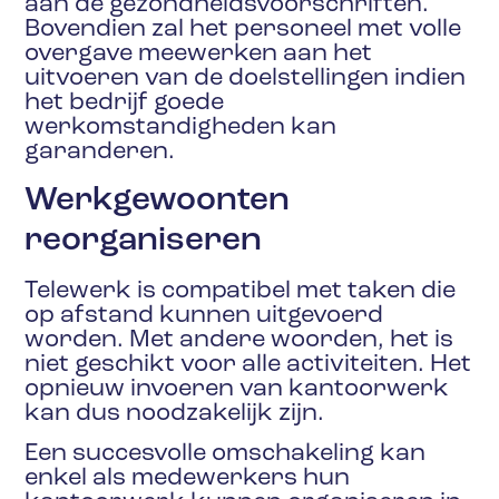
aan de gezondheidsvoorschriften.
Bovendien zal het personeel met volle
overgave meewerken aan het
uitvoeren van de doelstellingen indien
het bedrijf goede
werkomstandigheden kan
garanderen.
Werkgewoonten
reorganiseren
Telewerk is compatibel met taken die
op afstand kunnen uitgevoerd
worden. Met andere woorden, het is
niet geschikt voor alle activiteiten. Het
opnieuw invoeren van kantoorwerk
kan dus noodzakelijk zijn.
Een succesvolle omschakeling kan
enkel als medewerkers hun