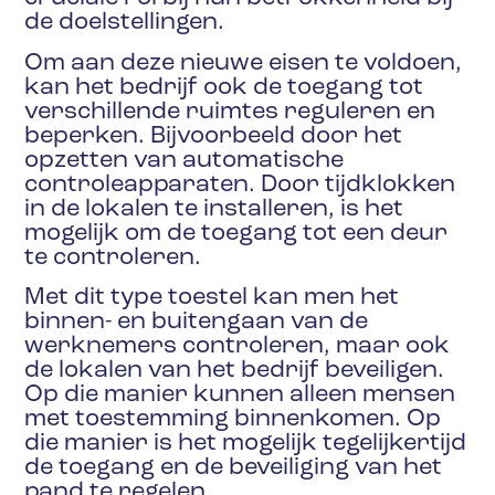
de doelstellingen.
Om aan deze nieuwe eisen te voldoen,
kan het bedrijf ook de toegang tot
verschillende ruimtes reguleren en
beperken. Bijvoorbeeld door het
opzetten van automatische
controleapparaten. Door tijdklokken
in de lokalen te installeren, is het
mogelijk om de toegang tot een deur
te controleren.
Met dit type toestel kan men het
binnen- en buitengaan van de
werknemers controleren, maar ook
de lokalen van het bedrijf beveiligen.
Op die manier kunnen alleen mensen
met toestemming binnenkomen. Op
die manier is het mogelijk tegelijkertijd
de toegang en de beveiliging van het
pand te regelen.