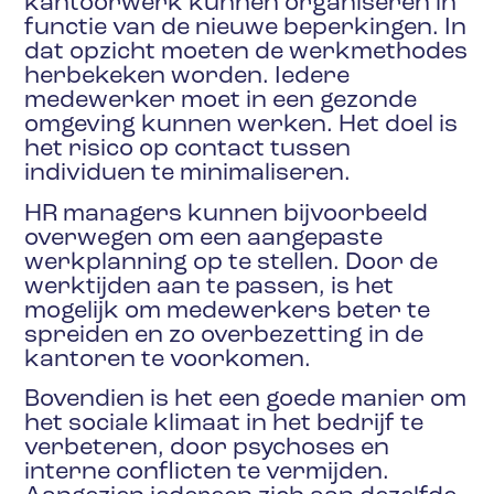
kantoorwerk kunnen organiseren in
functie van de nieuwe beperkingen. In
dat opzicht moeten de werkmethodes
herbekeken worden. Iedere
medewerker moet in een gezonde
omgeving kunnen werken. Het doel is
het risico op contact tussen
individuen te minimaliseren.
HR managers kunnen bijvoorbeeld
overwegen om een aangepaste
werkplanning op te stellen. Door de
werktijden aan te passen, is het
mogelijk om medewerkers beter te
spreiden en zo overbezetting in de
kantoren te voorkomen.
Bovendien is het een goede manier om
het sociale klimaat in het bedrijf te
verbeteren, door psychoses en
interne conflicten te vermijden.