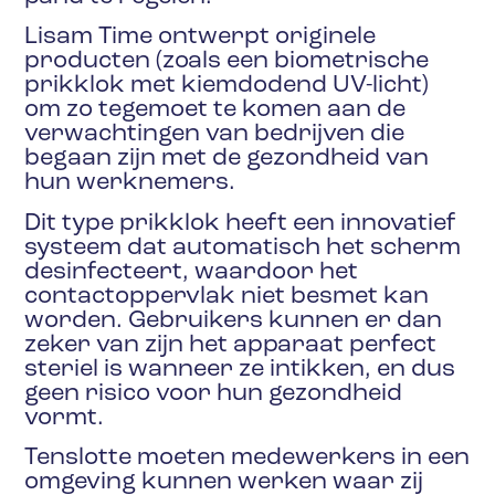
Lisam Time ontwerpt originele
producten (zoals een biometrische
prikklok met kiemdodend UV-licht)
om zo tegemoet te komen aan de
verwachtingen van bedrijven die
begaan zijn met de gezondheid van
hun werknemers.
Dit type prikklok heeft een innovatief
systeem dat automatisch het scherm
desinfecteert, waardoor het
contactoppervlak niet besmet kan
worden. Gebruikers kunnen er dan
zeker van zijn het apparaat perfect
steriel is wanneer ze intikken, en dus
geen risico voor hun gezondheid
vormt.
Tenslotte moeten medewerkers in een
omgeving kunnen werken waar zij