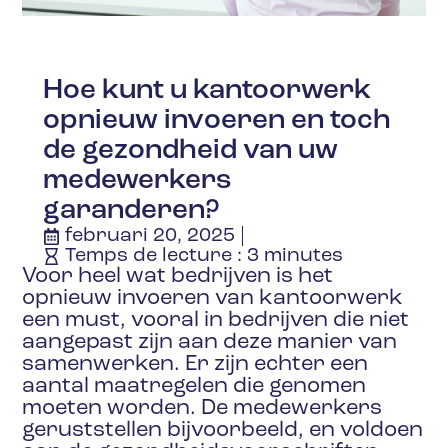
Hoe kunt u kantoorwerk
opnieuw invoeren en toch
de gezondheid van uw
medewerkers
garanderen?
februari 20, 2025
Temps de lecture :
3
minutes
Voor heel wat bedrijven is het
opnieuw invoeren van kantoorwerk
een must, vooral in bedrijven die niet
aangepast zijn aan deze manier van
samenwerken. Er zijn echter een
aantal maatregelen die genomen
moeten worden. De medewerkers
geruststellen bijvoorbeeld, en voldoen