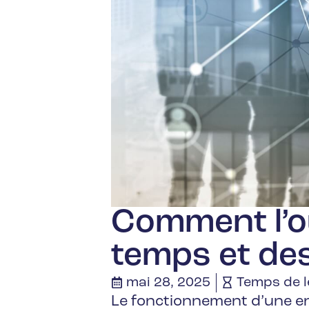
Comment l’out
temps et des
mai 28, 2025
Temps de l
Le fonctionnement d’une en