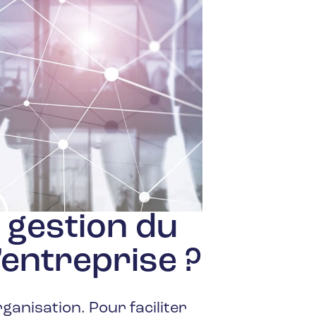
la gestion du
’entreprise ?
anisation. Pour faciliter