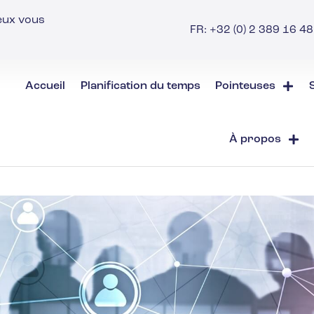
ieux vous
FR: +32 (0) 2 389 16 48 
Accueil
Planification du temps
Pointeuses
À propos