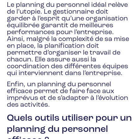
Le planning du personnel idéal relève
de l’utopie. Le gestionnaire doit
garder à l’esprit qu’une organisation
équilibrée garantit de meilleures
performances pour l’entreprise.
Ainsi, malgré la complexité de sa mise
en place, la planification doit
permettre d’organiser le travail de
chacun. Elle assure aussi la
coordination des différentes équipes
qui interviennent dans l’entreprise.
Enfin, un planning du personnel
efficace permet de faire face aux
imprévus et de s’adapter à l’évolution
des activités.
Quels outils utiliser pour un
planning du personnel