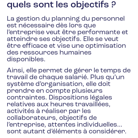
quels sont les objectifs ?
La gestion du planning du personnel
est nécessaire dès lors que
l’entreprise veut être performante et
atteindre ses objectifs. Elle se veut
être efficace et vise une optimisation
des ressources humaines
disponibles.
Ainsi, elle permet de gérer le temps de
travail de chaque salarié. Plus qu’un
système d’organisation, elle doit
prendre en compte plusieurs
contraintes. Dispositions légales
relatives aux heures travaillées,
activités à réaliser par les
collaborateurs, objectifs de
l’entreprise, attentes individuelles…
sont autant d’éléments à considérer.