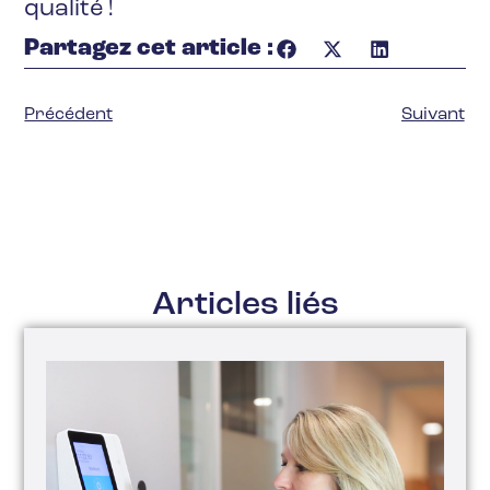
qualité !
Partagez cet article :
Précédent
Suivant
Articles liés