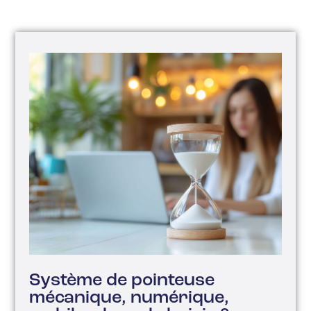
Système de pointeuse
mécanique, numérique,