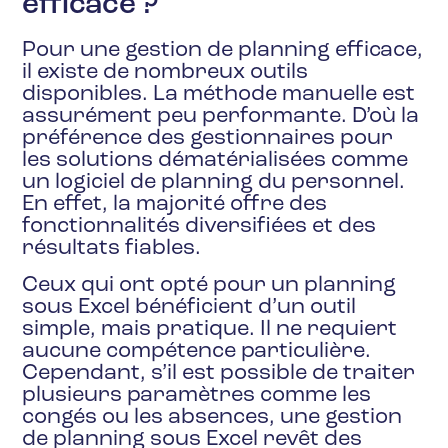
efficace ?
Pour une gestion de planning efficace,
il existe de nombreux outils
disponibles. La méthode manuelle est
assurément peu performante. D’où la
préférence des gestionnaires pour
les solutions dématérialisées comme
un logiciel de planning du personnel.
En effet, la majorité offre des
fonctionnalités diversifiées et des
résultats fiables.
Ceux qui ont opté pour un planning
sous Excel bénéficient d’un outil
simple, mais pratique. Il ne requiert
aucune compétence particulière.
Cependant, s’il est possible de traiter
plusieurs paramètres comme les
congés ou les absences, une gestion
de planning sous Excel revêt des