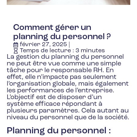
Comment gérer un
planning du personnel ?
février 27, 2025
Temps de lecture :
3
minutes
La gestion du planning du personnel
ne peut être vue comme une simple
tâche pour le responsable RH. En
effet, elle n’impacte pas seulement
l’organisation globale, mais également
les performances de l’entreprise.
L’objectif est de disposer d’un
système efficace répondant à
plusieurs paramètres. Cela autant au
niveau du personnel que de la société.
Planning du personnel :