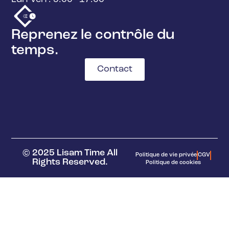
Reprenez le contrôle du
temps.
Contact
© 2025 Lisam Time All
Politique de vie privée
CGV
Rights Reserved.
Politique de cookies