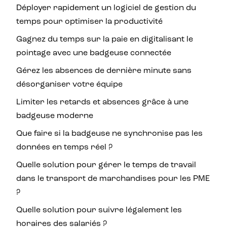
Déployer rapidement un logiciel de gestion du
temps pour optimiser la productivité
Gagnez du temps sur la paie en digitalisant le
pointage avec une badgeuse connectée
Gérez les absences de dernière minute sans
désorganiser votre équipe
Limiter les retards et absences grâce à une
badgeuse moderne
Que faire si la badgeuse ne synchronise pas les
données en temps réel ?
Quelle solution pour gérer le temps de travail
dans le transport de marchandises pour les PME
?
Quelle solution pour suivre légalement les
horaires des salariés ?