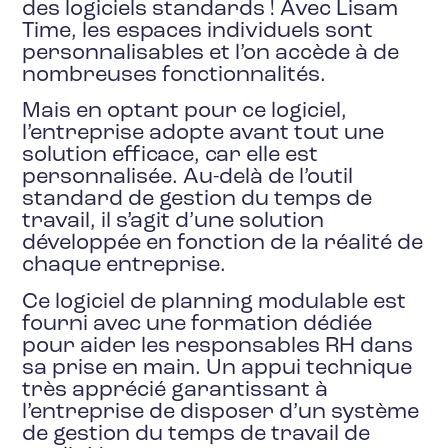
des logiciels standards ! Avec Lisam
Time, les espaces individuels sont
personnalisables et l’on accède à de
nombreuses fonctionnalités.
Mais en optant pour ce logiciel,
l’entreprise adopte avant tout une
solution efficace, car elle est
personnalisée. Au-delà de l’outil
standard de gestion du temps de
travail, il s’agit d’une solution
développée en fonction de la réalité de
chaque entreprise.
Ce logiciel de planning modulable est
fourni avec une formation dédiée
pour aider les responsables RH dans
sa prise en main. Un appui technique
très apprécié garantissant à
l’entreprise de disposer d’un système
de gestion du temps de travail de