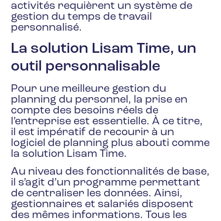
activités requièrent un système de
gestion du temps de travail
personnalisé.
La solution Lisam Time, un
outil personnalisable
Pour une meilleure gestion du
planning du personnel, la prise en
compte des besoins réels de
l’entreprise est essentielle. À ce titre,
il est impératif de recourir à un
logiciel de planning plus abouti comme
la solution Lisam Time.
Au niveau des fonctionnalités de base,
il s’agit d’un programme permettant
de centraliser les données. Ainsi,
gestionnaires et salariés disposent
des mêmes informations. Tous les