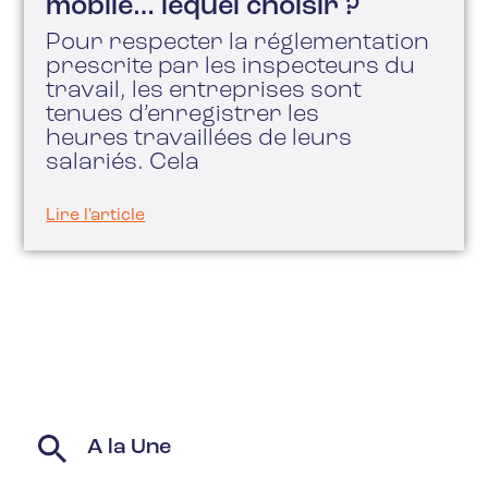
mobile… lequel choisir ?
Pour respecter la réglementation
prescrite par les inspecteurs du
travail, les entreprises sont
tenues d’enregistrer les
heures travaillées de leurs
salariés. Cela
Lire l'article
A la Une