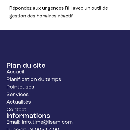
Répondez aux urgences RH avec un outil de
gestion des horaires réactif
Plan du site
Accueil
Planification du temps
Pointeuses
Services
Actualités
Contact
Informations
Email: info.time@lisam.com
Lun-Ven : 9:00 - 17:00