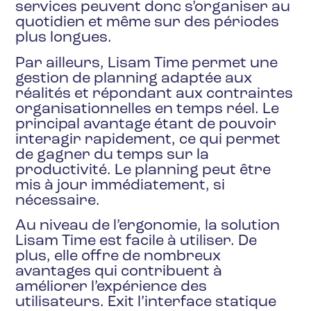
services peuvent donc s’organiser au
quotidien et même sur des périodes
plus longues.
Par ailleurs, Lisam Time permet une
gestion de planning adaptée aux
réalités et répondant aux contraintes
organisationnelles en temps réel. Le
principal avantage étant de pouvoir
interagir rapidement, ce qui permet
de gagner du temps sur la
productivité. Le planning peut être
mis à jour immédiatement, si
nécessaire.
Au niveau de l’ergonomie, la solution
Lisam Time est facile à utiliser. De
plus, elle offre de nombreux
avantages qui contribuent à
améliorer l’expérience des
utilisateurs. Exit l’interface statique