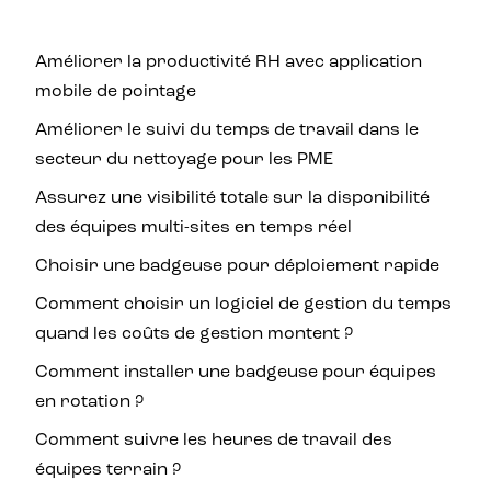
Améliorer la productivité RH avec application
mobile de pointage
Améliorer le suivi du temps de travail dans le
secteur du nettoyage pour les PME
Assurez une visibilité totale sur la disponibilité
des équipes multi-sites en temps réel
Choisir une badgeuse pour déploiement rapide
Comment choisir un logiciel de gestion du temps
quand les coûts de gestion montent ?
Comment installer une badgeuse pour équipes
en rotation ?
Comment suivre les heures de travail des
équipes terrain ?