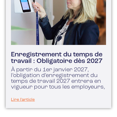
Enregistrement du temps de
travail : Obligatoire dès 2027
À partir du 1er janvier 2027,
l’obligation d’enregistrement du
temps de travail 2027 entrera en
vigueur pour tous les employeurs,
Lire l'article