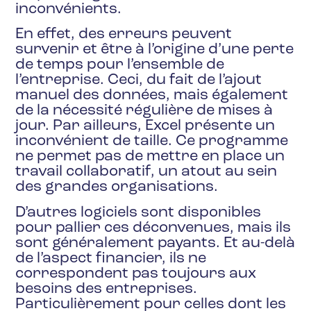
inconvénients.
En effet, des erreurs peuvent
survenir et être à l’origine d’une perte
de temps pour l’ensemble de
l’entreprise. Ceci, du fait de l’ajout
manuel des données, mais également
de la nécessité régulière de mises à
jour. Par ailleurs, Excel présente un
inconvénient de taille. Ce programme
ne permet pas de mettre en place un
travail collaboratif, un atout au sein
des grandes organisations.
D’autres logiciels sont disponibles
pour pallier ces déconvenues, mais ils
sont généralement payants. Et au-delà
de l’aspect financier, ils ne
correspondent pas toujours aux
besoins des entreprises.
Particulièrement pour celles dont les