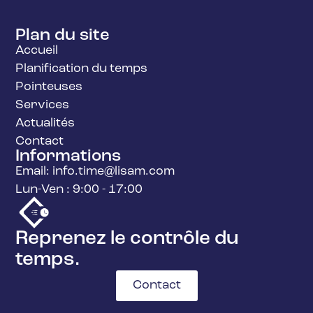
Plan du site
Accueil
Planification du temps
Pointeuses
Services
Actualités
Contact
Informations
Email: info.time@lisam.com
Lun-Ven : 9:00 - 17:00
Reprenez le contrôle du
temps.
Contact