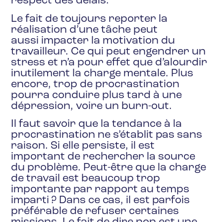
respect des délais.
Le fait de toujours reporter la
réalisation d’une tâche peut
aussi impacter la motivation du
travailleur. Ce qui peut engendrer un
stress et n’a pour effet que d’alourdir
inutilement la charge mentale. Plus
encore, trop de procrastination
pourra conduire plus tard à une
dépression, voire un burn-out.
Il faut savoir que la tendance à la
procrastination ne s’établit pas sans
raison. Si elle persiste, il est
important de rechercher la source
du problème. Peut-être que la charge
de travail est beaucoup trop
importante par rapport au temps
imparti ? Dans ce cas, il est parfois
préférable de refuser certaines