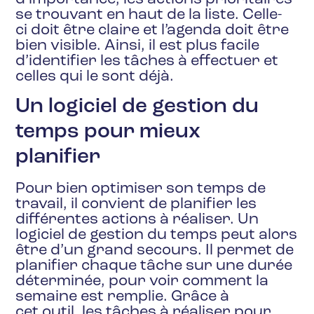
se trouvant en haut de la liste. Celle-
ci doit être claire et l’agenda doit être
bien visible. Ainsi, il est plus facile
d’identifier les tâches à effectuer et
celles qui le sont déjà.
Un logiciel de gestion du
temps pour mieux
planifier
Pour bien optimiser son temps de
travail, il convient de planifier les
différentes actions à réaliser. Un
logiciel de gestion du temps peut alors
être d’un grand secours. Il permet de
planifier chaque tâche sur une durée
déterminée, pour voir comment la
semaine est remplie. Grâce à
cet outil, les tâches à réaliser pour