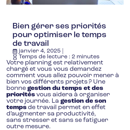
Bien gérer ses priorités
pour optimiser le temps
de travail
janvier 4, 2025
Temps de lecture :
2
minutes
Votre planning est relativement
chargé et vous vous demandez
comment vous allez pouvoir mener à
bien vos différents projets ? Une
bonne
gestion du temps et des
priorités
vous aidera à organiser
votre journée. La
gestion de son
temps
de travail permet en effet
d’augmenter sa productivité,
sans stresser et sans se fatiguer
outre mesure.