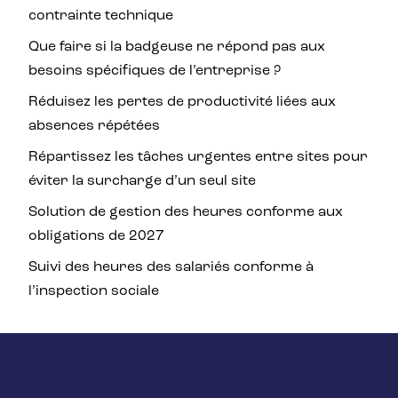
contrainte technique
Que faire si la badgeuse ne répond pas aux
besoins spécifiques de l’entreprise ?
Réduisez les pertes de productivité liées aux
absences répétées
Répartissez les tâches urgentes entre sites pour
éviter la surcharge d’un seul site
Solution de gestion des heures conforme aux
obligations de 2027
Suivi des heures des salariés conforme à
l’inspection sociale