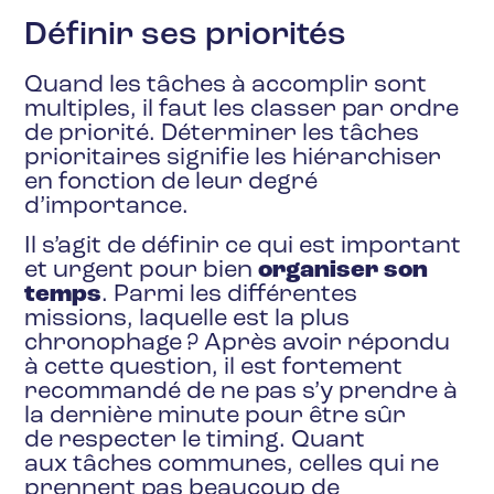
Définir ses priorités
Quand les tâches à accomplir sont
multiples, il faut les classer par ordre
de priorité. Déterminer les tâches
prioritaires signifie les hiérarchiser
en fonction de leur degré
d’importance.
Il s’agit de définir ce qui est important
et urgent pour bien
organiser son
temps
. Parmi les différentes
missions, laquelle est la plus
chronophage ? Après avoir répondu
à cette question, il est fortement
recommandé de ne pas s’y prendre à
la dernière minute pour être sûr
de respecter le timing. Quant
aux tâches communes, celles qui ne
prennent pas beaucoup de