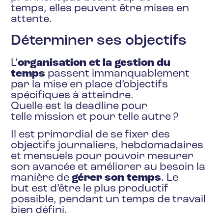
temps, elles peuvent être mises en
attente.
Déterminer ses objectifs
L’
organisation et la gestion du
temps
passent immanquablement
par la mise en place d’objectifs
spécifiques à atteindre.
Quelle est la deadline pour
telle mission et pour telle autre ?
Il est primordial de se fixer des
objectifs journaliers, hebdomadaires
et mensuels pour pouvoir mesurer
son avancée et améliorer au besoin la
manière de
gérer son temps
. Le
but est d’être le plus productif
possible, pendant un temps de travail
bien défini.