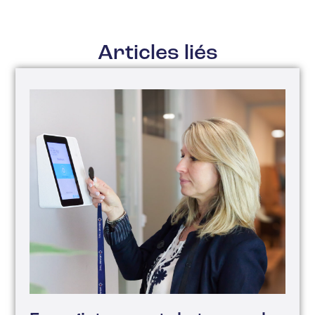
Articles liés