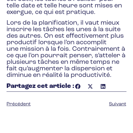
telle date et telle heure sont mises en
exergue, ce qui est pratique.
Lors de la planification, il vaut mieux
inscrire les tâches les unes à la suite
des autres. On est effectivement plus
productif lorsque l’on accomplit
une mission à la fois. Contrairement à
ce que l’on pourrait penser, s’atteler à
plusieurs tâches en même temps ne
fait qu’augmenter la dispersion et
diminue en réalité la productivité.
Partagez cet article :
Précédent
Suivant