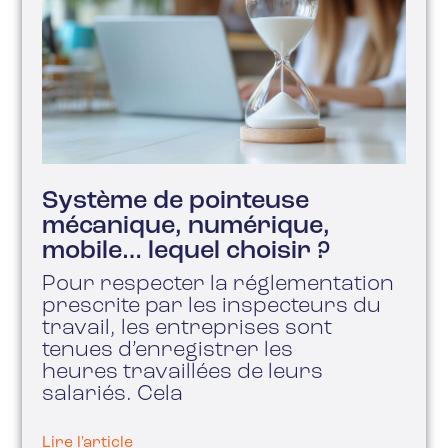
Système de pointeuse
mécanique, numérique,
mobile… lequel choisir ?
Pour respecter la réglementation
prescrite par les inspecteurs du
travail, les entreprises sont
tenues d’enregistrer les
heures travaillées de leurs
salariés. Cela
Lire l'article