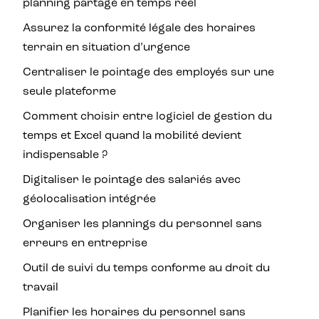
planning partagé en temps réel
Assurez la conformité légale des horaires
terrain en situation d’urgence
Centraliser le pointage des employés sur une
seule plateforme
Comment choisir entre logiciel de gestion du
temps et Excel quand la mobilité devient
indispensable ?
Digitaliser le pointage des salariés avec
géolocalisation intégrée
Organiser les plannings du personnel sans
erreurs en entreprise
Outil de suivi du temps conforme au droit du
travail
Planifier les horaires du personnel sans