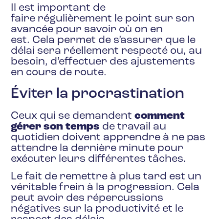
Il est important de
faire régulièrement le point sur son
avancée pour savoir où on en
est. Cela permet de s’assurer que le
délai sera réellement respecté ou, au
besoin, d’effectuer des ajustements
en cours de route.
Éviter la procrastination
Ceux qui se demandent
comment
gérer son temps
de travail au
quotidien doivent apprendre à ne pas
attendre la dernière minute pour
exécuter leurs différentes tâches.
Le fait de remettre à plus tard est un
véritable frein à la progression. Cela
peut avoir des répercussions
négatives sur la productivité et le