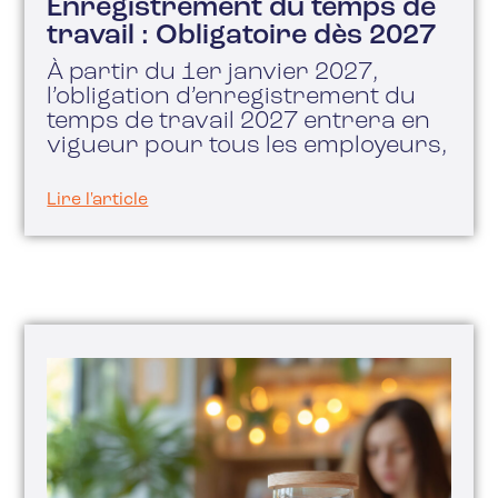
Enregistrement du temps de
travail : Obligatoire dès 2027
À partir du 1er janvier 2027,
l’obligation d’enregistrement du
temps de travail 2027 entrera en
vigueur pour tous les employeurs,
Lire l'article