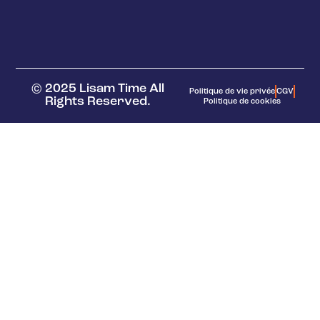
© 2025 Lisam Time All
Politique de vie privée
CGV
Rights Reserved.
Politique de cookies