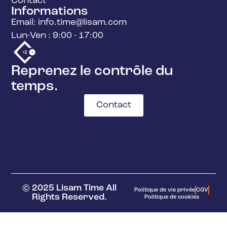
Contact
Informations
Email: info.time@lisam.com
Lun-Ven : 9:00 - 17:00
Reprenez le contrôle du
temps.
Contact
© 2025 Lisam Time All
Politique de vie privée
CGV
Rights Reserved.
Politique de cookies