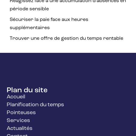
Réagissez face à une accumulation d’absences en
période sensible
Sécuriser la paie face aux heures
supplémentaires
Trouver une offre de gestion du temps rentable
Plan du site
Accueil
Planification du temps
Pointeuses
Services
Actualités