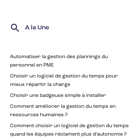
A la Une
Automatiser la gestion des plannings du
personnel en PME
Choisir un logiciel de gestion du temps pour
mieux répartir la charge
Choisir une badgeuse simple à installer
Comment améliorer la gestion du temps en
ressources humaines ?
Comment choisir un logiciel de gestion du temps
quand les équipes réclament plus d’autonomie ?