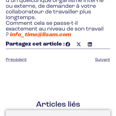
d’un quelconque organisme interne
ou externe, de demander à votre
collaborateur de travailler plus
longtemps.
Comment cela se passe-t-il
exactement au niveau de son travail
?
info_time@lisam.com
Partagez cet article :
Précédent
Suivant
Articles liés