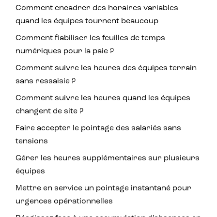
Comment encadrer des horaires variables
quand les équipes tournent beaucoup
Comment fiabiliser les feuilles de temps
numériques pour la paie ?
Comment suivre les heures des équipes terrain
sans ressaisie ?
Comment suivre les heures quand les équipes
changent de site ?
Faire accepter le pointage des salariés sans
tensions
Gérer les heures supplémentaires sur plusieurs
équipes
Mettre en service un pointage instantané pour
urgences opérationnelles