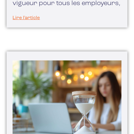
vigueur pour tous les employeurs,
Lire l'article