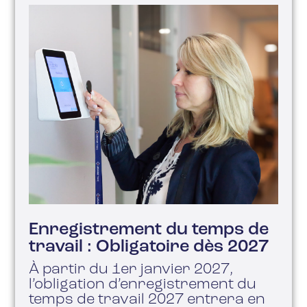
Enregistrement du temps de
travail : Obligatoire dès 2027
À partir du 1er janvier 2027,
l’obligation d’enregistrement du
temps de travail 2027 entrera en