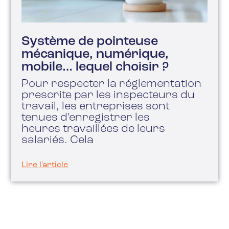
Système de pointeuse
mécanique, numérique,
mobile… lequel choisir ?
Pour respecter la réglementation
prescrite par les inspecteurs du
travail, les entreprises sont
tenues d’enregistrer les
heures travaillées de leurs
salariés. Cela
Lire l'article