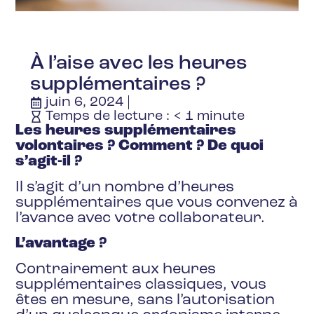
À l’aise avec les heures
supplémentaires ?
juin 6, 2024
Temps de lecture :
< 1
minute
Les heures supplémentaires
volontaires ? Comment ? De quoi
s’agit-il ?
Il s’agit d’un nombre d’heures
supplémentaires que vous convenez à
l’avance avec votre collaborateur.
L’avantage ?
Contrairement aux heures
supplémentaires classiques, vous
êtes en mesure, sans l’autorisation